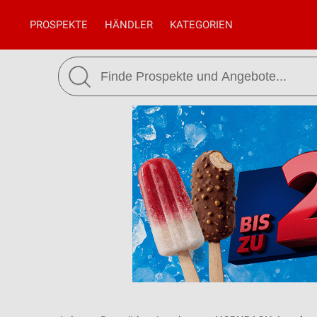
PROSPEKTE
HÄNDLER
KATEGORIEN