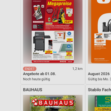
1,2 km
Angebote ab 01.08.
August 2026
Noch heute gültig
Gültig bis Mo. 
BAUHAUS
Stabilo Fac