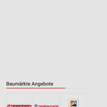
Baumärkte Angebote