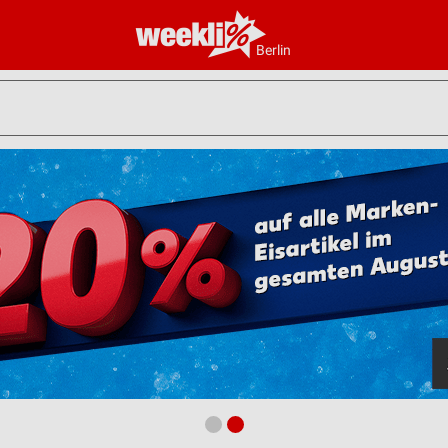
Berlin