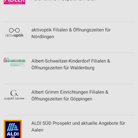
aktivoptik Filialen & Öffnungszeiten für
Nördlingen
Albert-Schweitzer-Kinderdorf Filialen &
Öffnungszeiten für Waldenburg
Albert Grimm Einrichtungen Filialen &
Öffnungszeiten für Göppingen
ALDI SÜD Prospekt und aktuelle Angebote für
Aalen