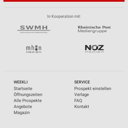
Performance
In Kooperation mit:
Funktional
Werbung
WEEKLI
SERVICE
Startseite
Prospekt einstellen
Öffnungszeiten
Verlage
Alle Prospekte
FAQ
Angebote
Kontakt
Magazin