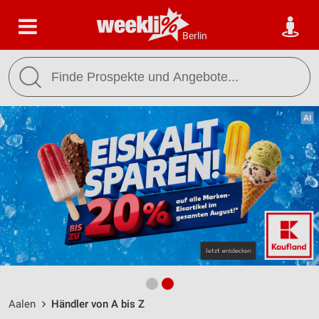
Berlin
Aalen
Händler von A bis Z