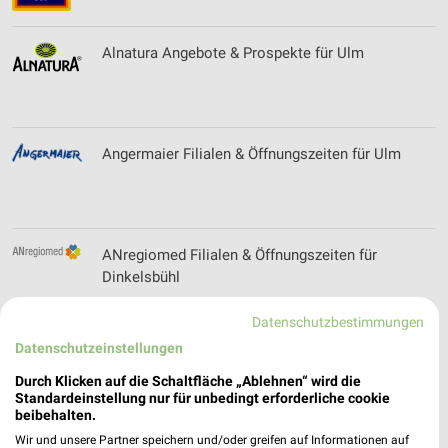
Alnatura Angebote & Prospekte für Ulm
Angermaier Filialen & Öffnungszeiten für Ulm
ANregiomed Filialen & Öffnungszeiten für
Dinkelsbühl
Datenschutzbestimmungen
Datenschutzeinstellungen
Apollo Prospekte und Angebote für Aalen
Durch Klicken auf die Schaltfläche „Ablehnen“ wird die
Standardeinstellung nur für unbedingt erforderliche cookie
beibehalten.
Wir und unsere Partner speichern und/oder greifen auf Informationen auf