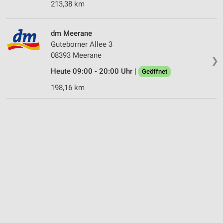
213,38 km
dm Meerane
Guteborner Allee 3
08393 Meerane
❯
Heute 09:00 - 20:00 Uhr |
Geöffnet
198,16 km