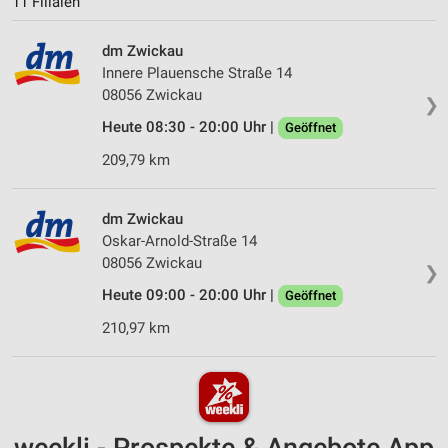
11 Filialen
dm Zwickau
Innere Plauensche Straße 14
08056 Zwickau
❯
Heute 08:30 - 20:00 Uhr |
Geöffnet
209,79 km
dm Zwickau
Oskar-Arnold-Straße 14
08056 Zwickau
❯
Heute 09:00 - 20:00 Uhr |
Geöffnet
210,97 km