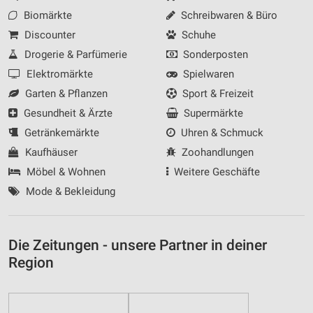
Biomärkte
Schreibwaren & Büro
Discounter
Schuhe
Drogerie & Parfümerie
Sonderposten
Elektromärkte
Spielwaren
Garten & Pflanzen
Sport & Freizeit
Gesundheit & Ärzte
Supermärkte
Getränkemärkte
Uhren & Schmuck
Kaufhäuser
Zoohandlungen
Möbel & Wohnen
Weitere Geschäfte
Mode & Bekleidung
Die Zeitungen - unsere Partner in deiner
Region