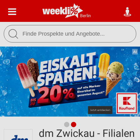
Berlin
dm Zwickau - Filialen