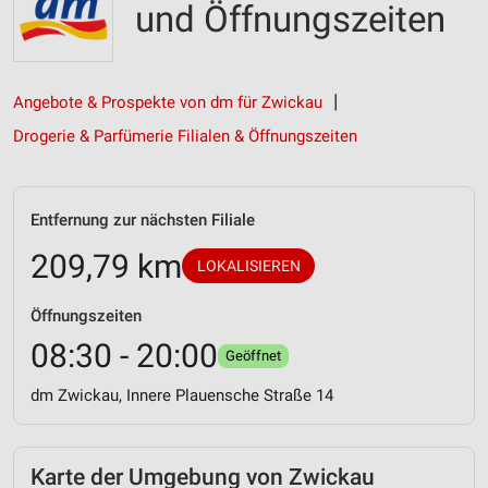
und Öffnungszeiten
Angebote & Prospekte von dm für Zwickau
Drogerie & Parfümerie Filialen & Öffnungszeiten
Entfernung zur nächsten Filiale
209,79 km
LOKALISIEREN
Öffnungszeiten
08:30 - 20:00
Geöffnet
dm Zwickau, Innere Plauensche Straße 14
Karte der Umgebung von Zwickau