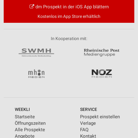
dm Prospekt in der iOS App blättern
Kostenlos im App Store erhältlich
In Kooperation mit:
WEEKLI
SERVICE
Startseite
Prospekt einstellen
Öffnungszeiten
Verlage
Alle Prospekte
FAQ
Angebote
Kontakt