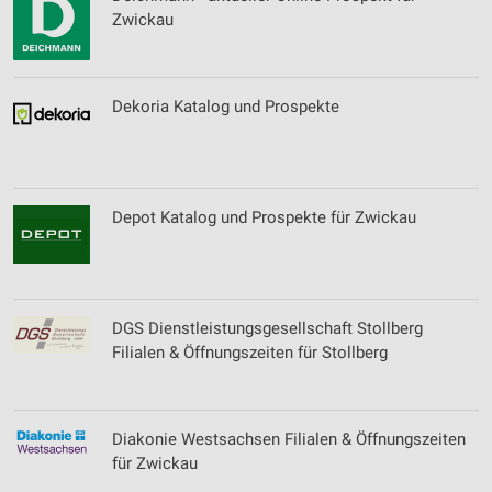
Zwickau
Dekoria Katalog und Prospekte
Depot Katalog und Prospekte für Zwickau
DGS Dienstleistungsgesellschaft Stollberg
Filialen & Öffnungszeiten für Stollberg
Diakonie Westsachsen Filialen & Öffnungszeiten
für Zwickau