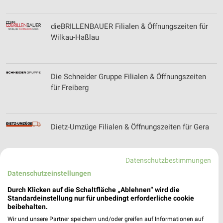
dieBRILLENBAUER Filialen & Öffnungszeiten für
Wilkau-Haßlau
Die Schneider Gruppe Filialen & Öffnungszeiten
für Freiberg
Dietz-Umzüge Filialen & Öffnungszeiten für Gera
Datenschutzbestimmungen
Datenschutzeinstellungen
Dietz Hörzentrum Filialen & Öffnungszeiten für
Zwönitz
Durch Klicken auf die Schaltfläche „Ablehnen“ wird die
Standardeinstellung nur für unbedingt erforderliche cookie
beibehalten.
Wir und unsere Partner speichern und/oder greifen auf Informationen auf