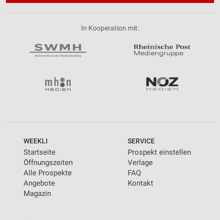
Performance
In Kooperation mit:
Funktional
Werbung
WEEKLI
SERVICE
Startseite
Prospekt einstellen
Öffnungszeiten
Verlage
Alle Prospekte
FAQ
Angebote
Kontakt
Magazin