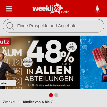
Berlin
Zwickau
Händler von A bis Z