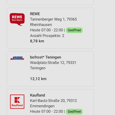
REWE
Tannenberger Weg 1, 79365
Rheinhausen
Heute 07:00 - 22:00 |
Geöffnet
Anzahl Prospekte: 2
8,78 km
bofrost* Teningen
Waidplatz-Straße 12, 79331
Teningen
12,12 km
Kaufland
Karl-Bautz-Straße 20, 79312
Emmendingen
Heute 07:00 - 22:00 |
Geöffnet