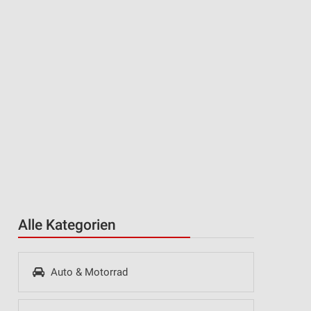
Alle Kategorien
Auto & Motorrad