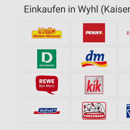
Einkaufen in Wyhl (Kaiser