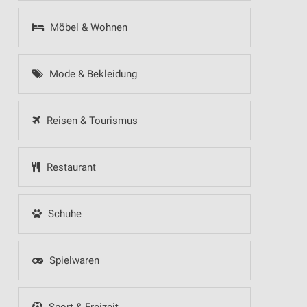
Möbel & Wohnen
Mode & Bekleidung
Reisen & Tourismus
Restaurant
Schuhe
Spielwaren