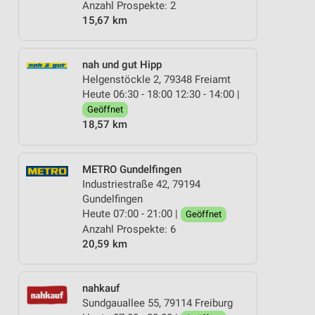
Anzahl Prospekte: 2
15,67 km
nah und gut Hipp
Helgenstöckle 2, 79348 Freiamt
Heute 06:30 - 18:00 12:30 - 14:00 |
Geöffnet
18,57 km
METRO Gundelfingen
Industriestraße 42, 79194
Gundelfingen
Heute 07:00 - 21:00 |
Geöffnet
Anzahl Prospekte: 6
20,59 km
nahkauf
Sundgauallee 55, 79114 Freiburg