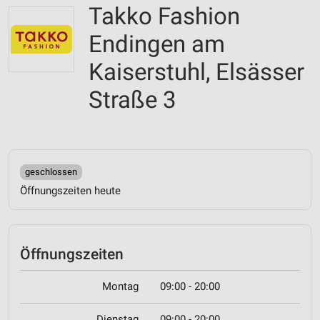
Takko Fashion
Endingen am
Kaiserstuhl, Elsässer
Straße 3
geschlossen
Öffnungszeiten heute
Öffnungszeiten
Montag
09:00 - 20:00
Dienstag
09:00 - 20:00