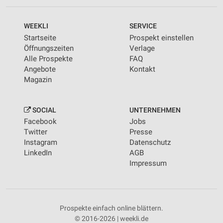
WEEKLI
SERVICE
Startseite
Prospekt einstellen
Öffnungszeiten
Verlage
Alle Prospekte
FAQ
Angebote
Kontakt
Magazin
SOCIAL
UNTERNEHMEN
Facebook
Jobs
Twitter
Presse
Instagram
Datenschutz
LinkedIn
AGB
Impressum
Prospekte einfach online blättern.
© 2016-2026 | weekli.de