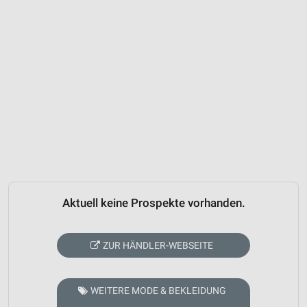
Aktuell keine Prospekte vorhanden.
ZUR HÄNDLER-WEBSEITE
WEITERE MODE & BEKLEIDUNG