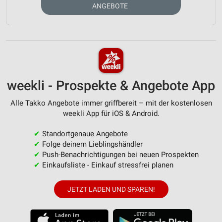
ANGEBOTE
weekli - Prospekte & Angebote App
Alle Takko Angebote immer griffbereit – mit der kostenlosen
weekli App für iOS & Android.
✔
Standortgenaue Angebote
✔
Folge deinem Lieblingshändler
✔
Push-Benachrichtigungen bei neuen Prospekten
✔
Einkaufsliste - Einkauf stressfrei planen
JETZT LADEN UND SPAREN!