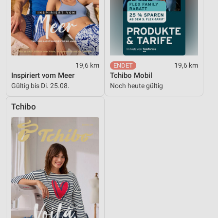
19,6 km
19,6 km
Inspiriert vom Meer
Tchibo Mobil
Gültig bis Di. 25.08.
Noch heute gültig
Tchibo