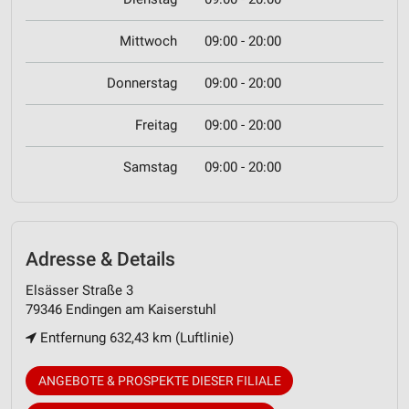
Mittwoch
09:00 - 20:00
Donnerstag
09:00 - 20:00
Freitag
09:00 - 20:00
Samstag
09:00 - 20:00
Adresse & Details
Elsässer Straße 3
79346 Endingen am Kaiserstuhl
Entfernung 632,43 km (Luftlinie)
ANGEBOTE & PROSPEKTE DIESER FILIALE