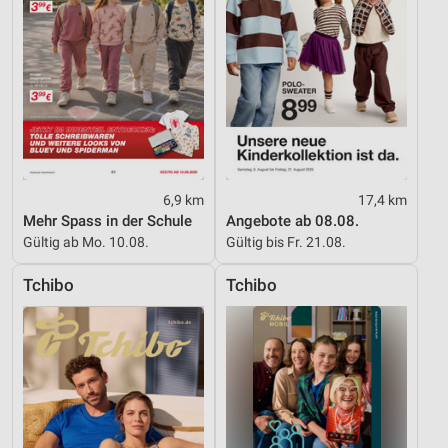
6,9 km
17,4 km
Mehr Spass in der Schule
Angebote ab 08.08.
Gültig ab Mo. 10.08.
Gültig bis Fr. 21.08.
Tchibo
Tchibo