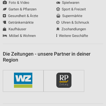
Foto & Video
Spielwaren
Garten & Pflanzen
Sport & Freizeit
Gesundheit & Ärzte
Supermärkte
Getränkemärkte
Uhren & Schmuck
Kaufhäuser
Zoohandlungen
Möbel & Wohnen
Weitere Geschäfte
Die Zeitungen - unsere Partner in deiner
Region