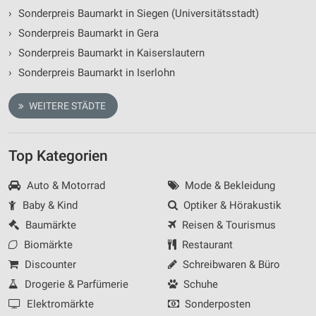
›
Sonderpreis Baumarkt in Siegen (Universitätsstadt)
›
Sonderpreis Baumarkt in Gera
›
Sonderpreis Baumarkt in Kaiserslautern
›
Sonderpreis Baumarkt in Iserlohn
WEITERE STÄDTE
Top Kategorien
Auto & Motorrad
Mode & Bekleidung
Baby & Kind
Optiker & Hörakustik
Baumärkte
Reisen & Tourismus
Biomärkte
Restaurant
Discounter
Schreibwaren & Büro
Drogerie & Parfümerie
Schuhe
Elektromärkte
Sonderposten