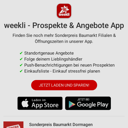
weekli - Prospekte & Angebote App
Finden Sie noch mehr Sonderpreis Baumarkt Filialen &
Öffnungszeiten in unserer App.
✔
Standortgenaue Angebote
✔
Folge deinem Lieblingshändler
✔
Push-Benachrichtigungen bei neuen Prospekten
✔
Einkaufsliste - Einkauf stressfrei planen
JETZT LADEN UND SPAREN!
Sonderpreis Baumarkt Dormagen