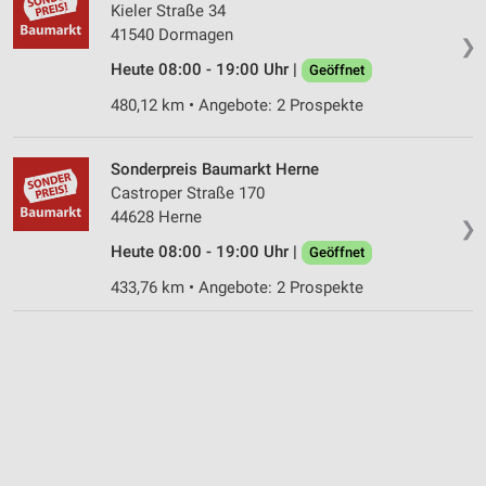
Kieler Straße 34
41540 Dormagen
❯
Heute 08:00 - 19:00 Uhr |
Geöffnet
480,12 km • Angebote: 2 Prospekte
Sonderpreis Baumarkt Herne
Castroper Straße 170
44628 Herne
❯
Heute 08:00 - 19:00 Uhr |
Geöffnet
433,76 km • Angebote: 2 Prospekte