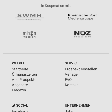
In Kooperation mit:
WEEKLI
SERVICE
Startseite
Prospekt einstellen
Öffnungszeiten
Verlage
Alle Prospekte
FAQ
Angebote
Kontakt
Magazin
SOCIAL
UNTERNEHMEN
Facebook
Jobs