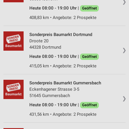
❯
Heute 08:00 - 19:00 Uhr |
Geöffnet
408,83 km • Angebote: 2 Prospekte
Sonderpreis Baumarkt Dortmund
Droote 20
44328 Dortmund
❯
Heute 08:00 - 19:00 Uhr |
Geöffnet
415,05 km • Angebote: 2 Prospekte
Sonderpreis Baumarkt Gummersbach
Eckenhagener Strasse 3-5
51645 Gummersbach
❯
Heute 08:00 - 19:00 Uhr |
Geöffnet
431,56 km • Angebote: 2 Prospekte