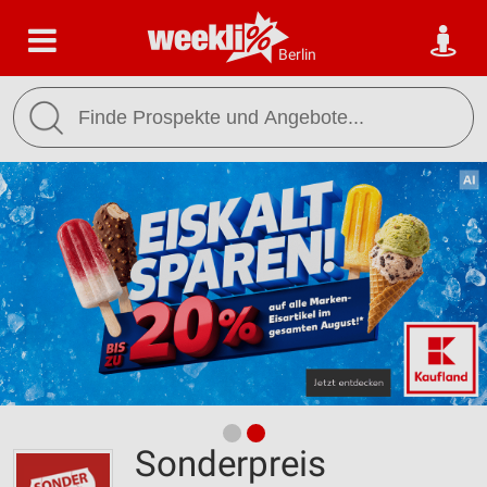
Berlin
Sonderpreis