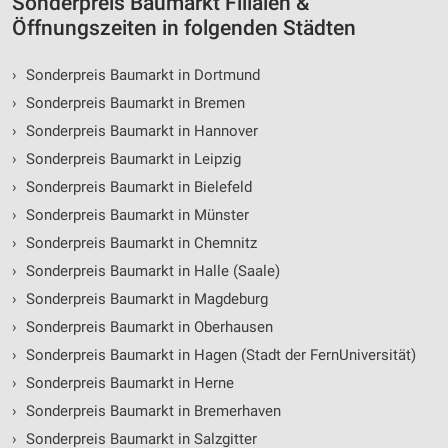
Sonderpreis Baumarkt Filialen &
Öffnungszeiten in folgenden Städten
›
Sonderpreis Baumarkt in Dortmund
›
Sonderpreis Baumarkt in Bremen
›
Sonderpreis Baumarkt in Hannover
›
Sonderpreis Baumarkt in Leipzig
›
Sonderpreis Baumarkt in Bielefeld
›
Sonderpreis Baumarkt in Münster
›
Sonderpreis Baumarkt in Chemnitz
›
Sonderpreis Baumarkt in Halle (Saale)
›
Sonderpreis Baumarkt in Magdeburg
›
Sonderpreis Baumarkt in Oberhausen
›
Sonderpreis Baumarkt in Hagen (Stadt der FernUniversität)
›
Sonderpreis Baumarkt in Herne
›
Sonderpreis Baumarkt in Bremerhaven
›
Sonderpreis Baumarkt in Salzgitter