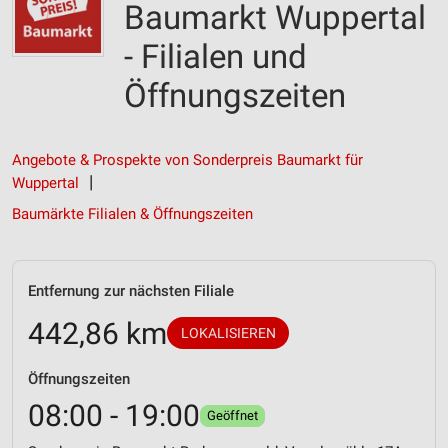
Baumarkt Wuppertal
- Filialen und
Öffnungszeiten
Angebote & Prospekte von Sonderpreis Baumarkt für
Wuppertal
Baumärkte Filialen & Öffnungszeiten
Entfernung zur nächsten Filiale
442,86 km
LOKALISIEREN
Öffnungszeiten
08:00 - 19:00
Geöffnet