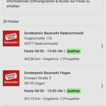
Informationen (Öffnungszeiten & Route) zur Filiale zu
erhalten.
20 Filialen
Sonderpreis Baumarkt Radevormwald
Vogelsmühle 17A
42477 Radevormwald
❯
Heute 08:00 - 19:00 Uhr |
Geöffnet
442,86 km • Angebote: 2 Prospekte
Sonderpreis Baumarkt Hagen
Enneper Straße 9
58135 Hagen
❯
Heute 08:00 - 19:00 Uhr |
Geöffnet
431,15 km • Angebote: 2 Prospekte