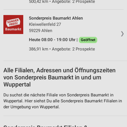
Performance
500,42 km • Angebote: 2 Prospekte
Funktional
Sonderpreis Baumarkt Ahlen
Werbung
Kleiwellenfeld 27
59229 Ahlen
❯
Heute 08:00 - 19:00 Uhr |
Geöffnet
386,91 km • Angebote: 2 Prospekte
Alle Filialen, Adressen und Öffnungszeiten
von Sonderpreis Baumarkt in und um
Wuppertal
Du suchst die nächste Filiale von Sonderpreis Baumarkt in
Wuppertal. Hier siehst Du alle Sonderpreis Baumarkt Filialen in
der Umgebung von Wuppertal.