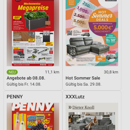
11,1 km
30,8 km
Angebote ab 08.08.
Hot Sommer Sale
Gültig bis Fr. 14.08.
Gültig bis Sa. 29.08.
PENNY
XXXLutz