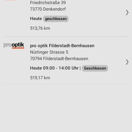
Friedrichstraße 39
73770 Denkendorf
❯
Heute
geschlossen
513,76 km
pro optik Filderstadt-Bernhausen
Nürtinger Strasse 5
70794 Filderstadt-Bernhausen
❯
Heute 09:00 - 14:00 Uhr |
Geschlossen
519,17 km