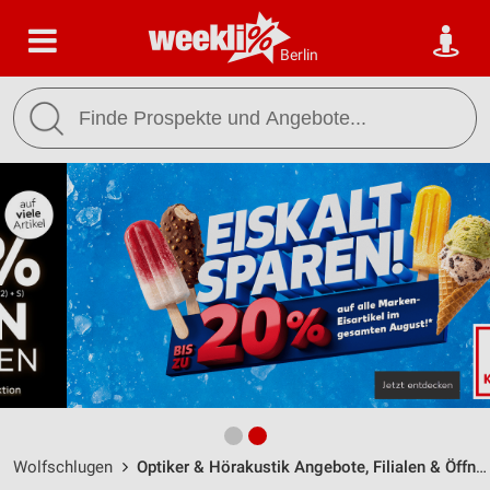
Berlin
Wolfschlugen
Optiker & Hörakustik Angebote, Filialen & Öffnungszeiten