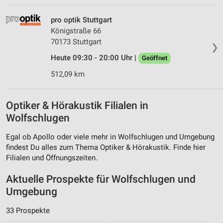
pro optik Stuttgart
Königstraße 66
70173 Stuttgart
❯
Heute 09:30 - 20:00 Uhr |
Geöffnet
512,09 km
Optiker & Hörakustik Filialen in
Wolfschlugen
Egal ob Apollo oder viele mehr in Wolfschlugen und Umgebung
findest Du alles zum Thema Optiker & Hörakustik. Finde hier
Filialen und Öffnungszeiten.
Aktuelle Prospekte für Wolfschlugen und
Umgebung
33 Prospekte