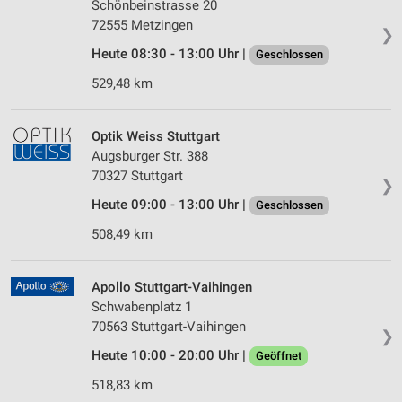
Schönbeinstrasse 20
72555 Metzingen
❯
Heute 08:30 - 13:00 Uhr |
Geschlossen
529,48 km
Optik Weiss Stuttgart
Augsburger Str. 388
70327 Stuttgart
❯
Heute 09:00 - 13:00 Uhr |
Geschlossen
508,49 km
Apollo Stuttgart-Vaihingen
Schwabenplatz 1
70563 Stuttgart-Vaihingen
❯
Heute 10:00 - 20:00 Uhr |
Geöffnet
518,83 km