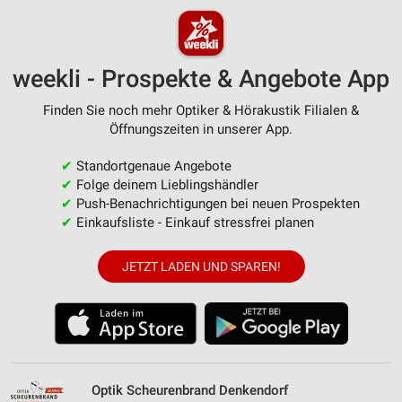
weekli - Prospekte & Angebote App
Finden Sie noch mehr Optiker & Hörakustik Filialen &
Öffnungszeiten in unserer App.
✔
Standortgenaue Angebote
✔
Folge deinem Lieblingshändler
✔
Push-Benachrichtigungen bei neuen Prospekten
✔
Einkaufsliste - Einkauf stressfrei planen
JETZT LADEN UND SPAREN!
Optik Scheurenbrand Denkendorf