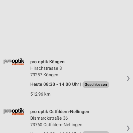
pro optik Köngen
Hirschstrasse 8
73257 Köngen
❯
Heute 08:30 - 14:00 Uhr |
Geschlossen
512,96 km
pro optik Ostfildern-Nellingen
Bismarckstraße 36
73760 Ostfildern-Nellingen
❯