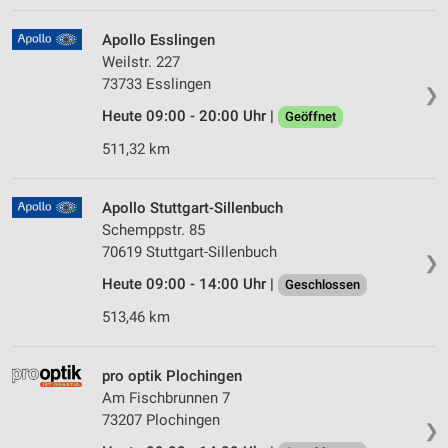
Apollo Esslingen
Weilstr. 227
73733 Esslingen
❯
Heute 09:00 - 20:00 Uhr |
Geöffnet
511,32 km
Apollo Stuttgart-Sillenbuch
Schemppstr. 85
70619 Stuttgart-Sillenbuch
❯
Heute 09:00 - 14:00 Uhr |
Geschlossen
513,46 km
pro optik Plochingen
Am Fischbrunnen 7
73207 Plochingen
❯