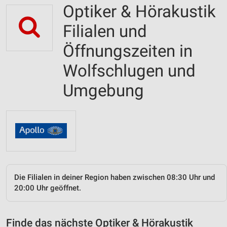
Optiker & Hörakustik
Filialen und
Öffnungszeiten in
Wolfschlugen und
Umgebung
Die Filialen in deiner Region haben zwischen 08:30 Uhr und
20:00 Uhr geöffnet.
Finde das nächste Optiker & Hörakustik