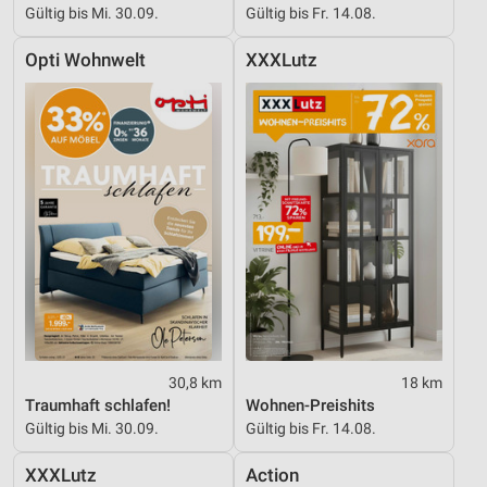
Gültig bis Mi. 30.09.
Gültig bis Fr. 14.08.
Opti Wohnwelt
XXXLutz
30,8 km
18 km
Traumhaft schlafen!
Wohnen-Preishits
Gültig bis Mi. 30.09.
Gültig bis Fr. 14.08.
XXXLutz
Action