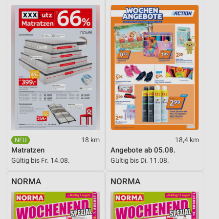
18 km
18,4 km
Matratzen
Angebote ab 05.08.
Gültig bis Fr. 14.08.
Gültig bis Di. 11.08.
NORMA
NORMA