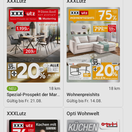
XXXLutz
XXXLutz
18 km
18 km
Spezial-Prospekt der Marken
Wohnenpreishits
Gültig bis Fr. 21.08.
Gültig bis Fr. 14.08.
XXXLutz
Opti Wohnwelt