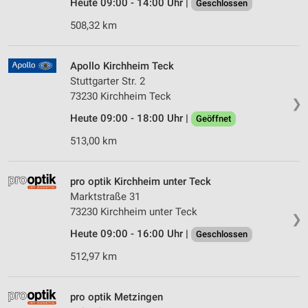
Heute 09:00 - 14:00 Uhr |
Geschlossen
508,32 km
Apollo Kirchheim Teck
Stuttgarter Str. 2
73230 Kirchheim Teck
❯
Heute 09:00 - 18:00 Uhr |
Geöffnet
513,00 km
pro optik Kirchheim unter Teck
Marktstraße 31
73230 Kirchheim unter Teck
❯
Heute 09:00 - 16:00 Uhr |
Geschlossen
512,97 km
pro optik Metzingen