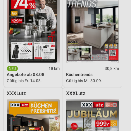
18 km
30,8 km
Angebote ab 08.08.
Küchentrends
Gültig bis Fr. 14.08.
Gültig bis Mi. 30.09.
XXXLutz
XXXLutz