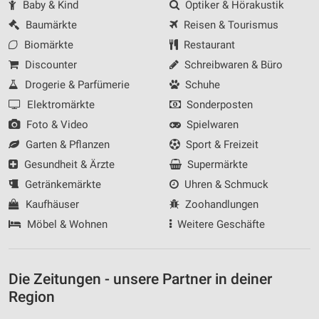
Baby & Kind
Optiker & Hörakustik
Baumärkte
Reisen & Tourismus
Biomärkte
Restaurant
Discounter
Schreibwaren & Büro
Drogerie & Parfümerie
Schuhe
Elektromärkte
Sonderposten
Foto & Video
Spielwaren
Garten & Pflanzen
Sport & Freizeit
Gesundheit & Ärzte
Supermärkte
Getränkemärkte
Uhren & Schmuck
Kaufhäuser
Zoohandlungen
Möbel & Wohnen
Weitere Geschäfte
Die Zeitungen - unsere Partner in deiner
Region