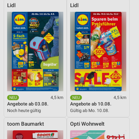
Lidl
Lidl
4,5 km
4,5 km
Angebote ab 03.08.
Angebote ab 10.08.
Noch heute gültig
Gültig ab Mo. 10.08.
toom Baumarkt
Opti Wohnwelt