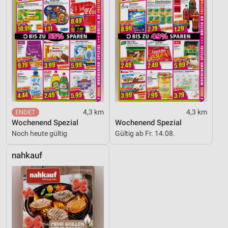
4,3 km
4,3 km
Wochenend Spezial
Wochenend Spezial
Noch heute gültig
Gültig ab Fr. 14.08.
nahkauf