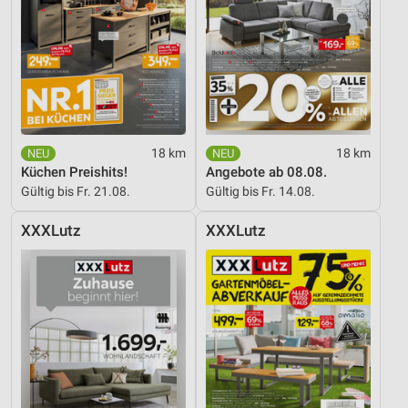
18 km
18 km
Küchen Preishits!
Angebote ab 08.08.
Gültig bis Fr. 21.08.
Gültig bis Fr. 14.08.
XXXLutz
XXXLutz