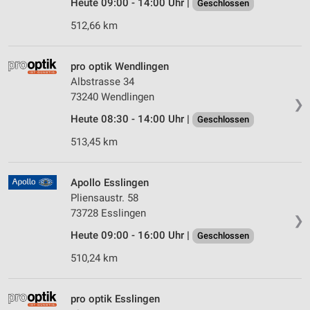
Heute 09:00 - 14:00 Uhr |
Geschlossen
512,66 km
pro optik Wendlingen
Albstrasse 34
73240 Wendlingen
❯
Heute 08:30 - 14:00 Uhr |
Geschlossen
513,45 km
Apollo Esslingen
Pliensaustr. 58
73728 Esslingen
❯
Heute 09:00 - 16:00 Uhr |
Geschlossen
510,24 km
pro optik Esslingen