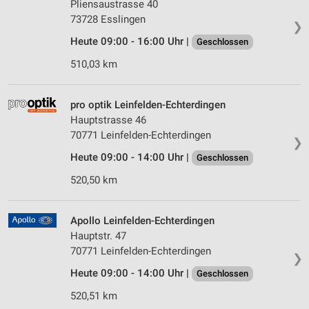
Pliensaustrasse 40
73728 Esslingen
❯
Heute 09:00 - 16:00 Uhr |
Geschlossen
510,03 km
pro optik Leinfelden-Echterdingen
Hauptstrasse 46
70771 Leinfelden-Echterdingen
❯
Heute 09:00 - 14:00 Uhr |
Geschlossen
520,50 km
Apollo Leinfelden-Echterdingen
Hauptstr. 47
70771 Leinfelden-Echterdingen
❯
Heute 09:00 - 14:00 Uhr |
Geschlossen
520,51 km