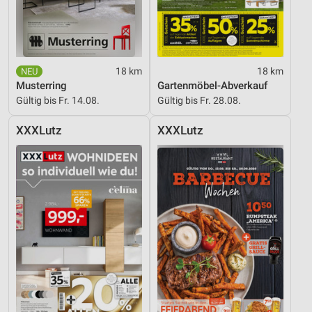
18 km
18 km
Musterring
Gartenmöbel-Abverkauf
Gültig bis Fr. 14.08.
Gültig bis Fr. 28.08.
XXXLutz
XXXLutz