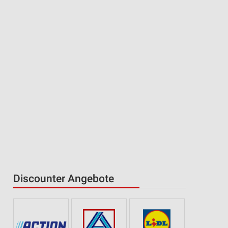
Discounter Angebote