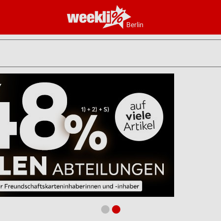
Berlin