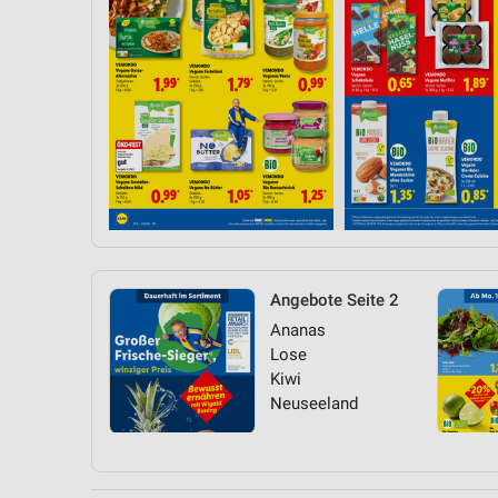
Angebote Seite 2
Ananas
Lose
Kiwi
Neuseeland