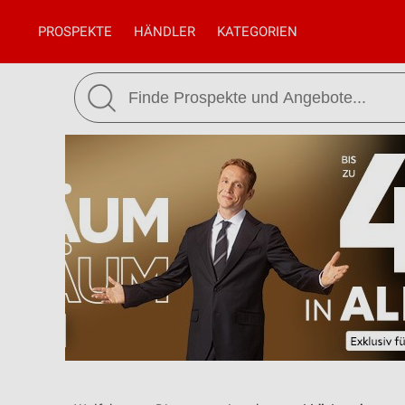
PROSPEKTE
HÄNDLER
KATEGORIEN