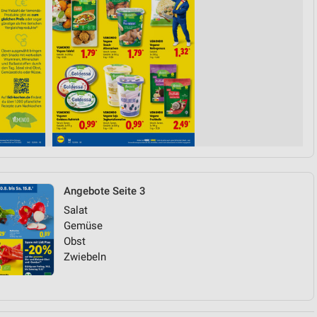
Angebote Seite 3
Salat
Gemüse
Obst
Zwiebeln