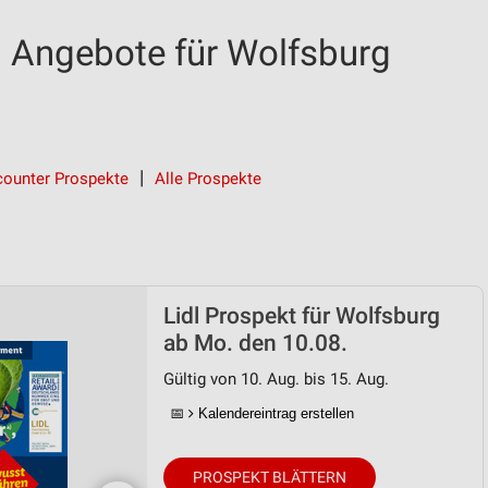
d Angebote für Wolfsburg
counter Prospekte
Alle Prospekte
Lidl Prospekt für Wolfsburg
ab Mo. den 10.08.
Gültig von 10. Aug. bis 15. Aug.
📅
Kalendereintrag erstellen
PROSPEKT BLÄTTERN