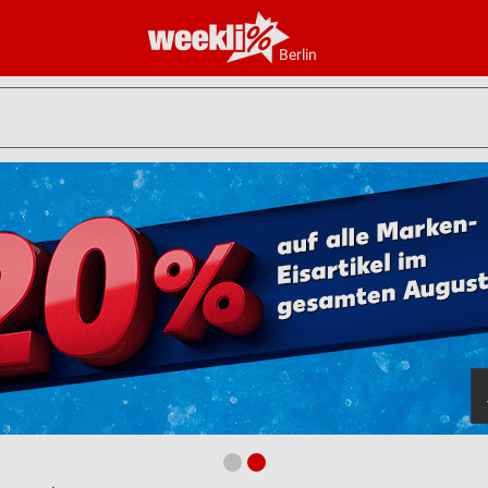
Berlin