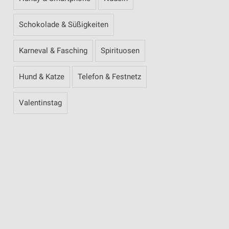
Schokolade & Süßigkeiten
Karneval & Fasching
Spirituosen
Hund & Katze
Telefon & Festnetz
Valentinstag