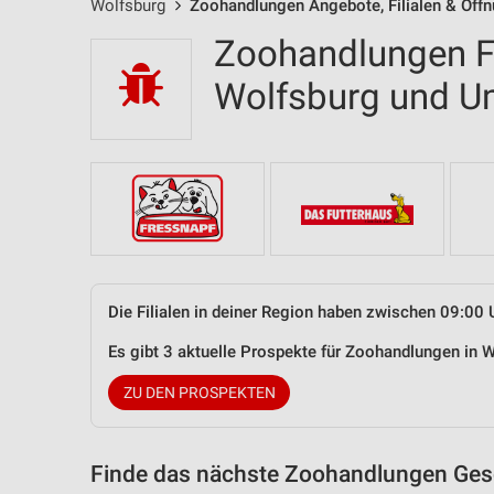
Wolfsburg
Zoohandlungen Angebote, Filialen & Öff
Zoohandlungen Fi
Wolfsburg und 
Die Filialen in deiner Region haben zwischen 09:00 
Es gibt 3 aktuelle Prospekte für Zoohandlungen in
ZU DEN PROSPEKTEN
Finde das nächste Zoohandlungen Gesc