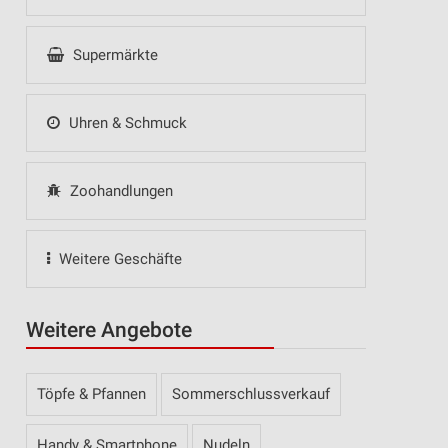
Supermärkte
Uhren & Schmuck
Zoohandlungen
Weitere Geschäfte
Weitere Angebote
Töpfe & Pfannen
Sommerschlussverkauf
Handy & Smartphone
Nudeln