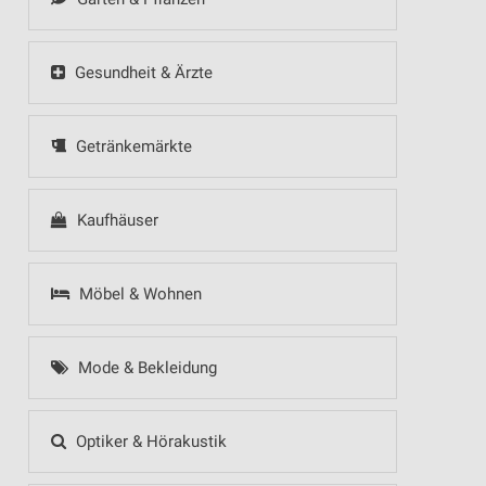
Gesundheit & Ärzte
Getränkemärkte
Kaufhäuser
Möbel & Wohnen
Mode & Bekleidung
Optiker & Hörakustik