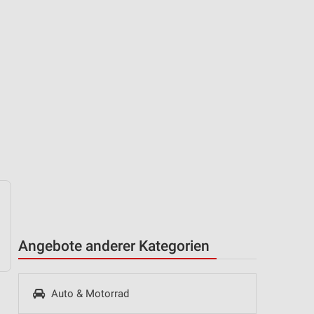
Angebote anderer Kategorien
Auto & Motorrad