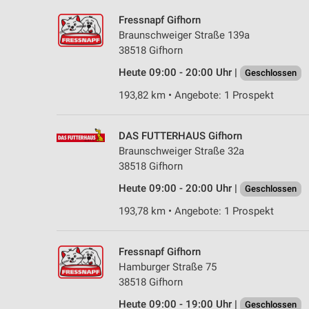
Fressnapf Gifhorn
Braunschweiger Straße 139a
38518 Gifhorn
Heute 09:00 - 20:00 Uhr |
Geschlossen
193,82 km • Angebote: 1 Prospekt
DAS FUTTERHAUS Gifhorn
Braunschweiger Straße 32a
38518 Gifhorn
Heute 09:00 - 20:00 Uhr |
Geschlossen
193,78 km • Angebote: 1 Prospekt
Fressnapf Gifhorn
Hamburger Straße 75
38518 Gifhorn
Heute 09:00 - 19:00 Uhr |
Geschlossen