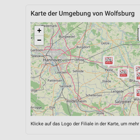
Karte der Umgebung von Wolfsburg
+
−
Klicke auf das Logo der Filiale in der Karte, um mehr