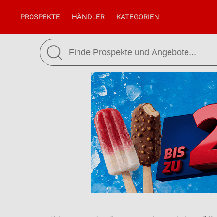
PROSPEKTE
HÄNDLER
KATEGORIEN