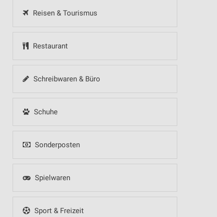
Reisen & Tourismus
Restaurant
Schreibwaren & Büro
Schuhe
Sonderposten
Spielwaren
Sport & Freizeit