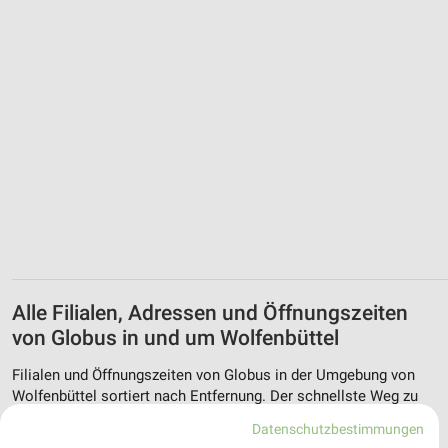
Alle Filialen, Adressen und Öffnungszeiten
von Globus in und um Wolfenbüttel
Filialen und Öffnungszeiten von Globus in der Umgebung von
Wolfenbüttel sortiert nach Entfernung. Der schnellste Weg zu
Deiner Lieblingsfiliale von Globus.
Datenschutzbestimmungen