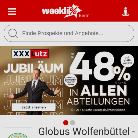
Berlin
Globus Wolfenbüttel -