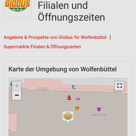
Filialen und
Öffnungszeiten
Angebote & Prospekte von Globus für Wolfenbüttel
Supermärkte Filialen & Öffnungszeiten
Karte der Umgebung von Wolfenbüttel
+
⛶
−