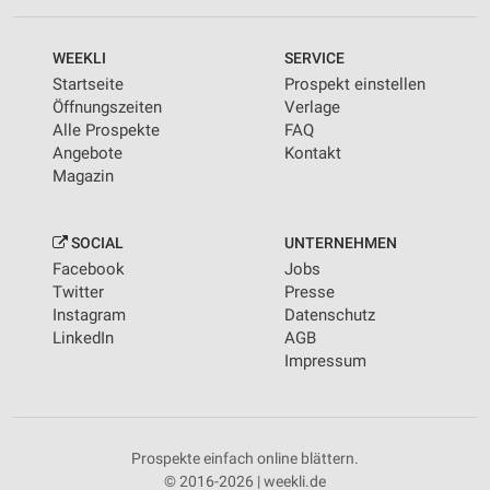
WEEKLI
SERVICE
Startseite
Prospekt einstellen
Öffnungszeiten
Verlage
Alle Prospekte
FAQ
Angebote
Kontakt
Magazin
SOCIAL
UNTERNEHMEN
Facebook
Jobs
Twitter
Presse
Instagram
Datenschutz
LinkedIn
AGB
Impressum
Prospekte einfach online blättern.
© 2016-2026 | weekli.de