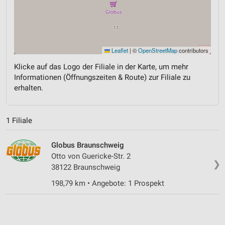
Leaflet
|
©
OpenStreetMap
contributors
Klicke auf das Logo der Filiale in der Karte, um mehr
Informationen (Öffnungszeiten & Route) zur Filiale zu
erhalten.
1 Filiale
Globus Braunschweig
Otto von Guericke-Str. 2
❯
38122 Braunschweig
198,79 km • Angebote: 1 Prospekt