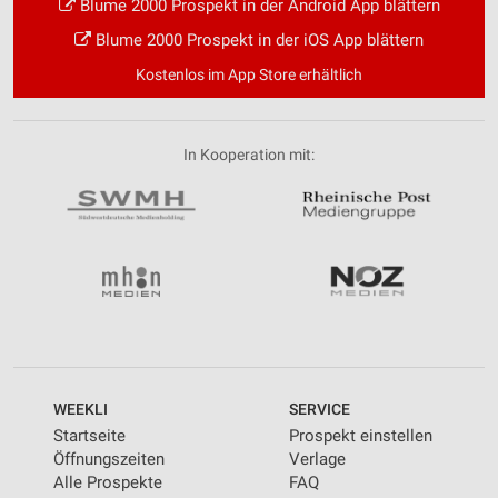
Blume 2000 Prospekt in der Android App blättern
Blume 2000 Prospekt in der iOS App blättern
Kostenlos im App Store erhältlich
In Kooperation mit:
WEEKLI
SERVICE
Startseite
Prospekt einstellen
Öffnungszeiten
Verlage
Alle Prospekte
FAQ