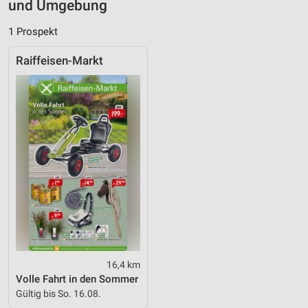
und Umgebung
1 Prospekt
Raiffeisen-Markt
16,4 km
Volle Fahrt in den Sommer
Gültig bis So. 16.08.