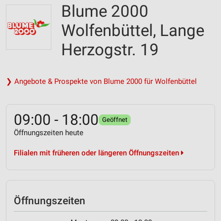
Blume 2000
Wolfenbüttel, Lange
Herzogstr. 19
❯ Angebote & Prospekte von Blume 2000 für Wolfenbüttel
09:00 - 18:00
Geöffnet
Öffnungszeiten heute
Filialen mit früheren oder längeren Öffnungszeiten
Öffnungszeiten