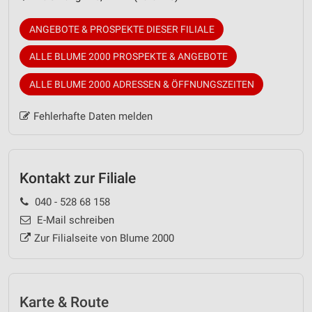
ANGEBOTE & PROSPEKTE DIESER FILIALE
ALLE BLUME 2000 PROSPEKTE & ANGEBOTE
ALLE BLUME 2000 ADRESSEN & ÖFFNUNGSZEITEN
Fehlerhafte Daten melden
Kontakt zur Filiale
040 - 528 68 158
E-Mail schreiben
Zur Filialseite von Blume 2000
Karte & Route