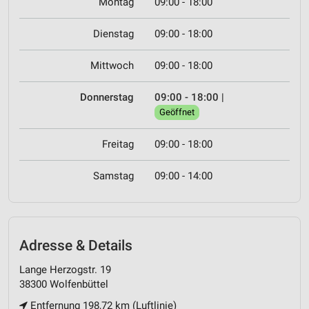
Montag
09:00 - 18:00
Dienstag
09:00 - 18:00
Mittwoch
09:00 - 18:00
Donnerstag
09:00 - 18:00
|
Geöffnet
Freitag
09:00 - 18:00
Samstag
09:00 - 14:00
Adresse & Details
Lange Herzogstr. 19
38300 Wolfenbüttel
Entfernung 198,72 km (Luftlinie)