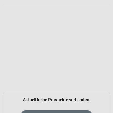
Aktuell keine Prospekte vorhanden.