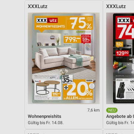
XXXLutz
XXXLutz
7,6 km
Wohnenpreishits
Angebote ab 
Gültig bis Fr. 14.08.
Gültig bis Fr. 1