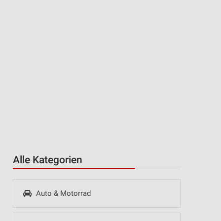
Alle Kategorien
Auto & Motorrad