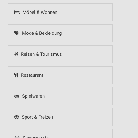
Möbel & Wohnen
Mode & Bekleidung
Reisen & Tourismus
Restaurant
Spielwaren
Sport & Freizeit