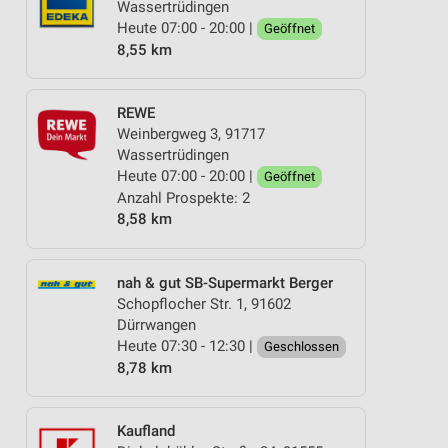
Wassertrüdingen
Heute 07:00 - 20:00 |
Geöffnet
8,55 km
REWE
Weinbergweg 3, 91717
Wassertrüdingen
Heute 07:00 - 20:00 |
Geöffnet
Anzahl Prospekte: 2
8,58 km
nah & gut SB-Supermarkt Berger
Schopflocher Str. 1, 91602
Dürrwangen
Heute 07:30 - 12:30 |
Geschlossen
8,78 km
Kaufland