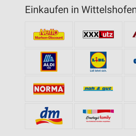
Einkaufen in Wittelshofe