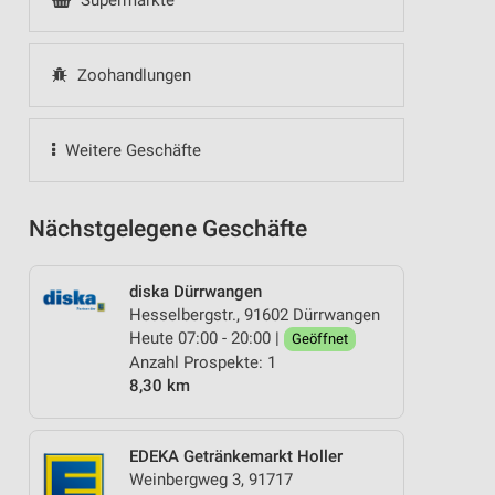
Supermärkte
Zoohandlungen
Weitere Geschäfte
Nächstgelegene Geschäfte
diska Dürrwangen
Hesselbergstr., 91602 Dürrwangen
Heute 07:00 - 20:00 |
Geöffnet
Anzahl Prospekte: 1
8,30 km
EDEKA Getränkemarkt Holler
Weinbergweg 3, 91717