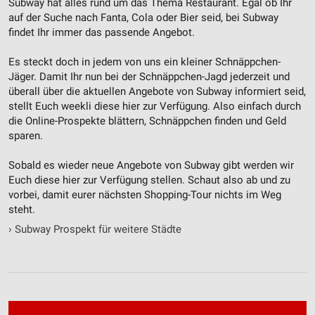
Subway hat alles rund um das Thema Restaurant. Egal ob Ihr
auf der Suche nach Fanta, Cola oder Bier seid, bei Subway
findet Ihr immer das passende Angebot.
Es steckt doch in jedem von uns ein kleiner Schnäppchen-
Jäger. Damit Ihr nun bei der Schnäppchen-Jagd jederzeit und
überall über die aktuellen Angebote von Subway informiert seid,
stellt Euch weekli diese hier zur Verfügung. Also einfach durch
die Online-Prospekte blättern, Schnäppchen finden und Geld
sparen.
Sobald es wieder neue Angebote von Subway gibt werden wir
Euch diese hier zur Verfügung stellen. Schaut also ab und zu
vorbei, damit eurer nächsten Shopping-Tour nichts im Weg
steht.
›
Subway Prospekt für weitere Städte