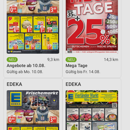
9,3 km
14,3 km
Angebote ab 10.08.
Mega Tage
Gültig ab Mo. 10.08.
Gültig bis Fr. 14.08.
EDEKA
EDEKA