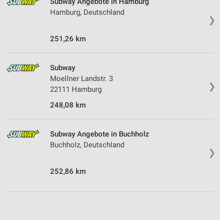
Subway Angebote in Hamburg
Hamburg, Deutschland
❯
251,26 km
Subway
Moellner Landstr. 3
❯
22111 Hamburg
248,08 km
Subway Angebote in Buchholz
Buchholz, Deutschland
❯
252,86 km