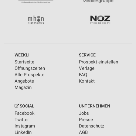
WEEKLI
SERVICE
Startseite
Prospekt einstellen
Öffnungszeiten
Verlage
Alle Prospekte
FAQ
Angebote
Kontakt
Magazin
SOCIAL
UNTERNEHMEN
Facebook
Jobs
Twitter
Presse
Instagram
Datenschutz
LinkedIn
AGB