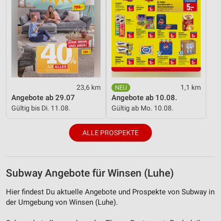
23,6 km
1,1 km
Angebote ab 29.07
Angebote ab 10.08.
Gültig bis Di. 11.08.
Gültig ab Mo. 10.08.
ALLE PROSPEKTE
Subway Angebote für Winsen (Luhe)
Hier findest Du aktuelle Angebote und Prospekte von Subway in
der Umgebung von Winsen (Luhe).