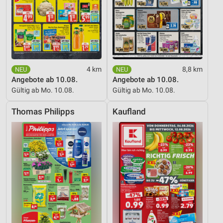
4 km
8,8 km
Angebote ab 10.08.
Angebote ab 10.08.
Gültig ab Mo. 10.08.
Gültig ab Mo. 10.08.
Thomas Philipps
Kaufland