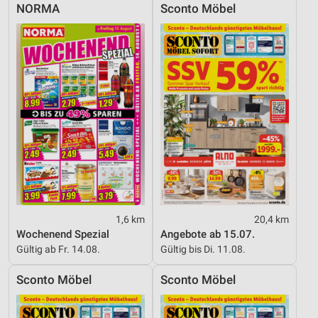
NORMA
Sconto Möbel
1,6 km
20,4 km
Wochenend Spezial
Angebote ab 15.07.
Gültig ab Fr. 14.08.
Gültig bis Di. 11.08.
Sconto Möbel
Sconto Möbel