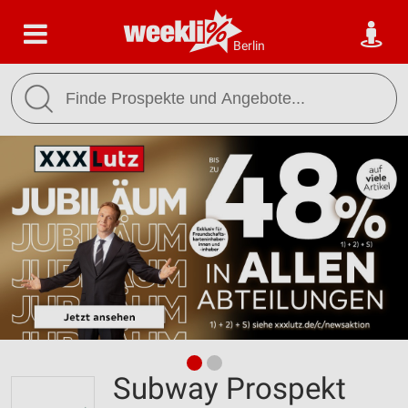
Berlin
Subway Prospekt