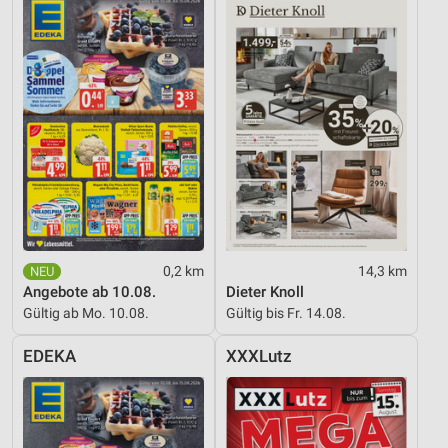
0,2 km
14,3 km
Angebote ab 10.08.
Dieter Knoll
Gültig ab Mo. 10.08.
Gültig bis Fr. 14.08.
EDEKA
XXXLutz