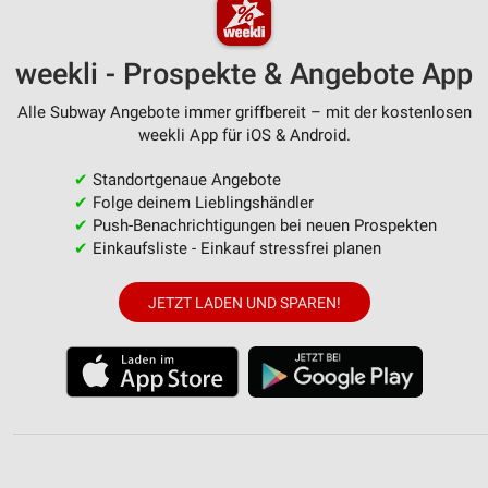
weekli - Prospekte & Angebote App
Alle Subway Angebote immer griffbereit – mit der kostenlosen
weekli App für iOS & Android.
✔
Standortgenaue Angebote
✔
Folge deinem Lieblingshändler
✔
Push-Benachrichtigungen bei neuen Prospekten
✔
Einkaufsliste - Einkauf stressfrei planen
JETZT LADEN UND SPAREN!