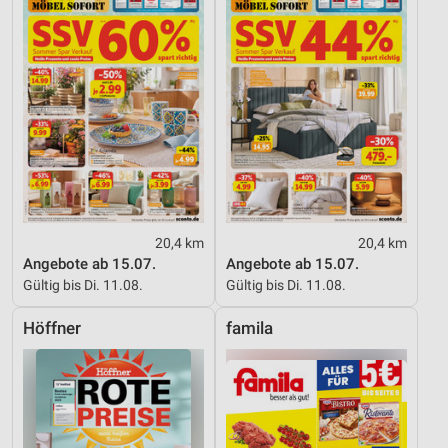
20,4 km
20,4 km
Angebote ab 15.07.
Angebote ab 15.07.
Gültig bis Di. 11.08.
Gültig bis Di. 11.08.
Höffner
famila