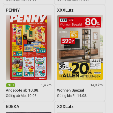
PENNY
XXXLutz
1,4 km
14,3 km
Angebote ab 10.08.
Wohnen Spezial
Gültig ab Mo. 10.08.
Gültig bis Fr. 14.08.
EDEKA
XXXLutz