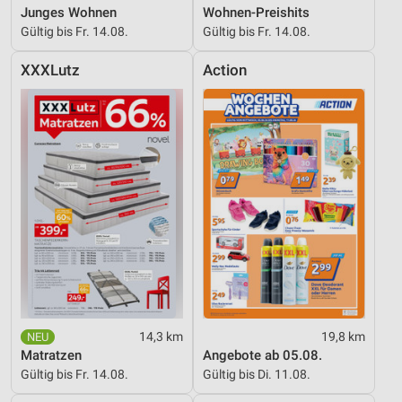
Junges Wohnen
Wohnen-Preishits
Gültig bis Fr. 14.08.
Gültig bis Fr. 14.08.
XXXLutz
Action
14,3 km
19,8 km
Matratzen
Angebote ab 05.08.
Gültig bis Fr. 14.08.
Gültig bis Di. 11.08.