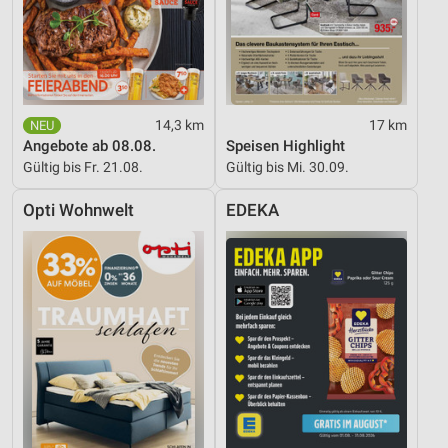
14,3 km
17 km
Angebote ab 08.08.
Speisen Highlight
Gültig bis Fr. 21.08.
Gültig bis Mi. 30.09.
Opti Wohnwelt
EDEKA