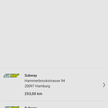
Subway
Hammerbrookstrasse 94
❯
20097 Hamburg
253,00 km