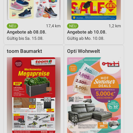
17,4 km
1,2 km
Angebote ab 08.08.
Angebote ab 10.08.
Gültig bis Sa. 15.08.
Gültig ab Mo. 10.08.
toom Baumarkt
Opti Wohnwelt