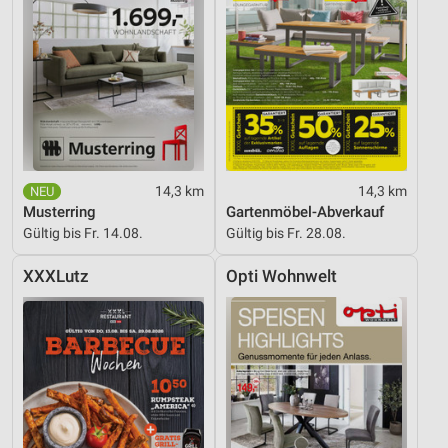
14,3 km
14,3 km
Musterring
Gartenmöbel-Abverkauf
Gültig bis Fr. 14.08.
Gültig bis Fr. 28.08.
XXXLutz
Opti Wohnwelt