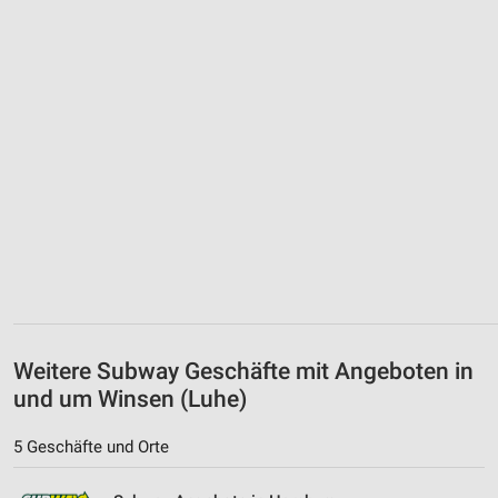
Weitere Subway Geschäfte mit Angeboten in
und um Winsen (Luhe)
5 Geschäfte und Orte