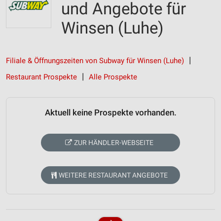
und Angebote für
Winsen (Luhe)
Filiale & Öffnungszeiten von Subway für Winsen (Luhe)
Restaurant Prospekte
Alle Prospekte
Aktuell keine Prospekte vorhanden.
ZUR HÄNDLER-WEBSEITE
WEITERE RESTAURANT ANGEBOTE