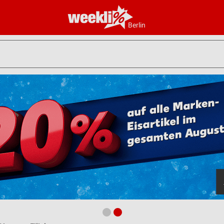
Berlin