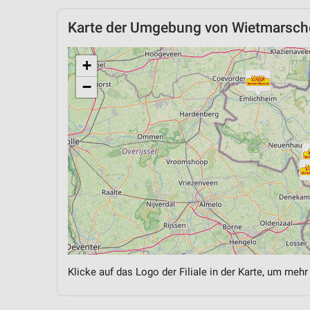
Karte der Umgebung von Wietmarsch
+
−
Klicke auf das Logo der Filiale in der Karte, um mehr