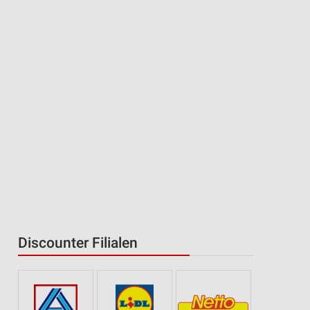
Discounter Filialen