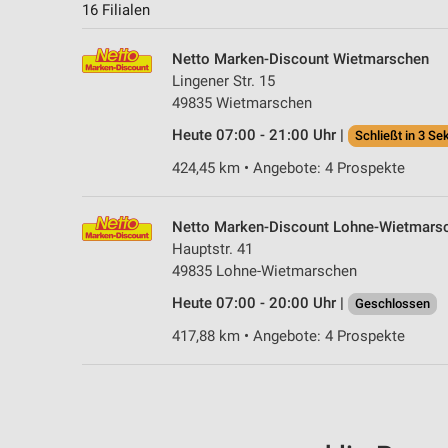
16 Filialen
Netto Marken-Discount Wietmarschen
Lingener Str. 15
49835 Wietmarschen
Heute 07:00 - 21:00 Uhr |
Schließt in 3 Se
424,45 km • Angebote: 4 Prospekte
Netto Marken-Discount Lohne-Wietmars
Hauptstr. 41
49835 Lohne-Wietmarschen
Heute 07:00 - 20:00 Uhr |
Geschlossen
417,88 km • Angebote: 4 Prospekte