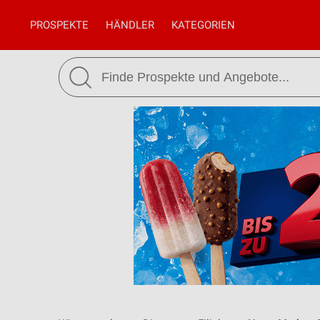
PROSPEKTE
HÄNDLER
KATEGORIEN