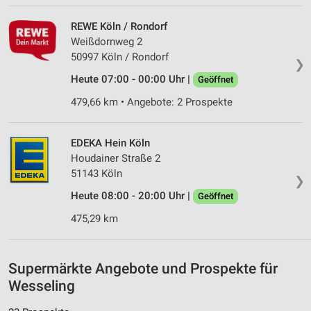
REWE Köln / Rondorf
Weißdornweg 2
50997 Köln / Rondorf
❯
Heute 07:00 - 00:00 Uhr |
Geöffnet
479,66 km • Angebote: 2 Prospekte
EDEKA Hein Köln
Houdainer Straße 2
51143 Köln
❯
Heute 08:00 - 20:00 Uhr |
Geöffnet
475,29 km
Supermärkte Angebote und Prospekte für
Wesseling