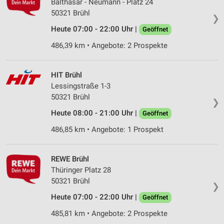
Balthasar - Neumann - Platz 24
50321 Brühl
❯
Heute 07:00 - 22:00 Uhr |
Geöffnet
486,39 km • Angebote: 2 Prospekte
HIT Brühl
Lessingstraße 1-3
50321 Brühl
❯
Heute 08:00 - 21:00 Uhr |
Geöffnet
486,85 km • Angebote: 1 Prospekt
REWE Brühl
Thüringer Platz 28
50321 Brühl
❯
Heute 07:00 - 22:00 Uhr |
Geöffnet
485,81 km • Angebote: 2 Prospekte