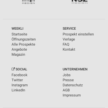
WEEKLI
SERVICE
Startseite
Prospekt einstellen
Öffnungszeiten
Verlage
Alle Prospekte
FAQ
Angebote
Kontakt
Magazin
SOCIAL
UNTERNEHMEN
Facebook
Jobs
Twitter
Presse
Instagram
Datenschutz
LinkedIn
AGB
Impressum