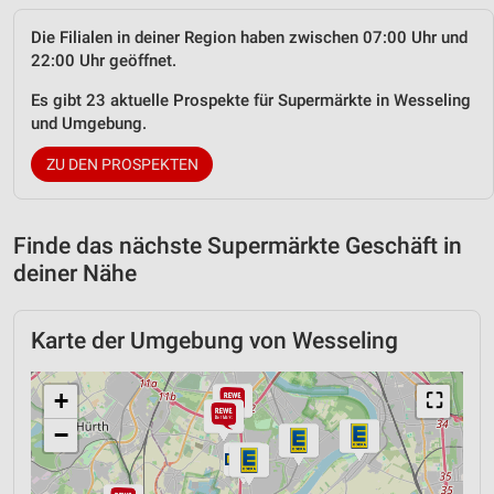
Die Filialen in deiner Region haben zwischen 07:00 Uhr und
22:00 Uhr geöffnet.
Es gibt 23 aktuelle Prospekte für Supermärkte in Wesseling
und Umgebung.
ZU DEN PROSPEKTEN
Finde das nächste Supermärkte Geschäft in
deiner Nähe
Karte der Umgebung von Wesseling
+
⛶
−