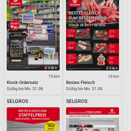
15 km
15 km
Kiosk-Ordersatz
Bestes Fleisch
Gültig bis Mo. 31.08.
Gültig bis Mo. 31.08.
SELGROS
SELGROS