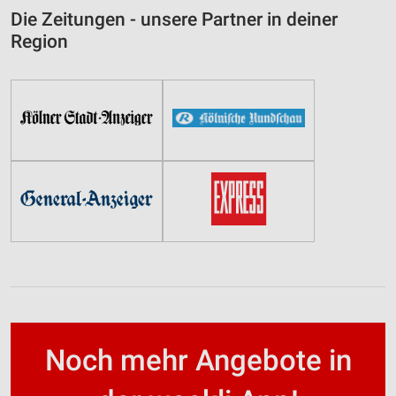
Die Zeitungen - unsere Partner in deiner
Region
Noch mehr Angebote in