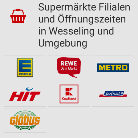
Supermärkte Filialen
und Öffnungszeiten
in Wesseling und
Umgebung