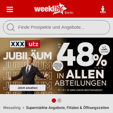
Berlin
Wesseling
Supermärkte Angebote, Filialen & Öffnungszeiten