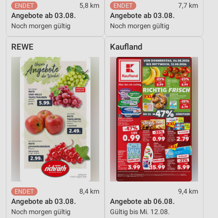
5,8 km
7,7 km
Angebote ab 03.08.
Angebote ab 03.08.
Noch morgen gültig
Noch morgen gültig
REWE
Kaufland
8,4 km
9,4 km
Angebote ab 03.08.
Angebote ab 06.08.
Noch morgen gültig
Gültig bis Mi. 12.08.