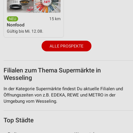
15 km
Nonfood
Gültig bis Mi. 12.08.
ALLE PROSPEKTE
Filialen zum Thema Supermärkte in
Wesseling
In der Kategorie Supermärkte findest Du aktuelle Filialen und
Öffnungszeiten von z.B. EDEKA, REWE und METRO in der
Umgebung vom Wesseling.
Top Städte