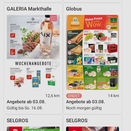
GALERIA Markthalle
Globus
12,6 km
14 km
Angebote ab 03.08.
Angebote ab 03.08.
Gültig bis So. 16.08.
Noch morgen gültig
SELGROS
SELGROS