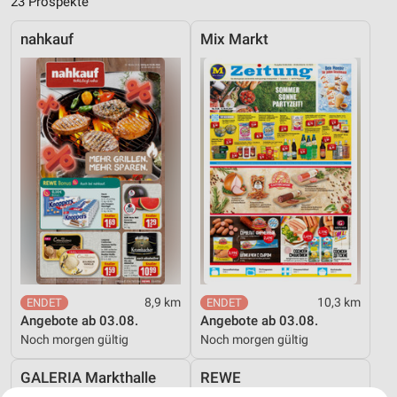
23 Prospekte
nahkauf
Mix Markt
8,9 km
10,3 km
Angebote ab 03.08.
Angebote ab 03.08.
Noch morgen gültig
Noch morgen gültig
GALERIA Markthalle
REWE