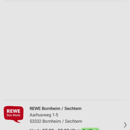
REWE Bornheim / Sechtem
Aarhusweg 1-5
53332 Bornheim / Sechtem
❯