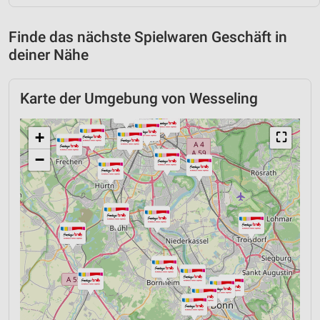
Finde das nächste Spielwaren Geschäft in
deiner Nähe
Karte der Umgebung von Wesseling
+
⛶
−