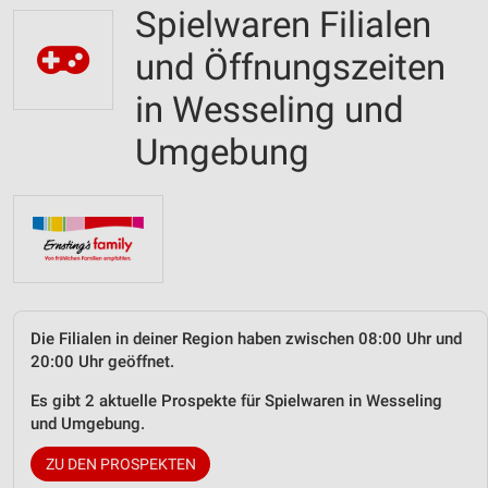
Spielwaren Filialen
und Öffnungszeiten
in Wesseling und
Umgebung
Die Filialen in deiner Region haben zwischen 08:00 Uhr und
20:00 Uhr geöffnet.
Es gibt 2 aktuelle Prospekte für Spielwaren in Wesseling
und Umgebung.
ZU DEN PROSPEKTEN