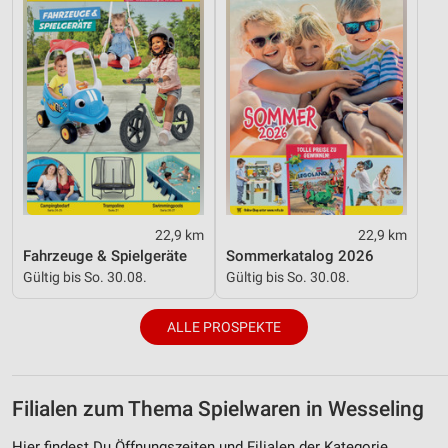
22,9 km
22,9 km
Fahrzeuge & Spielgeräte
Sommerkatalog 2026
Gültig bis So. 30.08.
Gültig bis So. 30.08.
ALLE PROSPEKTE
Filialen zum Thema Spielwaren in Wesseling
Hier findest Du Öffnungszeiten und Filialen der Kategorie