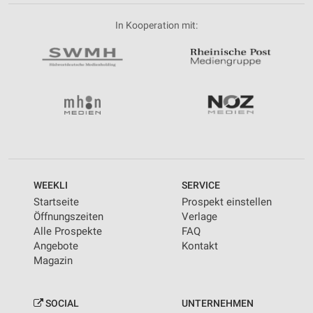
In Kooperation mit:
WEEKLI
SERVICE
Startseite
Prospekt einstellen
Öffnungszeiten
Verlage
Alle Prospekte
FAQ
Angebote
Kontakt
Magazin
SOCIAL
UNTERNEHMEN