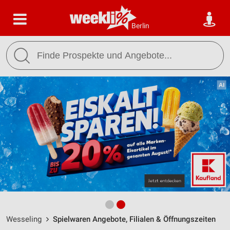
Berlin
Wesseling
Spielwaren Angebote, Filialen & Öffnungszeiten