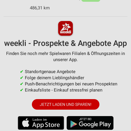
486,31 km
weekli - Prospekte & Angebote App
Finden Sie noch mehr Spielwaren Filialen & Öffnungszeiten in
unserer App.
✔
Standortgenaue Angebote
✔
Folge deinem Lieblingshändler
✔
Push-Benachrichtigungen bei neuen Prospekten
✔
Einkaufsliste - Einkauf stressfrei planen
JETZT LADEN UND SPAREN!