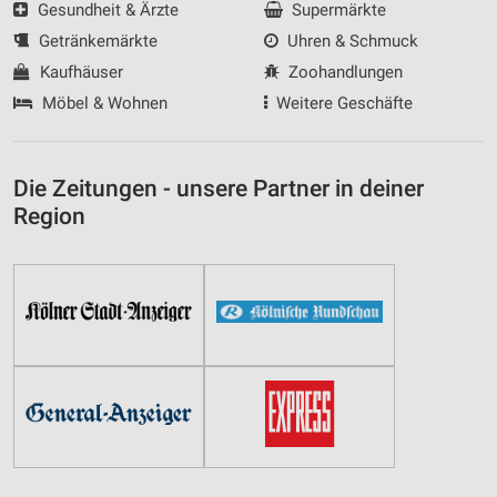
Gesundheit & Ärzte
Supermärkte
Getränkemärkte
Uhren & Schmuck
Kaufhäuser
Zoohandlungen
Möbel & Wohnen
Weitere Geschäfte
Die Zeitungen - unsere Partner in deiner
Region