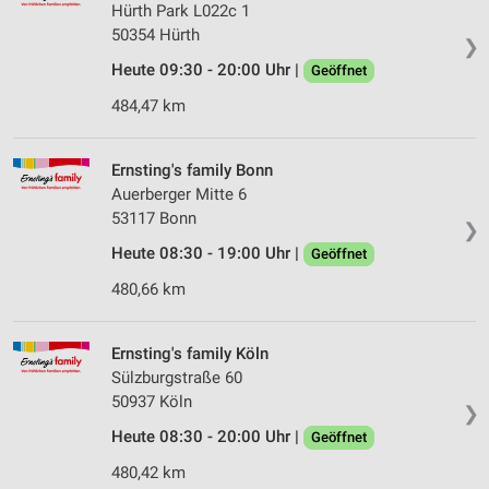
Hürth Park L022c 1
50354 Hürth
❯
Heute 09:30 - 20:00 Uhr |
Geöffnet
484,47 km
Ernsting's family Bonn
Auerberger Mitte 6
53117 Bonn
❯
Heute 08:30 - 19:00 Uhr |
Geöffnet
480,66 km
Ernsting's family Köln
Sülzburgstraße 60
50937 Köln
❯
Heute 08:30 - 20:00 Uhr |
Geöffnet
480,42 km