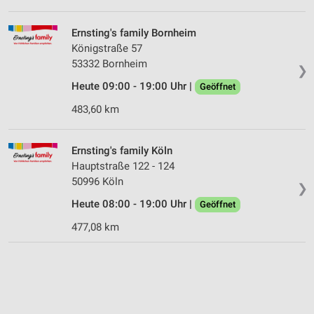
Ernsting's family Bornheim
Königstraße 57
53332 Bornheim
❯
Heute 09:00 - 19:00 Uhr |
Geöffnet
483,60 km
Ernsting's family Köln
Hauptstraße 122 - 124
50996 Köln
❯
Heute 08:00 - 19:00 Uhr |
Geöffnet
477,08 km