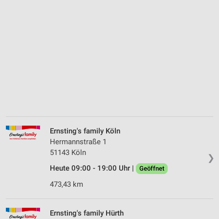
Ernsting's family Köln
Hermannstraße 1
51143 Köln
❯
Heute 09:00 - 19:00 Uhr |
Geöffnet
473,43 km
Ernsting's family Hürth