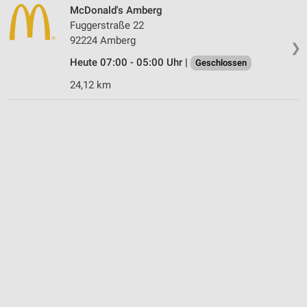
McDonald's Amberg
Fuggerstraße 22
92224 Amberg
❯
Heute 07:00 - 05:00 Uhr |
Geschlossen
24,12 km