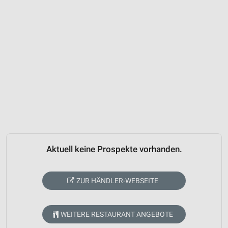
Aktuell keine Prospekte vorhanden.
ZUR HÄNDLER-WEBSEITE
WEITERE RESTAURANT ANGEBOTE