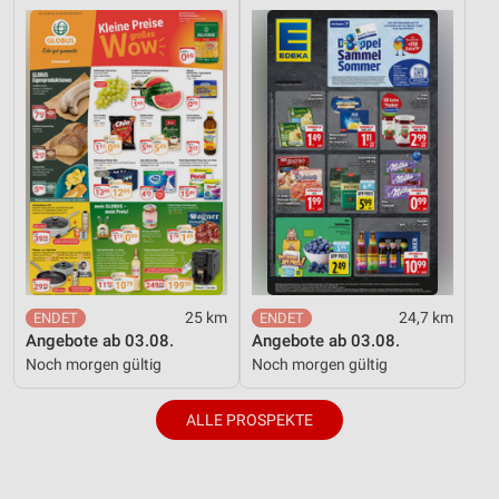
25 km
24,7 km
Angebote ab 03.08.
Angebote ab 03.08.
Noch morgen gültig
Noch morgen gültig
ALLE PROSPEKTE