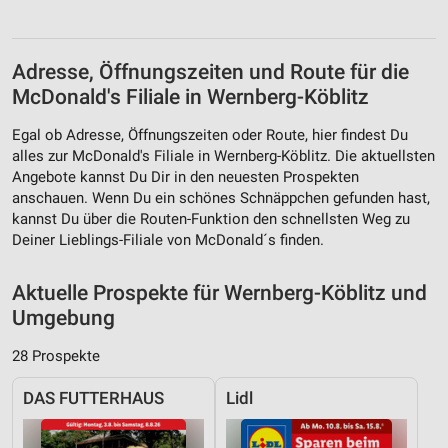
Adresse, Öffnungszeiten und Route für die
McDonald's Filiale in Wernberg-Köblitz
Egal ob Adresse, Öffnungszeiten oder Route, hier findest Du
alles zur McDonald's Filiale in Wernberg-Köblitz. Die aktuellsten
Angebote kannst Du Dir in den neuesten Prospekten
anschauen. Wenn Du ein schönes Schnäppchen gefunden hast,
kannst Du über die Routen-Funktion den schnellsten Weg zu
Deiner Lieblings-Filiale von McDonald´s finden.
Aktuelle Prospekte für Wernberg-Köblitz und
Umgebung
28 Prospekte
DAS FUTTERHAUS
Lidl