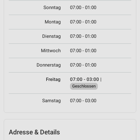
Sonntag
07:00 - 01:00
Montag
07:00 - 01:00
Dienstag
07:00 - 01:00
Mittwoch
07:00 - 01:00
Donnerstag
07:00 - 01:00
Freitag
07:00 - 03:00
|
Geschlossen
Samstag
07:00 - 03:00
Adresse & Details