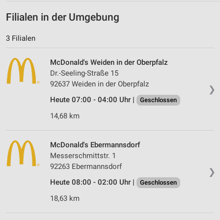
Filialen in der Umgebung
3 Filialen
McDonald's Weiden in der Oberpfalz
Dr.-Seeling-Straße 15
92637 Weiden in der Oberpfalz
❯
Heute 07:00 - 04:00 Uhr |
Geschlossen
14,68 km
McDonald's Ebermannsdorf
Messerschmittstr. 1
92263 Ebermannsdorf
❯
Heute 08:00 - 02:00 Uhr |
Geschlossen
18,63 km