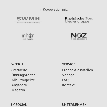
In Kooperation mit:
WEEKLI
SERVICE
Startseite
Prospekt einstellen
Öffnungszeiten
Verlage
Alle Prospekte
FAQ
Angebote
Kontakt
Magazin
SOCIAL
UNTERNEHMEN