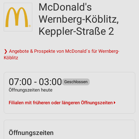
McDonald's
Wernberg-Köblitz,
Keppler-Straße 2
❯ Angebote & Prospekte von McDonald´s für Wernberg-
Köblitz
07:00 - 03:00
Geschlossen
Öffnungszeiten heute
Filialen mit früheren oder längeren Öffnungszeiten
Öffnungszeiten