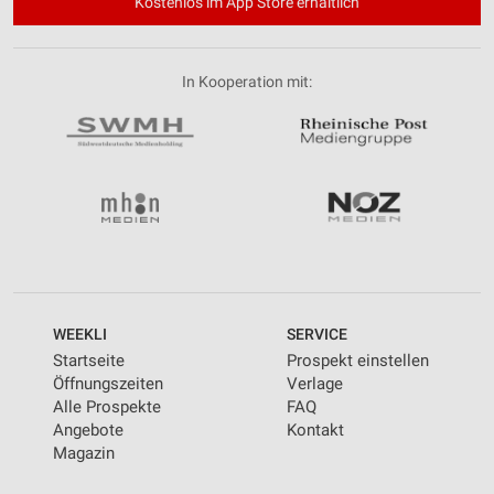
Kostenlos im App Store erhältlich
In Kooperation mit:
WEEKLI
SERVICE
Startseite
Prospekt einstellen
Öffnungszeiten
Verlage
Alle Prospekte
FAQ
Angebote
Kontakt
Magazin