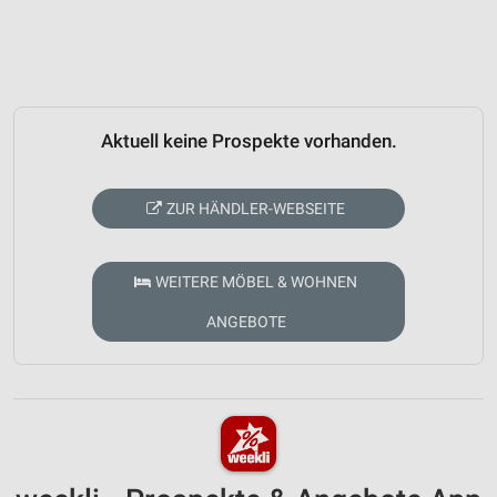
Aktuell keine Prospekte vorhanden.
ZUR HÄNDLER-WEBSEITE
WEITERE MÖBEL & WOHNEN
ANGEBOTE