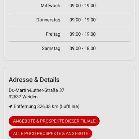
Mittwoch
09:00 - 19:00
Donnerstag
09:00 - 19:00
Freitag
09:00 - 19:00
Samstag
09:00 - 18:00
Adresse & Details
Dr.-Martin-Luther-Straße 37
92637 Weiden
Entfernung 326,33 km (Luftlinie)
ANGEBOTE & PROSPEKTE DIESER FILIALE
ALLE POCO PROSPEKTE & ANGEBOTE