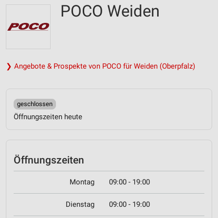
POCO Weiden
❯ Angebote & Prospekte von POCO für Weiden (Oberpfalz)
geschlossen
Öffnungszeiten heute
Öffnungszeiten
Montag
09:00 - 19:00
Dienstag
09:00 - 19:00