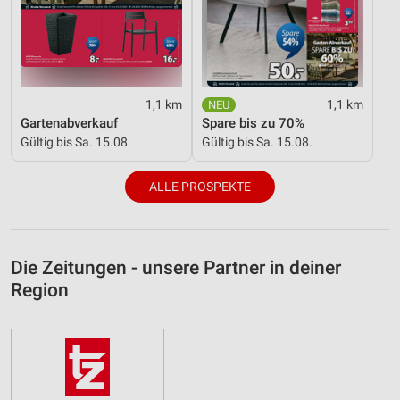
1,1 km
1,1 km
Gartenabverkauf
Spare bis zu 70%
Gültig bis Sa. 15.08.
Gültig bis Sa. 15.08.
ALLE PROSPEKTE
Die Zeitungen - unsere Partner in deiner
Region