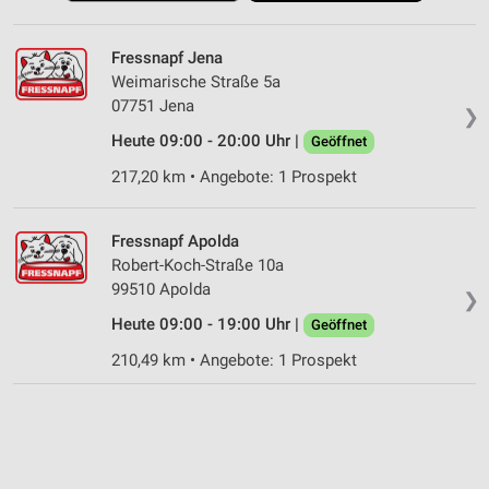
Fressnapf Jena
Weimarische Straße 5a
07751 Jena
❯
Heute 09:00 - 20:00 Uhr |
Geöffnet
217,20 km • Angebote: 1 Prospekt
Fressnapf Apolda
Robert-Koch-Straße 10a
99510 Apolda
❯
Heute 09:00 - 19:00 Uhr |
Geöffnet
210,49 km • Angebote: 1 Prospekt