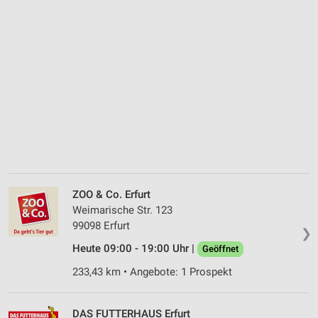
ZOO & Co. Erfurt
Weimarische Str. 123
99098 Erfurt
❯
Heute 09:00 - 19:00 Uhr |
Geöffnet
233,43 km • Angebote: 1 Prospekt
DAS FUTTERHAUS Erfurt