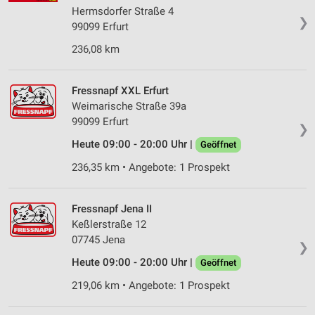
Hermsdorfer Straße 4
❯
99099 Erfurt
236,08 km
Fressnapf XXL Erfurt
Weimarische Straße 39a
99099 Erfurt
❯
Heute 09:00 - 20:00 Uhr |
Geöffnet
236,35 km • Angebote: 1 Prospekt
Fressnapf Jena II
Keßlerstraße 12
07745 Jena
❯
Heute 09:00 - 20:00 Uhr |
Geöffnet
219,06 km • Angebote: 1 Prospekt