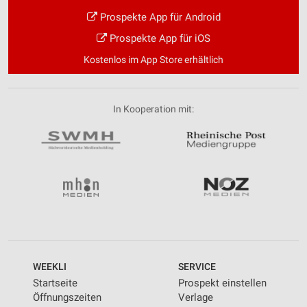
Prospekte App für Android
Prospekte App für iOS
Kostenlos im App Store erhältlich
In Kooperation mit:
WEEKLI
SERVICE
Startseite
Prospekt einstellen
Öffnungszeiten
Verlage