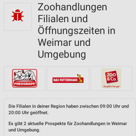
Zoohandlungen
Filialen und
Öffnungszeiten in
Weimar und
Umgebung
Die Filialen in deiner Region haben zwischen 09:00 Uhr und
20:00 Uhr geöffnet.
Es gibt 2 aktuelle Prospekte für Zoohandlungen in Weimar
und Umgebung.