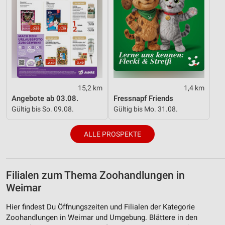
15,2 km
1,4 km
Angebote ab 03.08.
Fressnapf Friends
Gültig bis So. 09.08.
Gültig bis Mo. 31.08.
ALLE PROSPEKTE
Filialen zum Thema Zoohandlungen in
Weimar
Hier findest Du Öffnungszeiten und Filialen der Kategorie
Zoohandlungen in Weimar und Umgebung. Blättere in den