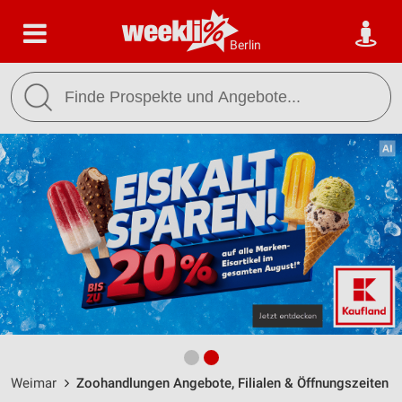
Berlin
Weimar
Zoohandlungen Angebote, Filialen & Öffnungszeiten