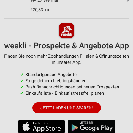
99427 Weimar
220,33 km
weekli - Prospekte & Angebote App
Finden Sie noch mehr Zoohandlungen Filialen & Öffnungszeiten
in unserer App.
✔
Standortgenaue Angebote
✔
Folge deinem Lieblingshändler
✔
Push-Benachrichtigungen bei neuen Prospekten
✔
Einkaufsliste - Einkauf stressfrei planen
JETZT LADEN UND SPAREN!