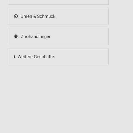
Uhren & Schmuck
Zoohandlungen
Weitere Geschäfte