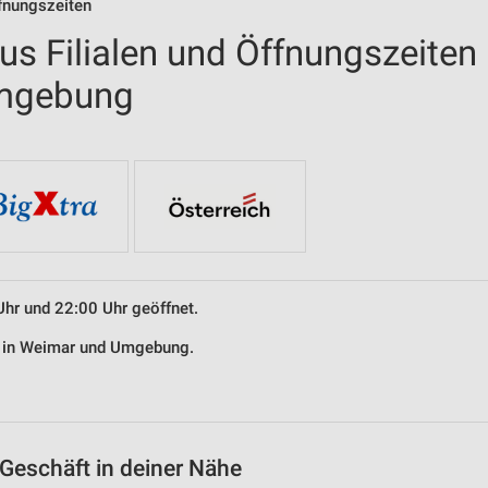
ffnungszeiten
us Filialen und Öffnungszeiten
Umgebung
Uhr und 22:00 Uhr geöffnet.
us in Weimar und Umgebung.
Geschäft in deiner Nähe