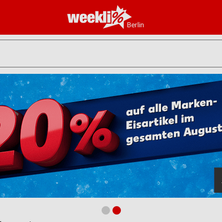
Berlin