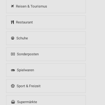
Reisen & Tourismus
Restaurant
Schuhe
Sonderposten
Spielwaren
Sport & Freizeit
Supermärkte