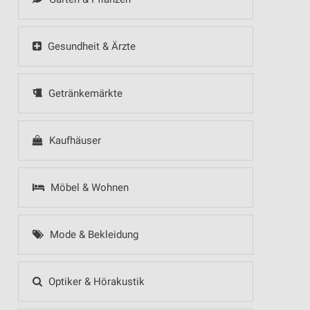
Gesundheit & Ärzte
Getränkemärkte
Kaufhäuser
Möbel & Wohnen
Mode & Bekleidung
Optiker & Hörakustik