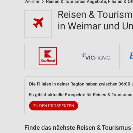
Weimar
Reisen & Tourismus Angebote, Filialen & Ö
Reisen & Tourism
in Weimar und 
Die Filialen in deiner Region haben zwischen 06:00 
Es gibt 4 aktuelle Prospekte für Reisen & Tourism
ZU DEN PROSPEKTEN
Finde das nächste Reisen & Tourismus 