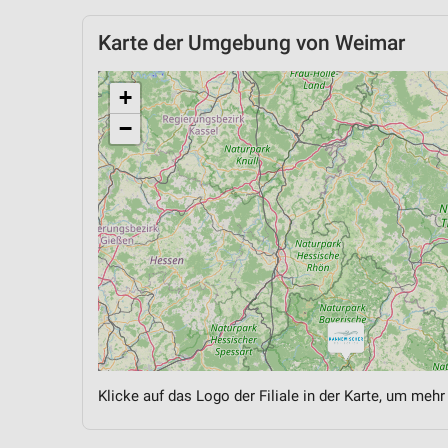
Karte der Umgebung von Weimar
+
−
Klicke auf das Logo der Filiale in der Karte, um mehr