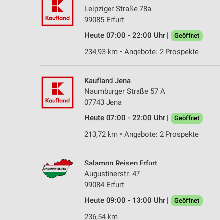
Leipziger Straße 78a
99085 Erfurt
Heute 07:00 - 22:00 Uhr |
Geöffnet
234,93 km • Angebote: 2 Prospekte
Kaufland Jena
Naumburger Straße 57 A
07743 Jena
Heute 07:00 - 22:00 Uhr |
Geöffnet
213,72 km • Angebote: 2 Prospekte
Salamon Reisen Erfurt
Augustinerstr. 47
99084 Erfurt
Heute 09:00 - 13:00 Uhr |
Geöffnet
236,54 km