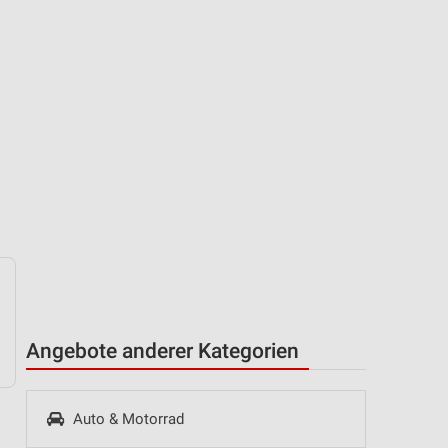
Angebote anderer Kategorien
Auto & Motorrad