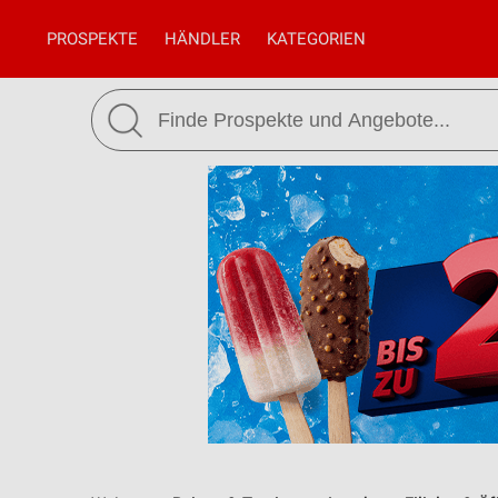
PROSPEKTE
HÄNDLER
KATEGORIEN