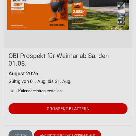
OBI Prospekt für Weimar ab Sa. den
01.08.
August 2026
Gültig von 01. Aug. bis 31. Aug.
📅
Kalendereintrag erstellen
PROSPEKT BLÄTTERN
GRILLEN
ANGEBOTE FÜR DEN CAMPING-URLAUB