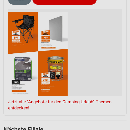
Jetzt alle "Angebote für den Camping-Urlaub" Themen
entdecken!
Nächste Filiale