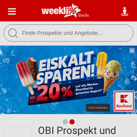
Berlin
OBI Prospekt und