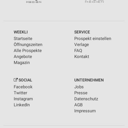
WEEKLI
SERVICE
Startseite
Prospekt einstellen
Öffnungszeiten
Verlage
Alle Prospekte
FAQ
Angebote
Kontakt
Magazin
SOCIAL
UNTERNEHMEN
Facebook
Jobs
Twitter
Presse
Instagram
Datenschutz
LinkedIn
AGB
Impressum