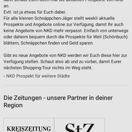
an.
Evtl. ist ja etwas für Euch dabei.
Für alle kleinen Schnäppchen-Jäger stellt weekli aktuelle
Prospekte und Angebote online zur Verfügung, damit Ihr auch
keine Angebote von NKD mehr verpasst. Einfach von unterwegs
oder daheim bequem durch die Prospekte für Weil (Schönbuch)
blättern, Schnäppchen finden und Geld sparen.
Gibt es neue Angebote von NKD werden wir Euch diese hier zur
Verfügung stellen. Schaut also ab und zu vorbei, damit Eurer
nächsten Shopping-Tour nichts im Weg steht.
›
NKD Prospekt für weitere Städte
Die Zeitungen - unsere Partner in deiner
Region