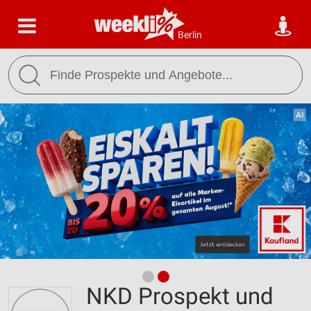
Berlin
NKD Prospekt und