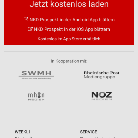
Jetzt kostenlos laden
NKD Prospekt in der Android App blättern
NKD Prospekt in der iOS App blättern
Kostenlos im App Store erhältlich
In Kooperation mit:
WEEKLI
SERVICE