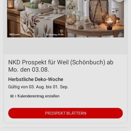
NKD Prospekt für Weil (Schönbuch) ab
Mo. den 03.08.
Herbstliche Deko-Woche
Gültig von 03. Aug. bis 01. Sep.
📅
Kalendereintrag erstellen
PROSPEKT BLÄTTERN