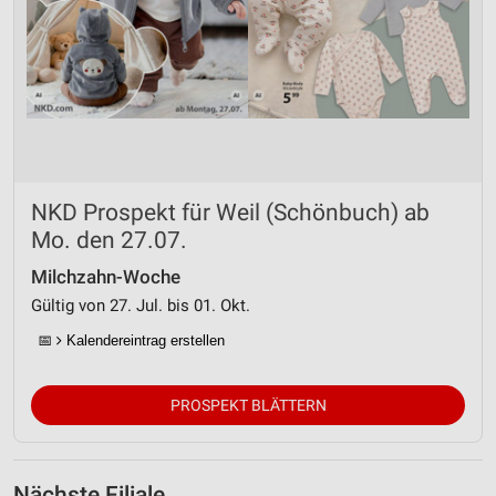
NKD Prospekt für Weil (Schönbuch) ab
Mo. den 27.07.
Milchzahn-Woche
Gültig von 27. Jul. bis 01. Okt.
📅
Kalendereintrag erstellen
PROSPEKT BLÄTTERN
Nächste Filiale