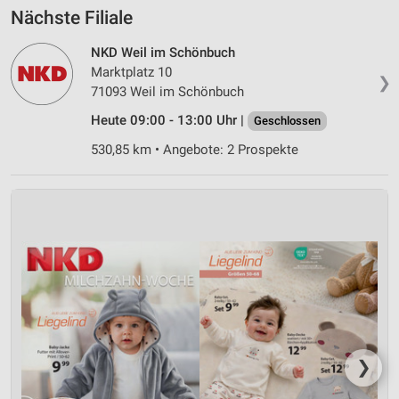
Nächste Filiale
NKD Weil im Schönbuch
Marktplatz 10
❯
71093 Weil im Schönbuch
Heute 09:00 - 13:00 Uhr |
Geschlossen
530,85 km • Angebote: 2 Prospekte
❯