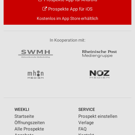
Prospekte App für iOS
Kostenlos im App Store erhältlich
In Kooperation mit:
WEEKLI
SERVICE
Startseite
Prospekt einstellen
Öffnungszeiten
Verlage
Alle Prospekte
FAQ