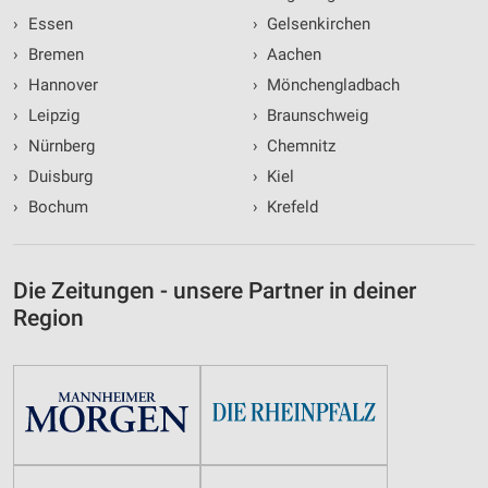
›
Essen
›
Gelsenkirchen
›
Bremen
›
Aachen
›
Hannover
›
Mönchengladbach
›
Leipzig
›
Braunschweig
›
Nürnberg
›
Chemnitz
›
Duisburg
›
Kiel
›
Bochum
›
Krefeld
Die Zeitungen - unsere Partner in deiner
Region