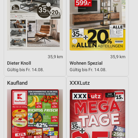
35,9 km
35,9 km
Dieter Knoll
Wohnen Spezial
Gültig bis Fr. 14.08.
Gültig bis Fr. 14.08.
Kaufland
XXXLutz