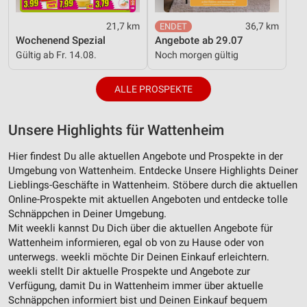
21,7 km
36,7 km
Wochenend Spezial
Angebote ab 29.07
Gültig ab Fr. 14.08.
Noch morgen gültig
ALLE PROSPEKTE
Unsere Highlights für Wattenheim
Hier findest Du alle aktuellen Angebote und Prospekte in der
Umgebung von Wattenheim. Entdecke Unsere Highlights Deiner
Lieblings-Geschäfte in Wattenheim. Stöbere durch die aktuellen
Online-Prospekte mit aktuellen Angeboten und entdecke tolle
Schnäppchen in Deiner Umgebung.
Mit weekli kannst Du Dich über die aktuellen Angebote für
Wattenheim informieren, egal ob von zu Hause oder von
unterwegs. weekli möchte Dir Deinen Einkauf erleichtern.
weekli stellt Dir aktuelle Prospekte und Angebote zur
Verfügung, damit Du in Wattenheim immer über aktuelle
Schnäppchen informiert bist und Deinen Einkauf bequem