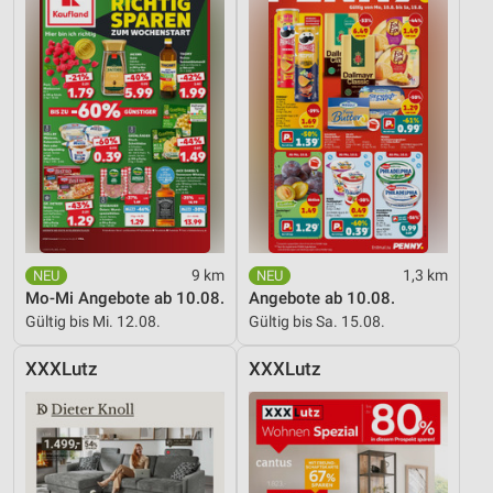
9 km
1,3 km
Mo-Mi Angebote ab 10.08.
Angebote ab 10.08.
Gültig bis Mi. 12.08.
Gültig bis Sa. 15.08.
XXXLutz
XXXLutz