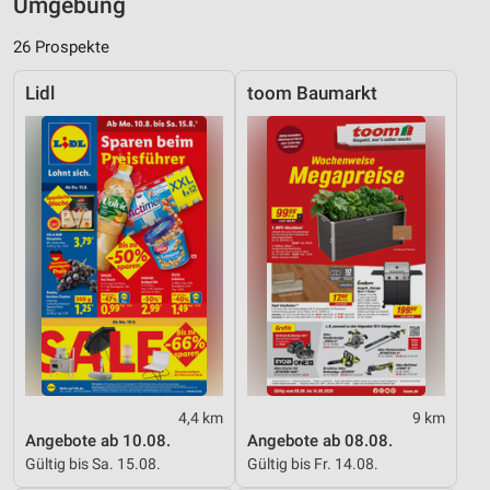
Umgebung
26 Prospekte
Lidl
toom Baumarkt
4,4 km
9 km
Angebote ab 10.08.
Angebote ab 08.08.
Gültig bis Sa. 15.08.
Gültig bis Fr. 14.08.