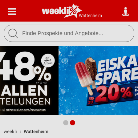
Wattenheim
weekli
Wattenheim