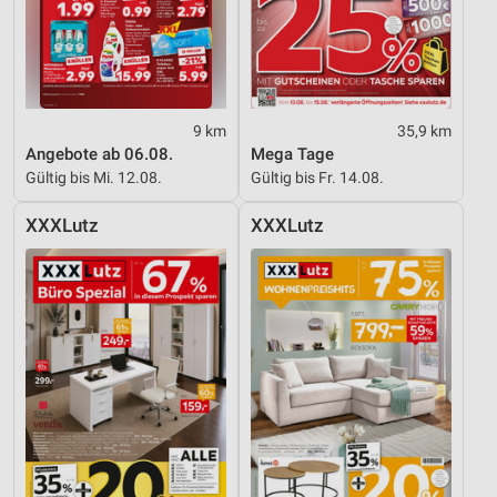
9 km
35,9 km
Angebote ab 06.08.
Mega Tage
Gültig bis Mi. 12.08.
Gültig bis Fr. 14.08.
XXXLutz
XXXLutz