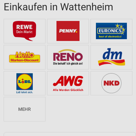
Einkaufen in Wattenheim
MEHR