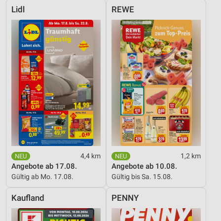
Lidl
REWE
4,4 km
1,2 km
Angebote ab 17.08.
Angebote ab 10.08.
Gültig ab Mo. 17.08.
Gültig bis Sa. 15.08.
Kaufland
PENNY