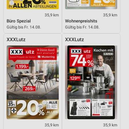
35,9 km
35,9 km
Büro Spezial
Wohnenpreishits
Gültig bis Fr. 14.08.
Gültig bis Fr. 14.08.
XXXLutz
XXXLutz
35,9 km
35,9 km