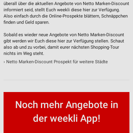
überall über die aktuellen Angebote von Netto Marken-Discount
informiert seid, stellt Euch weekli diese hier zur Verfügung.
Also einfach durch die Online-Prospekte blättern, Schnäppchen
finden und Geld sparen.
Sobald es wieder neue Angebote von Netto Marken-Discount
gibt werden wir Euch diese hier zur Verfügung stellen. Schaut
also ab und zu vorbei, damit eurer nächsten Shopping-Tour
nichts im Weg steht.
›
Netto Marken-Discount Prospekt für weitere Städte
Noch mehr Angebote in
der weekli App!