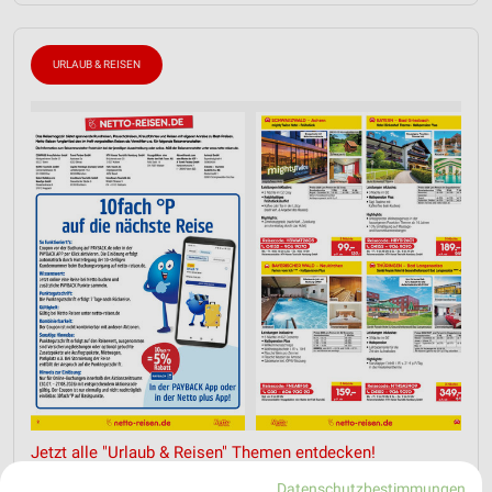
URLAUB & REISEN
Jetzt alle "Urlaub & Reisen" Themen entdecken!
Datenschutzbestimmungen