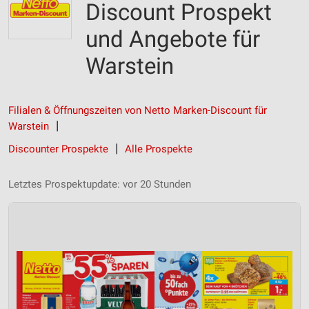
Discount Prospekt
und Angebote für
Warstein
Filialen & Öffnungszeiten von Netto Marken-Discount für
Warstein
Discounter Prospekte
Alle Prospekte
Letztes Prospektupdate: vor 20 Stunden