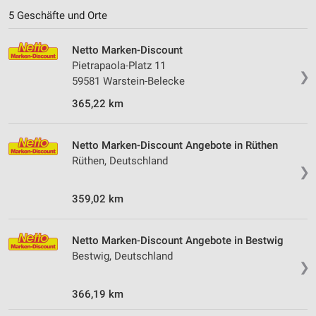
5 Geschäfte und Orte
Netto Marken-Discount
Pietrapaola-Platz 11
❯
59581 Warstein-Belecke
365,22 km
Netto Marken-Discount Angebote in Rüthen
Rüthen, Deutschland
❯
359,02 km
Netto Marken-Discount Angebote in Bestwig
Bestwig, Deutschland
❯
366,19 km