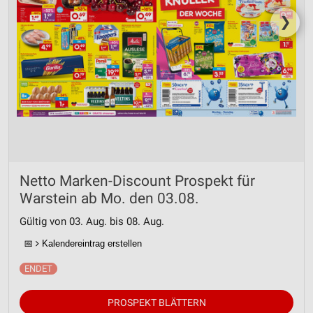
❯
Netto Marken-Discount Prospekt für
Warstein ab Mo. den 03.08.
Gültig von 03. Aug. bis 08. Aug.
📅
Kalendereintrag erstellen
PROSPEKT BLÄTTERN