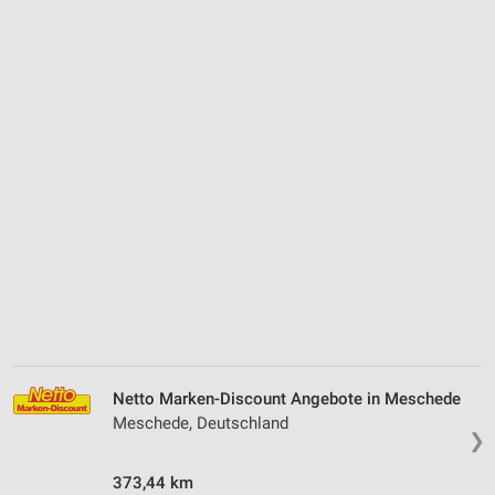
Netto Marken-Discount Angebote in Meschede
Meschede, Deutschland
❯
373,44 km