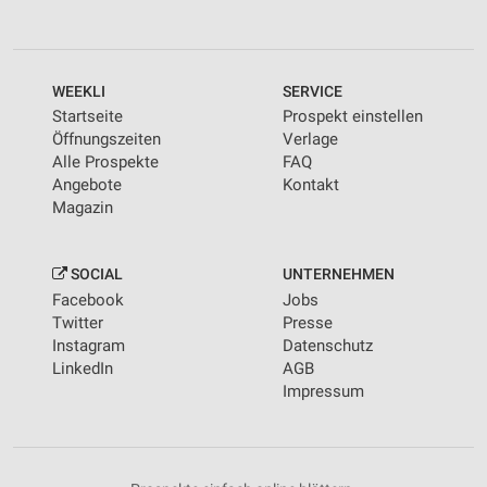
WEEKLI
SERVICE
Startseite
Prospekt einstellen
Öffnungszeiten
Verlage
Alle Prospekte
FAQ
Angebote
Kontakt
Magazin
SOCIAL
UNTERNEHMEN
Facebook
Jobs
Twitter
Presse
Instagram
Datenschutz
LinkedIn
AGB
Impressum