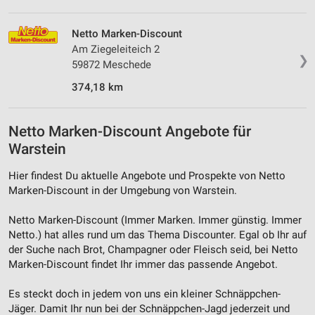
Netto Marken-Discount
Am Ziegeleiteich 2
❯
59872 Meschede
374,18 km
Netto Marken-Discount Angebote für
Warstein
Hier findest Du aktuelle Angebote und Prospekte von Netto
Marken-Discount in der Umgebung von Warstein.
Netto Marken-Discount (Immer Marken. Immer günstig. Immer
Netto.) hat alles rund um das Thema Discounter. Egal ob Ihr auf
der Suche nach Brot, Champagner oder Fleisch seid, bei Netto
Marken-Discount findet Ihr immer das passende Angebot.
Es steckt doch in jedem von uns ein kleiner Schnäppchen-
Jäger. Damit Ihr nun bei der Schnäppchen-Jagd jederzeit und