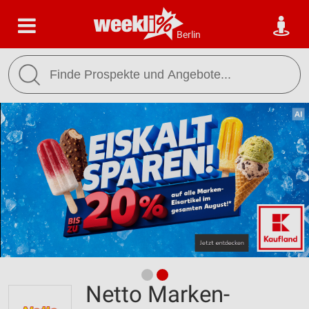
Berlin
Netto Marken-