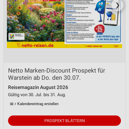
❯
Netto Marken-Discount Prospekt für
Warstein ab Do. den 30.07.
Reisemagazin August 2026
Gültig von 30. Jul. bis 31. Aug.
📅
Kalendereintrag erstellen
PROSPEKT BLÄTTERN