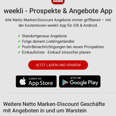
weekli - Prospekte & Angebote App
Alle Netto Marken-Discount Angebote immer griffbereit – mit
der kostenlosen weekli App für iOS & Android.
✔
Standortgenaue Angebote
✔
Folge deinem Lieblingshändler
✔
Push-Benachrichtigungen bei neuen Prospekten
✔
Einkaufsliste - Einkauf stressfrei planen
JETZT LADEN UND SPAREN!
Weitere Netto Marken-Discount Geschäfte
mit Angeboten in und um Warstein