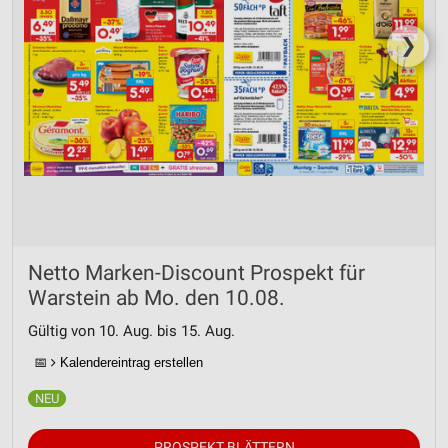
❯
Netto Marken-Discount Prospekt für
Warstein ab Mo. den 10.08.
Gültig von 10. Aug. bis 15. Aug.
📅
Kalendereintrag erstellen
PROSPEKT BLÄTTERN