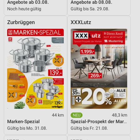
Angebote ab 03.08.
Angebote ab 08.08.
Noch heute gültig
Gültig bis Sa. 29.08.
Zurbrüggen
XXXLutz
44 km
48,3 km
Marken-Spezial
Spezial-Prospekt der Marken
Gültig bis Mo. 31.08.
Gültig bis Fr. 21.08.