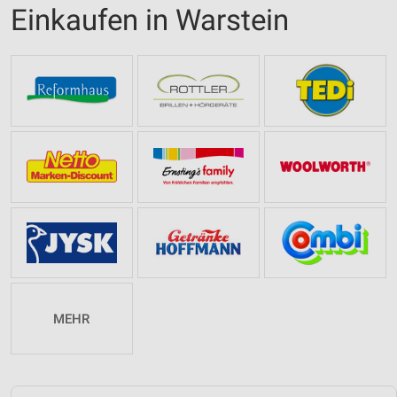
Einkaufen in Warstein
MEHR