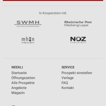
In Kooperation mit:
WEEKLI
SERVICE
Startseite
Prospekt einstellen
Öffnungszeiten
Verlage
Alle Prospekte
FAQ
Angebote
Kontakt
Magazin