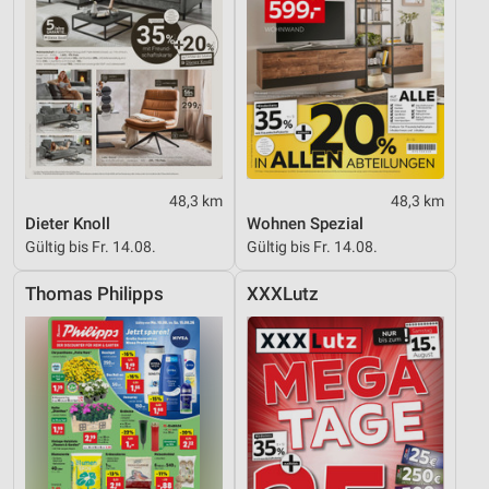
48,3 km
48,3 km
Dieter Knoll
Wohnen Spezial
Gültig bis Fr. 14.08.
Gültig bis Fr. 14.08.
Thomas Philipps
XXXLutz