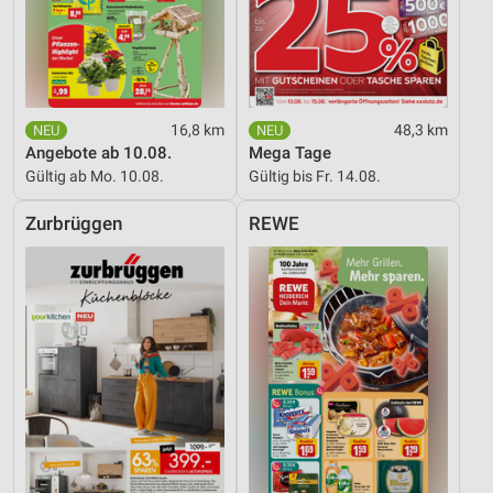
16,8 km
48,3 km
Angebote ab 10.08.
Mega Tage
Gültig ab Mo. 10.08.
Gültig bis Fr. 14.08.
Zurbrüggen
REWE