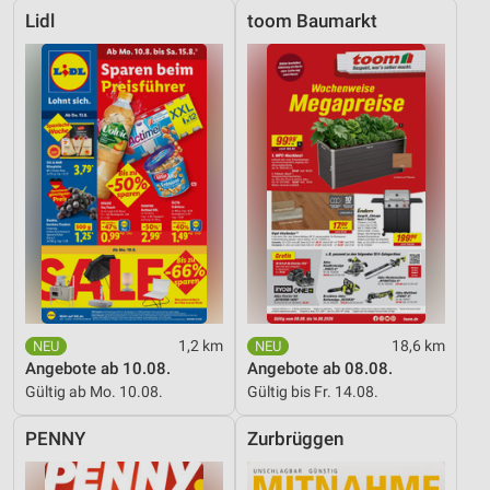
Lidl
toom Baumarkt
1,2 km
18,6 km
Angebote ab 10.08.
Angebote ab 08.08.
Gültig ab Mo. 10.08.
Gültig bis Fr. 14.08.
PENNY
Zurbrüggen