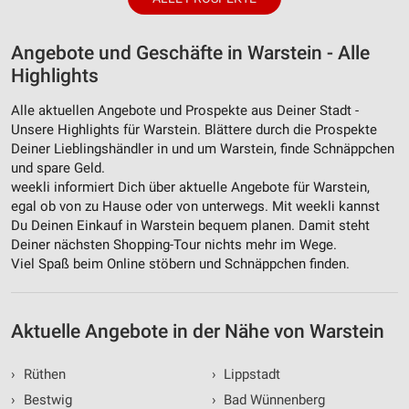
Angebote und Geschäfte in Warstein - Alle
Highlights
Alle aktuellen Angebote und Prospekte aus Deiner Stadt -
Unsere Highlights für Warstein. Blättere durch die Prospekte
Deiner Lieblingshändler in und um Warstein, finde Schnäppchen
und spare Geld.
weekli informiert Dich über aktuelle Angebote für Warstein,
egal ob von zu Hause oder von unterwegs. Mit weekli kannst
Du Deinen Einkauf in Warstein bequem planen. Damit steht
Deiner nächsten Shopping-Tour nichts mehr im Wege.
Viel Spaß beim Online stöbern und Schnäppchen finden.
Aktuelle Angebote in der Nähe von Warstein
›
Rüthen
›
Lippstadt
›
Bestwig
›
Bad Wünnenberg