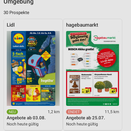
Umgebung
30 Prospekte
Lidl
hagebaumarkt
1,2 km
11,5 km
Angebote ab 03.08.
Angebote ab 25.07.
Noch heute gültig
Noch heute gültig