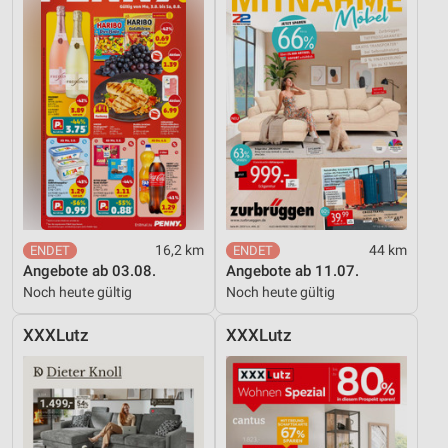
16,2 km
44 km
Angebote ab 03.08.
Angebote ab 11.07.
Noch heute gültig
Noch heute gültig
XXXLutz
XXXLutz