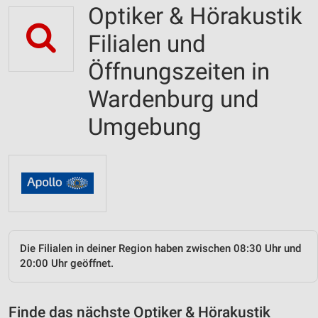
Optiker & Hörakustik
Filialen und
Öffnungszeiten in
Wardenburg und
Umgebung
Die Filialen in deiner Region haben zwischen 08:30 Uhr und
20:00 Uhr geöffnet.
Finde das nächste Optiker & Hörakustik