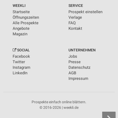
WEEKLI
SERVICE
Startseite
Prospekt einstellen
Öffnungszeiten
Verlage
Alle Prospekte
FAQ
Angebote
Kontakt
Magazin
SOCIAL
UNTERNEHMEN
Facebook
Jobs
Twitter
Presse
Instagram
Datenschutz
LinkedIn
AGB
Impressum
Prospekte einfach online blättern.
© 2016-2026 | weekli.de