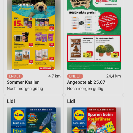
4,7 km
24,4 km
Sommer Knaller
Angebote ab 25.07.
Noch morgen gültig
Noch morgen gültig
Lidl
Lidl