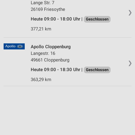
Lange Str. 7
26169 Friesoythe
❯
Heute 09:00 - 18:00 Uhr |
Geschlossen
377,21 km
Apollo Cloppenburg
Langestr. 16
49661 Cloppenburg
❯
Heute 09:00 - 18:30 Uhr |
Geschlossen
363,29 km