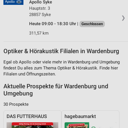
Apollo Syke
Hauptstr. 3
28857 Syke
❯
Heute 09:00 - 18:30 Uhr |
Geschlossen
311,57 km
Optiker & Hörakustik Filialen in Wardenburg
Egal ob Apollo oder viele mehr in Wardenburg und Umgebung
findest Du alles zum Thema Optiker & Hörakustik. Finde hier
Filialen und Öffnungszeiten.
Aktuelle Prospekte für Wardenburg und
Umgebung
30 Prospekte
DAS FUTTERHAUS
hagebaumarkt