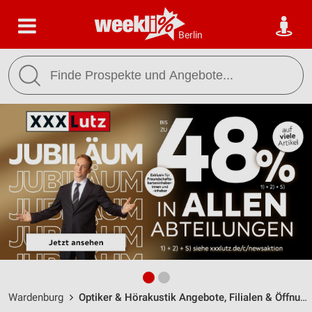
Berlin
Wardenburg
Optiker & Hörakustik Angebote, Filialen & Öffnungszeiten