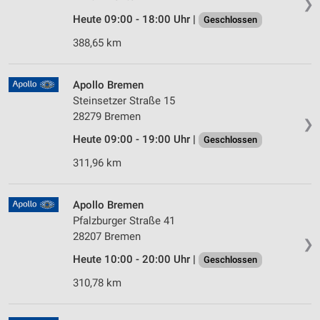
❯
Heute 09:00 - 18:00 Uhr |
Geschlossen
388,65 km
Apollo Bremen
Steinsetzer Straße 15
28279 Bremen
❯
Heute 09:00 - 19:00 Uhr |
Geschlossen
311,96 km
Apollo Bremen
Pfalzburger Straße 41
28207 Bremen
❯
Heute 10:00 - 20:00 Uhr |
Geschlossen
310,78 km