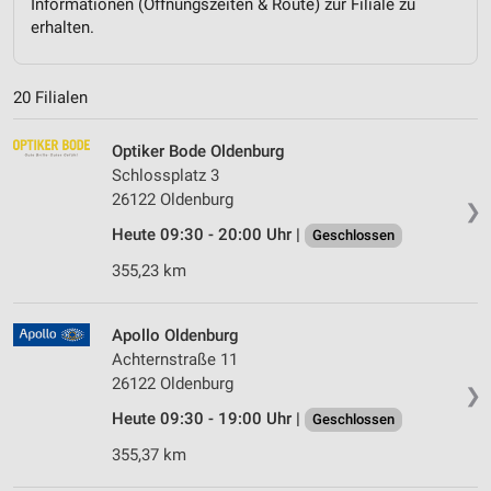
Informationen (Öffnungszeiten & Route) zur Filiale zu
erhalten.
20 Filialen
Optiker Bode Oldenburg
Schlossplatz 3
26122 Oldenburg
❯
Heute 09:30 - 20:00 Uhr |
Geschlossen
355,23 km
Apollo Oldenburg
Achternstraße 11
26122 Oldenburg
❯
Heute 09:30 - 19:00 Uhr |
Geschlossen
355,37 km