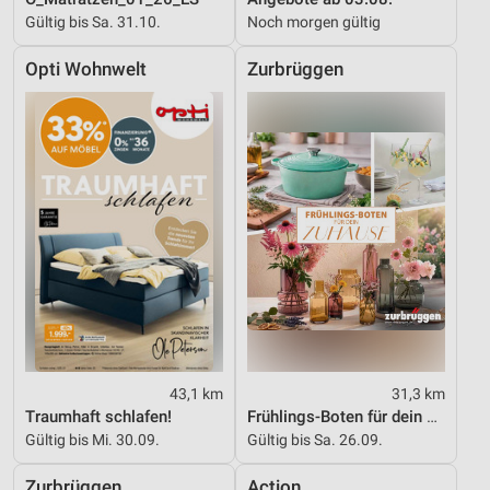
Gültig bis Sa. 31.10.
Noch morgen gültig
Opti Wohnwelt
Zurbrüggen
43,1 km
31,3 km
Traumhaft schlafen!
Frühlings-Boten für dein Zuhause
Gültig bis Mi. 30.09.
Gültig bis Sa. 26.09.
Zurbrüggen
Action