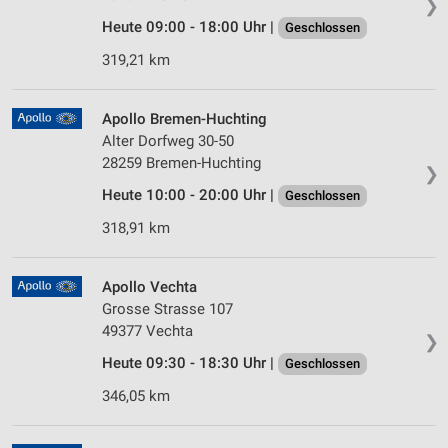
❯
Heute 09:00 - 18:00 Uhr |
Geschlossen
319,21 km
Apollo Bremen-Huchting
Alter Dorfweg 30-50
28259 Bremen-Huchting
❯
Heute 10:00 - 20:00 Uhr |
Geschlossen
318,91 km
Apollo Vechta
Grosse Strasse 107
49377 Vechta
❯
Heute 09:30 - 18:30 Uhr |
Geschlossen
346,05 km