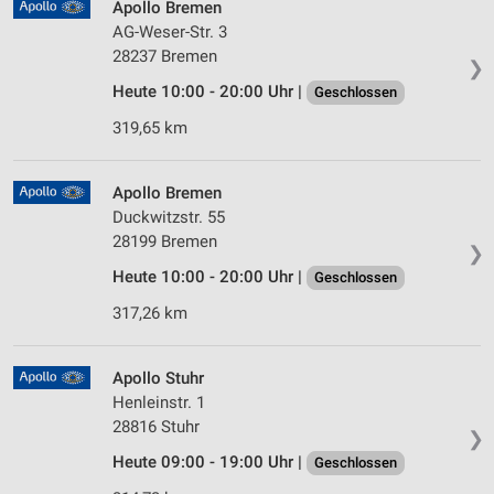
Apollo Bremen
AG-Weser-Str. 3
28237 Bremen
❯
Heute 10:00 - 20:00 Uhr |
Geschlossen
319,65 km
Apollo Bremen
Duckwitzstr. 55
28199 Bremen
❯
Heute 10:00 - 20:00 Uhr |
Geschlossen
317,26 km
Apollo Stuhr
Henleinstr. 1
28816 Stuhr
❯
Heute 09:00 - 19:00 Uhr |
Geschlossen