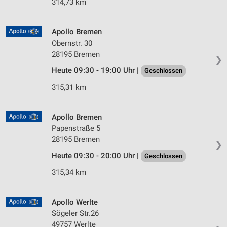
314,73 km
Apollo Bremen
Obernstr. 30
28195 Bremen
❯
Heute 09:30 - 19:00 Uhr |
Geschlossen
315,31 km
Apollo Bremen
Papenstraße 5
28195 Bremen
❯
Heute 09:30 - 20:00 Uhr |
Geschlossen
315,34 km
Apollo Werlte
Sögeler Str.26
49757 Werlte