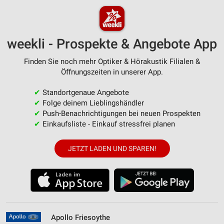
weekli - Prospekte & Angebote App
Finden Sie noch mehr Optiker & Hörakustik Filialen &
Öffnungszeiten in unserer App.
✔
Standortgenaue Angebote
✔
Folge deinem Lieblingshändler
✔
Push-Benachrichtigungen bei neuen Prospekten
✔
Einkaufsliste - Einkauf stressfrei planen
JETZT LADEN UND SPAREN!
Apollo Friesoythe