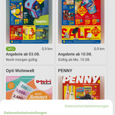
0,9 km
0,9 km
Angebote ab 03.08.
Angebote ab 10.08.
Noch morgen gültig
Gültig ab Mo. 10.08.
Opti Wohnwelt
PENNY
Datenschutzbestimmungen
Datenschutzeinstellungen