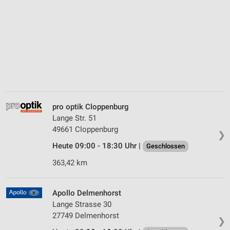
pro optik Cloppenburg
Lange Str. 51
49661 Cloppenburg
❯
Heute 09:00 - 18:30 Uhr |
Geschlossen
363,42 km
Apollo Delmenhorst
Lange Strasse 30
27749 Delmenhorst
❯