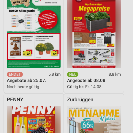
5,8 km
8,8 km
Angebote ab 25.07.
Angebote ab 08.08.
Noch heute gültig
Gültig bis Fr. 14.08.
PENNY
Zurbrüggen