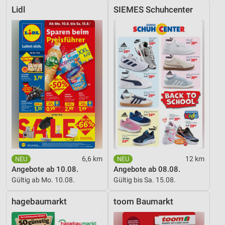
Lidl
SIEMES Schuhcenter
6,6 km
12 km
Angebote ab 10.08.
Angebote ab 08.08.
Gültig ab Mo. 10.08.
Gültig bis Sa. 15.08.
hagebaumarkt
toom Baumarkt