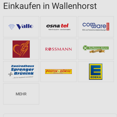
Einkaufen in Wallenhorst
MEHR