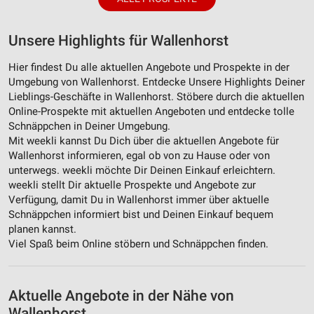
Unsere Highlights für Wallenhorst
Hier findest Du alle aktuellen Angebote und Prospekte in der
Umgebung von Wallenhorst. Entdecke Unsere Highlights Deiner
Lieblings-Geschäfte in Wallenhorst. Stöbere durch die aktuellen
Online-Prospekte mit aktuellen Angeboten und entdecke tolle
Schnäppchen in Deiner Umgebung.
Mit weekli kannst Du Dich über die aktuellen Angebote für
Wallenhorst informieren, egal ob von zu Hause oder von
unterwegs. weekli möchte Dir Deinen Einkauf erleichtern.
weekli stellt Dir aktuelle Prospekte und Angebote zur
Verfügung, damit Du in Wallenhorst immer über aktuelle
Schnäppchen informiert bist und Deinen Einkauf bequem
planen kannst.
Viel Spaß beim Online stöbern und Schnäppchen finden.
Aktuelle Angebote in der Nähe von
Wallenhorst