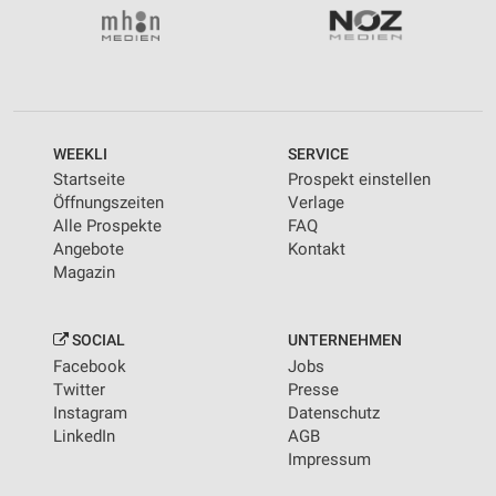
WEEKLI
SERVICE
Startseite
Prospekt einstellen
Öffnungszeiten
Verlage
Alle Prospekte
FAQ
Angebote
Kontakt
Magazin
SOCIAL
UNTERNEHMEN
Facebook
Jobs
Twitter
Presse
Instagram
Datenschutz
LinkedIn
AGB
Impressum