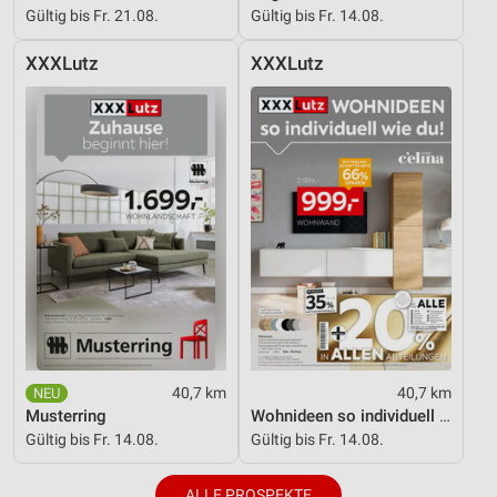
Gültig bis Fr. 21.08.
Gültig bis Fr. 14.08.
XXXLutz
XXXLutz
40,7 km
40,7 km
Musterring
Wohnideen so individuell wie du!
Gültig bis Fr. 14.08.
Gültig bis Fr. 14.08.
ALLE PROSPEKTE