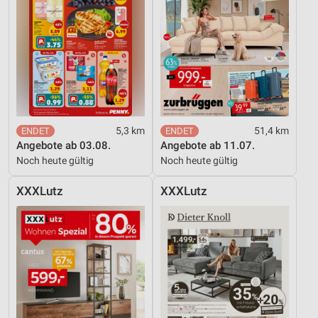
5,3 km
51,4 km
Angebote ab 03.08.
Angebote ab 11.07.
Noch heute gültig
Noch heute gültig
XXXLutz
XXXLutz