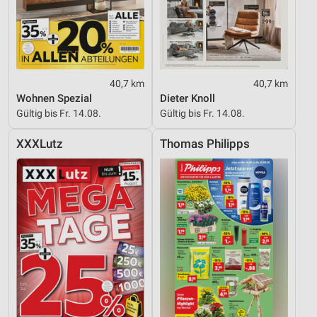
40,7 km
40,7 km
Wohnen Spezial
Dieter Knoll
Gültig bis Fr. 14.08.
Gültig bis Fr. 14.08.
XXXLutz
Thomas Philipps