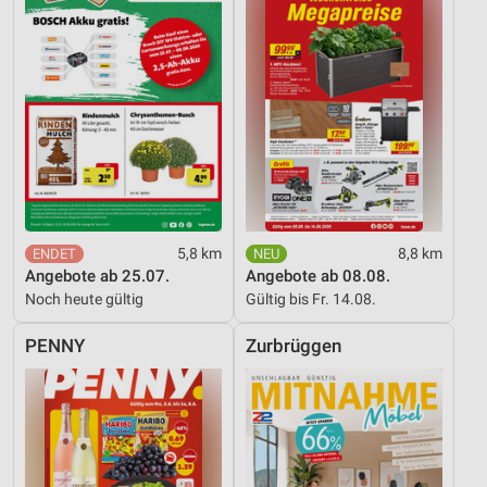
5,8 km
8,8 km
Angebote ab 25.07.
Angebote ab 08.08.
Noch heute gültig
Gültig bis Fr. 14.08.
PENNY
Zurbrüggen