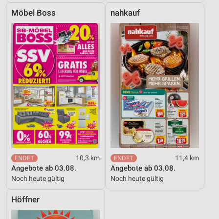
Möbel Boss
nahkauf
10,3 km
11,4 km
Angebote ab 03.08.
Angebote ab 03.08.
Noch heute gültig
Noch heute gültig
Höffner