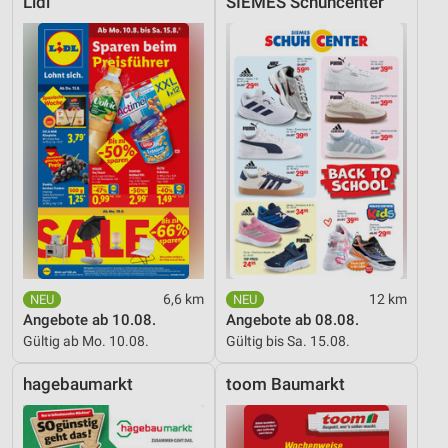
Lidl
SIEMES Schuhcenter
6,6 km
12 km
Angebote ab 10.08.
Angebote ab 08.08.
Gültig ab Mo. 10.08.
Gültig bis Sa. 15.08.
hagebaumarkt
toom Baumarkt