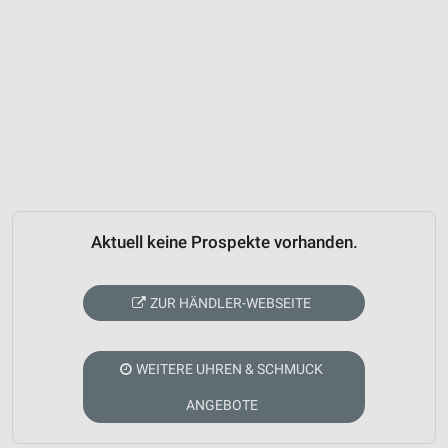
Aktuell keine Prospekte vorhanden.
ZUR HÄNDLER-WEBSEITE
WEITERE UHREN & SCHMUCK
ANGEBOTE