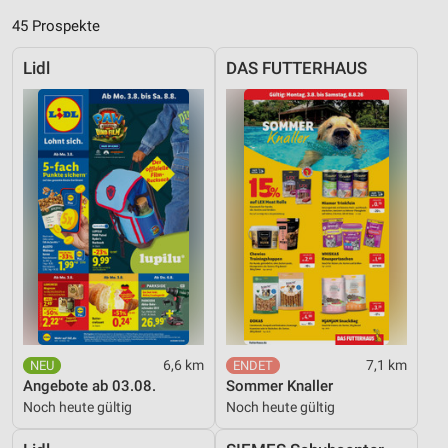
45 Prospekte
Lidl
DAS FUTTERHAUS
6,6 km
7,1 km
Angebote ab 03.08.
Sommer Knaller
Noch heute gültig
Noch heute gültig