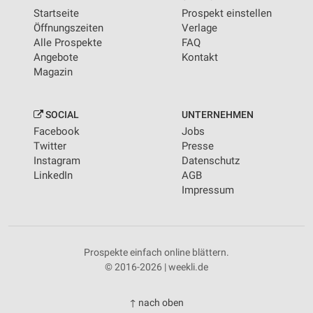
Startseite
Prospekt einstellen
Öffnungszeiten
Verlage
Alle Prospekte
FAQ
Angebote
Kontakt
Magazin
SOCIAL
UNTERNEHMEN
Facebook
Jobs
Twitter
Presse
Instagram
Datenschutz
LinkedIn
AGB
Impressum
Prospekte einfach online blättern.
© 2016-2026 | weekli.de
↑ nach oben