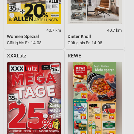
40,7 km
40,7 km
Wohnen Spezial
Dieter Knoll
Gültig bis Fr. 14.08.
Gültig bis Fr. 14.08.
XXXLutz
REWE