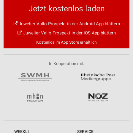
Jetzt kostenlos laden
Juwelier Vallo Prospekt in der Android App blättern
Juwelier Vallo Prospekt in der iOS App blättern
Kostenlos im App Store erhältlich
In Kooperation mit:
WEEKLI
SERVICE