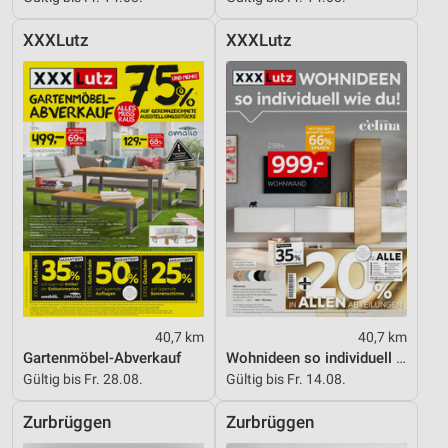
XXXLutz
XXXLutz
40,7 km
40,7 km
Gartenmöbel-Abverkauf
Wohnideen so individuell wie du!
Gültig bis Fr. 28.08.
Gültig bis Fr. 14.08.
Zurbrüggen
Zurbrüggen