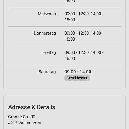
18:00
Mittwoch
09:00 - 12:30, 14:00 -
18:00
Donnerstag
09:00 - 12:30, 14:00 -
18:00
Freitag
09:00 - 12:30, 14:00 -
18:00
Samstag
09:00 - 14:00
|
Geschlossen
Adresse & Details
Grosse Str. 30
4913 Wallenhorst