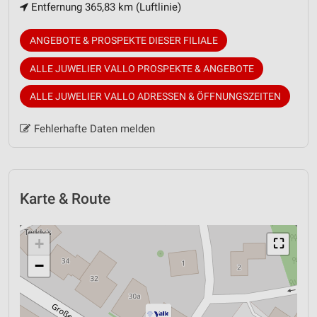
Entfernung 365,83 km (Luftlinie)
ANGEBOTE & PROSPEKTE DIESER FILIALE
ALLE JUWELIER VALLO PROSPEKTE & ANGEBOTE
ALLE JUWELIER VALLO ADRESSEN & ÖFFNUNGSZEITEN
Fehlerhafte Daten melden
Karte & Route
+
⛶
−