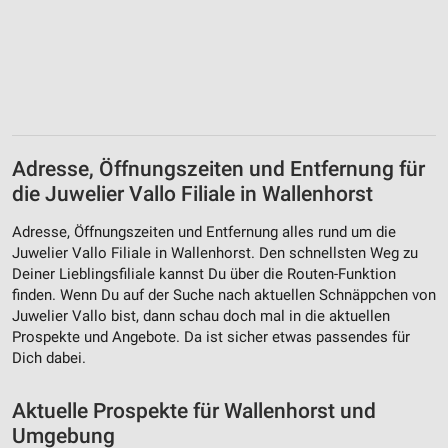
Adresse, Öffnungszeiten und Entfernung für
die Juwelier Vallo Filiale in Wallenhorst
Adresse, Öffnungszeiten und Entfernung alles rund um die
Juwelier Vallo Filiale in Wallenhorst. Den schnellsten Weg zu
Deiner Lieblingsfiliale kannst Du über die Routen-Funktion
finden. Wenn Du auf der Suche nach aktuellen Schnäppchen von
Juwelier Vallo bist, dann schau doch mal in die aktuellen
Prospekte und Angebote. Da ist sicher etwas passendes für
Dich dabei.
Aktuelle Prospekte für Wallenhorst und
Umgebung