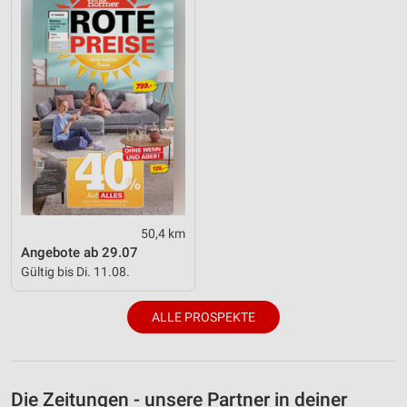
50,4 km
Angebote ab 29.07
Gültig bis Di. 11.08.
ALLE PROSPEKTE
Die Zeitungen - unsere Partner in deiner