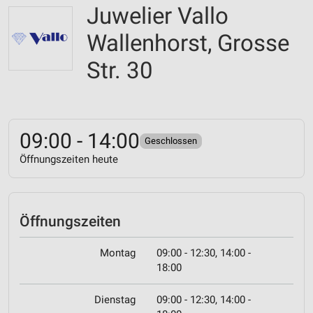
Juwelier Vallo
Wallenhorst, Grosse
Str. 30
09:00 - 14:00
Geschlossen
Öffnungszeiten heute
Öffnungszeiten
Montag
09:00 - 12:30, 14:00 -
18:00
Dienstag
09:00 - 12:30, 14:00 -