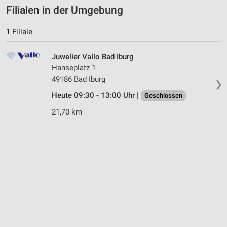
Filialen in der Umgebung
1 Filiale
Juwelier Vallo Bad Iburg
Hanseplatz 1
49186 Bad Iburg
❯
Heute 09:30 - 13:00 Uhr |
Geschlossen
21,70 km