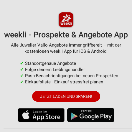
weekli - Prospekte & Angebote App
Alle Juwelier Vallo Angebote immer griffbereit – mit der
kostenlosen weekli App für iOS & Android.
✔
Standortgenaue Angebote
✔
Folge deinem Lieblingshändler
✔
Push-Benachrichtigungen bei neuen Prospekten
✔
Einkaufsliste - Einkauf stressfrei planen
JETZT LADEN UND SPAREN!