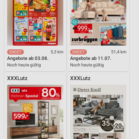
5,3 km
51,4 km
Angebote ab 03.08.
Angebote ab 11.07.
Noch heute gültig
Noch heute gültig
XXXLutz
XXXLutz