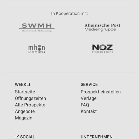
In Kooperation mit:
WEEKLI
SERVICE
Startseite
Prospekt einstellen
Öffnungszeiten
Verlage
Alle Prospekte
FAQ
Angebote
Kontakt
Magazin
SOCIAL
UNTERNEHMEN