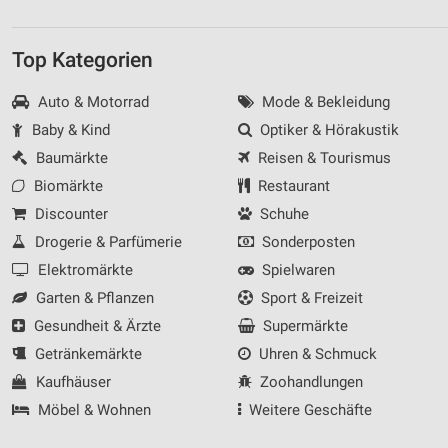
Top Kategorien
Auto & Motorrad
Mode & Bekleidung
Baby & Kind
Optiker & Hörakustik
Baumärkte
Reisen & Tourismus
Biomärkte
Restaurant
Discounter
Schuhe
Drogerie & Parfümerie
Sonderposten
Elektromärkte
Spielwaren
Garten & Pflanzen
Sport & Freizeit
Gesundheit & Ärzte
Supermärkte
Getränkemärkte
Uhren & Schmuck
Kaufhäuser
Zoohandlungen
Möbel & Wohnen
Weitere Geschäfte