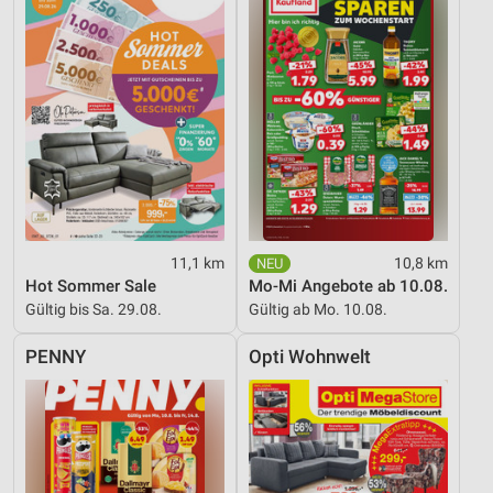
11,1 km
10,8 km
Hot Sommer Sale
Mo-Mi Angebote ab 10.08.
Gültig bis Sa. 29.08.
Gültig ab Mo. 10.08.
PENNY
Opti Wohnwelt