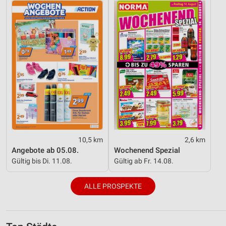
10,5 km
2,6 km
Angebote ab 05.08.
Wochenend Spezial
Gültig bis Di. 11.08.
Gültig ab Fr. 14.08.
ALLE PROSPEKTE