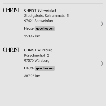
CHRIST Schweinfurt
Stadtgalerie, Schrammstr. 5
97421 Schweinfurt
❯
Heute
geschlossen
353,47 km
CHRIST Würzburg
Kürschnerhof 2
97070 Würzburg
❯
Heute
geschlossen
387,96 km