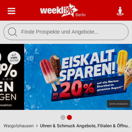
Berlin
Waigolshausen
Uhren & Schmuck Angebote, Filialen & Öffnungszeiten