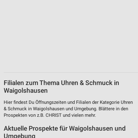
Filialen zum Thema Uhren & Schmuck in
Waigolshausen
Hier findest Du Öffnungszeiten und Filialen der Kategorie Uhren
& Schmuck in Waigolshausen und Umgebung. Blättere in den
Prospekten von z.B. CHRIST und vielen mehr.
Aktuelle Prospekte für Waigolshausen und
Umgebung