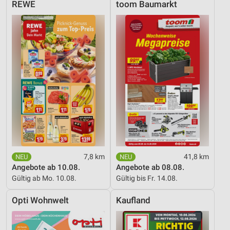
REWE
toom Baumarkt
7,8 km
41,8 km
Angebote ab 10.08.
Angebote ab 08.08.
Gültig ab Mo. 10.08.
Gültig bis Fr. 14.08.
Opti Wohnwelt
Kaufland