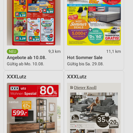
9,3 km
11,1 km
Angebote ab 10.08.
Hot Sommer Sale
Gültig ab Mo. 10.08.
Gültig bis Sa. 29.08.
XXXLutz
XXXLutz