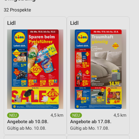
32 Prospekte
Lidl
Lidl
4,5 km
4,5 km
Angebote ab 10.08.
Angebote ab 17.08.
Gültig ab Mo. 10.08.
Gültig ab Mo. 17.08.