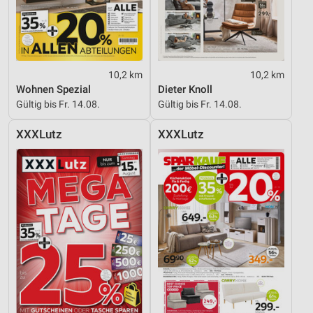
10,2 km
10,2 km
Wohnen Spezial
Dieter Knoll
Gültig bis Fr. 14.08.
Gültig bis Fr. 14.08.
XXXLutz
XXXLutz