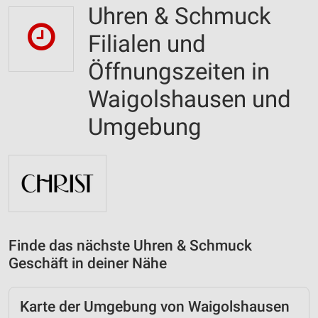
Uhren & Schmuck
Filialen und
Öffnungszeiten in
Waigolshausen und
Umgebung
Finde das nächste Uhren & Schmuck
Geschäft in deiner Nähe
Karte der Umgebung von Waigolshausen