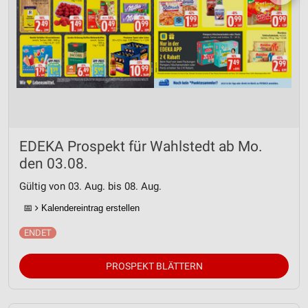
EDEKA Prospekt für Wahlstedt ab Mo.
den 03.08.
Gültig von 03. Aug. bis 08. Aug.
📅
Kalendereintrag erstellen
PROSPEKT BLÄTTERN