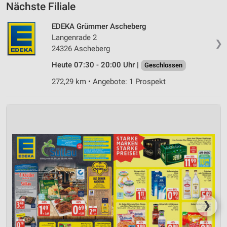
Nächste Filiale
EDEKA Grümmer Ascheberg
Langenrade 2
❯
24326 Ascheberg
Heute 07:30 - 20:00 Uhr |
Geschlossen
272,29 km • Angebote: 1 Prospekt
❯