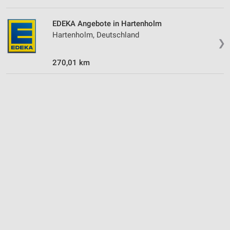
EDEKA Angebote in Hartenholm
Hartenholm, Deutschland
❯
270,01 km