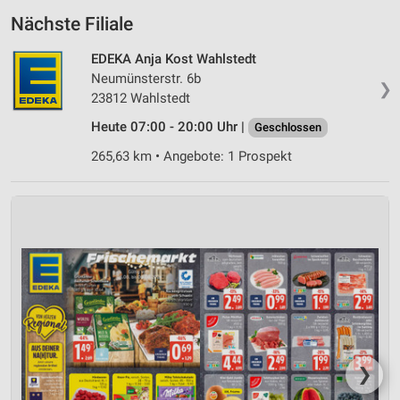
Nächste Filiale
EDEKA Anja Kost Wahlstedt
Neumünsterstr. 6b
❯
23812 Wahlstedt
Heute 07:00 - 20:00 Uhr |
Geschlossen
265,63 km • Angebote: 1 Prospekt
❯