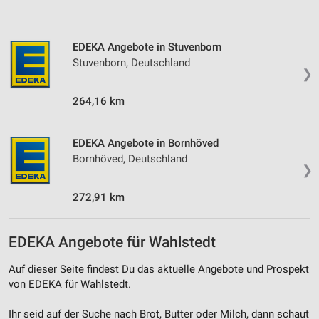
EDEKA Angebote in Stuvenborn
Stuvenborn, Deutschland
❯
264,16 km
EDEKA Angebote in Bornhöved
Bornhöved, Deutschland
❯
272,91 km
EDEKA Angebote für Wahlstedt
Auf dieser Seite findest Du das aktuelle Angebote und Prospekt
von EDEKA für Wahlstedt.
Ihr seid auf der Suche nach Brot, Butter oder Milch, dann schaut