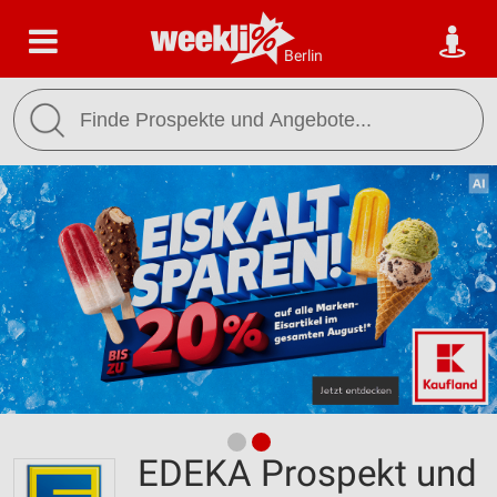
Berlin
EDEKA Prospekt und