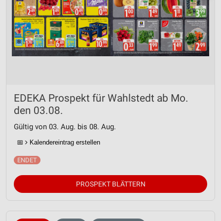
EDEKA Prospekt für Wahlstedt ab Mo.
den 03.08.
Gültig von 03. Aug. bis 08. Aug.
📅
Kalendereintrag erstellen
PROSPEKT BLÄTTERN