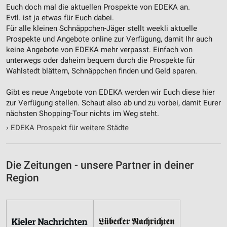
Euch doch mal die aktuellen Prospekte von EDEKA an.
Evtl. ist ja etwas für Euch dabei.
Für alle kleinen Schnäppchen-Jäger stellt weekli aktuelle
Prospekte und Angebote online zur Verfügung, damit Ihr auch
keine Angebote von EDEKA mehr verpasst. Einfach von
unterwegs oder daheim bequem durch die Prospekte für
Wahlstedt blättern, Schnäppchen finden und Geld sparen.
Gibt es neue Angebote von EDEKA werden wir Euch diese hier
zur Verfügung stellen. Schaut also ab und zu vorbei, damit Eurer
nächsten Shopping-Tour nichts im Weg steht.
›
EDEKA Prospekt für weitere Städte
Die Zeitungen - unsere Partner in deiner
Region