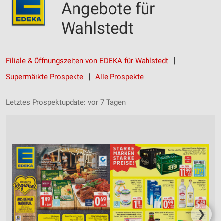
Angebote für
Wahlstedt
Filiale & Öffnungszeiten von EDEKA für Wahlstedt
Supermärkte Prospekte
Alle Prospekte
Letztes Prospektupdate: vor 7 Tagen
❯