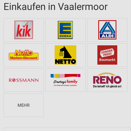
Einkaufen in Vaalermoor
MEHR