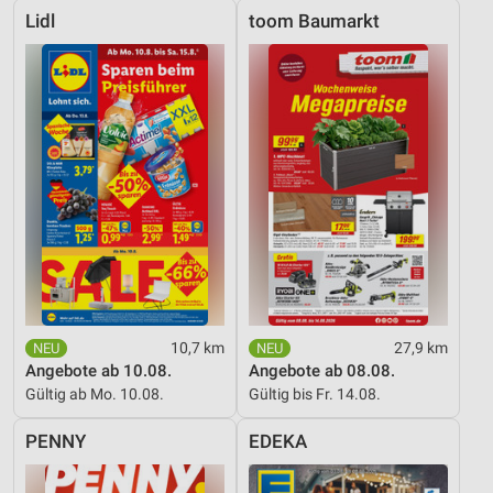
Lidl
toom Baumarkt
10,7 km
27,9 km
Angebote ab 10.08.
Angebote ab 08.08.
Gültig ab Mo. 10.08.
Gültig bis Fr. 14.08.
PENNY
EDEKA