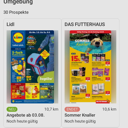
Umgebung
30 Prospekte
Lidl
DAS FUTTERHAUS
10,7 km
10,6 km
Angebote ab 03.08.
Sommer Knaller
Noch heute gültig
Noch heute gültig