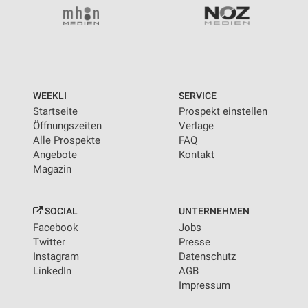
WEEKLI
SERVICE
Startseite
Prospekt einstellen
Öffnungszeiten
Verlage
Alle Prospekte
FAQ
Angebote
Kontakt
Magazin
SOCIAL
UNTERNEHMEN
Facebook
Jobs
Twitter
Presse
Instagram
Datenschutz
LinkedIn
AGB
Impressum