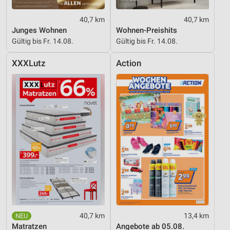
Werbung
40,7 km
40,7 km
Junges Wohnen
Wohnen-Preishits
Gültig bis Fr. 14.08.
Gültig bis Fr. 14.08.
XXXLutz
Action
40,7 km
13,4 km
Matratzen
Angebote ab 05.08.