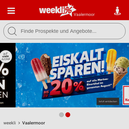
Vaalermoor
weekli
Vaalermoor