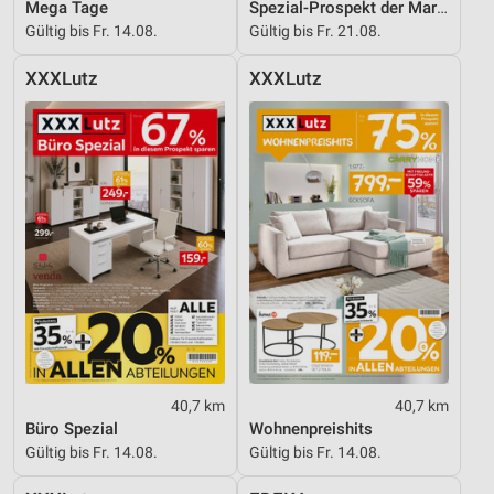
Mega Tage
Spezial-Prospekt der Marken
Gültig bis Fr. 14.08.
Gültig bis Fr. 21.08.
XXXLutz
XXXLutz
40,7 km
40,7 km
Büro Spezial
Wohnenpreishits
Gültig bis Fr. 14.08.
Gültig bis Fr. 14.08.