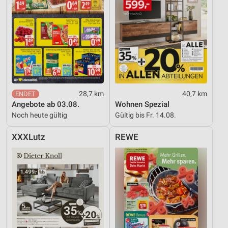
28,7 km
40,7 km
Angebote ab 03.08.
Wohnen Spezial
Noch heute gültig
Gültig bis Fr. 14.08.
XXXLutz
REWE