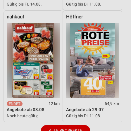
Gültig bis Fr. 14.08.
Gültig bis Di. 11.08.
nahkauf
Höffner
12 km
54,9 km
Angebote ab 03.08.
Angebote ab 29.07
Noch heute gültig
Gültig bis Di. 11.08.
ALLE PROSPEKTE