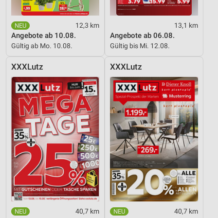
12,3 km
13,1 km
Angebote ab 10.08.
Angebote ab 06.08.
Gültig ab Mo. 10.08.
Gültig bis Mi. 12.08.
XXXLutz
XXXLutz
40,7 km
40,7 km