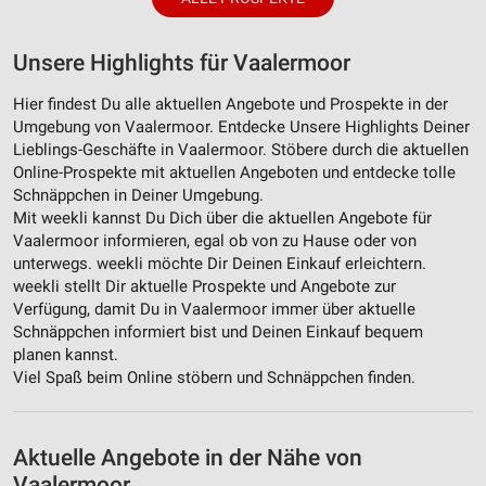
Unsere Highlights für Vaalermoor
Hier findest Du alle aktuellen Angebote und Prospekte in der
Umgebung von Vaalermoor. Entdecke Unsere Highlights Deiner
Lieblings-Geschäfte in Vaalermoor. Stöbere durch die aktuellen
Online-Prospekte mit aktuellen Angeboten und entdecke tolle
Schnäppchen in Deiner Umgebung.
Mit weekli kannst Du Dich über die aktuellen Angebote für
Vaalermoor informieren, egal ob von zu Hause oder von
unterwegs. weekli möchte Dir Deinen Einkauf erleichtern.
weekli stellt Dir aktuelle Prospekte und Angebote zur
Verfügung, damit Du in Vaalermoor immer über aktuelle
Schnäppchen informiert bist und Deinen Einkauf bequem
planen kannst.
Viel Spaß beim Online stöbern und Schnäppchen finden.
Aktuelle Angebote in der Nähe von
Vaalermoor