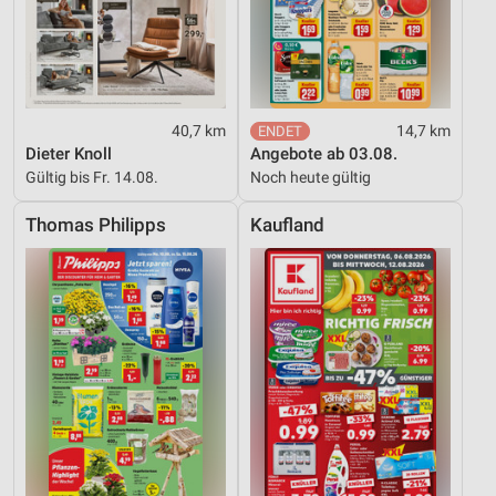
40,7 km
14,7 km
Dieter Knoll
Angebote ab 03.08.
Gültig bis Fr. 14.08.
Noch heute gültig
Thomas Philipps
Kaufland