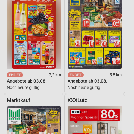
7,2 km
5,5 km
Angebote ab 03.08.
Angebote ab 03.08.
Noch heute gültig
Noch heute gültig
Marktkauf
XXXLutz