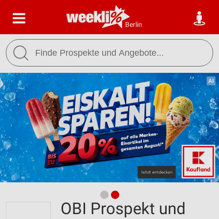
Berlin
OBI Prospekt und