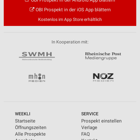
OBI Prospekt in der Android App blättern
OBI Prospekt in der iOS App blättern
Kostenlos im App Store erhältlich
In Kooperation mit:
WEEKLI
SERVICE
Startseite
Prospekt einstellen
Öffnungszeiten
Verlage
Alle Prospekte
FAQ