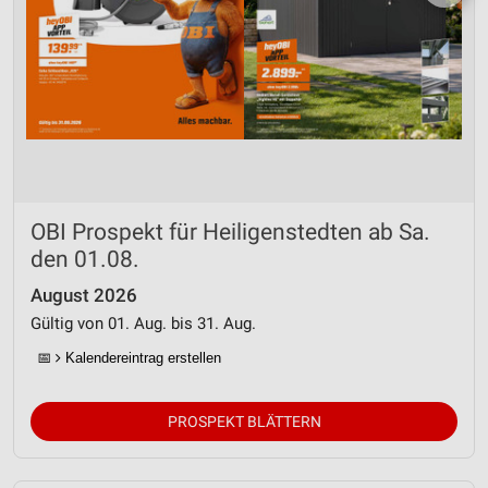
OBI Prospekt für Heiligenstedten ab Sa.
den 01.08.
August 2026
Gültig von 01. Aug. bis 31. Aug.
📅
Kalendereintrag erstellen
PROSPEKT BLÄTTERN