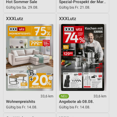
Hot Sommer Sale
Spezial-Prospekt der Marken
Gültig bis Sa. 29.08.
Gültig bis Fr. 21.08.
XXXLutz
XXXLutz
33,6 km
33,6 km
Wohnenpreishits
Angebote ab 08.08.
Gültig bis Fr. 14.08.
Gültig bis Fr. 14.08.