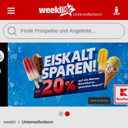
Unterwellenborn
weekli
Unterwellenborn