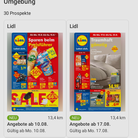
Umgebung
30 Prospekte
Lidl
Lidl
13,4 km
13,4 km
Angebote ab 10.08.
Angebote ab 17.08.
Gültig ab Mo. 10.08.
Gültig ab Mo. 17.08.