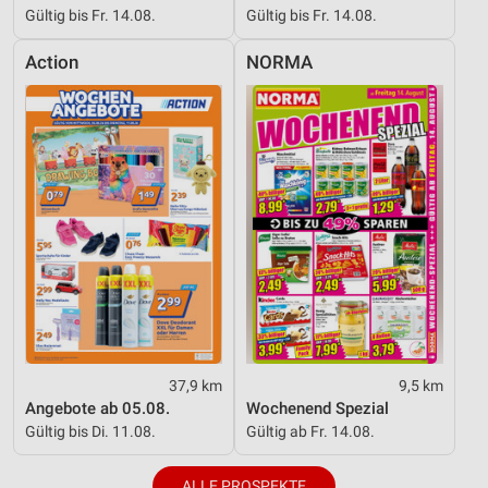
Gültig bis Fr. 14.08.
Gültig bis Fr. 14.08.
Action
NORMA
37,9 km
9,5 km
Angebote ab 05.08.
Wochenend Spezial
Gültig bis Di. 11.08.
Gültig ab Fr. 14.08.
ALLE PROSPEKTE