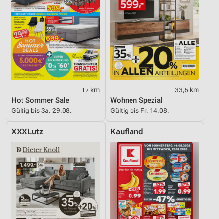
17 km
33,6 km
Hot Sommer Sale
Wohnen Spezial
Gültig bis Sa. 29.08.
Gültig bis Fr. 14.08.
XXXLutz
Kaufland