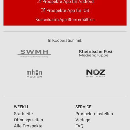
Prospekte App für Android
Prospekte App für iOS
Kostenlos im App Store erhältlich
In Kooperation mit:
WEEKLI
SERVICE
Startseite
Prospekt einstellen
Öffnungszeiten
Verlage
Alle Prospekte
FAQ