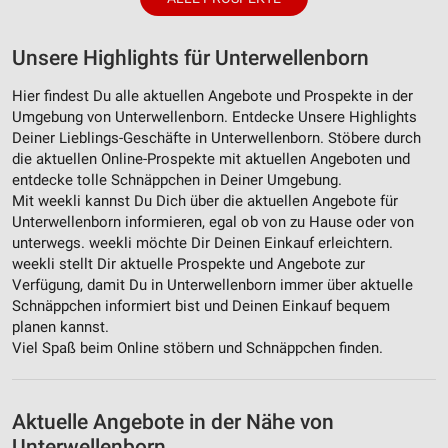
Unsere Highlights für Unterwellenborn
Hier findest Du alle aktuellen Angebote und Prospekte in der
Umgebung von Unterwellenborn. Entdecke Unsere Highlights
Deiner Lieblings-Geschäfte in Unterwellenborn. Stöbere durch
die aktuellen Online-Prospekte mit aktuellen Angeboten und
entdecke tolle Schnäppchen in Deiner Umgebung.
Mit weekli kannst Du Dich über die aktuellen Angebote für
Unterwellenborn informieren, egal ob von zu Hause oder von
unterwegs. weekli möchte Dir Deinen Einkauf erleichtern.
weekli stellt Dir aktuelle Prospekte und Angebote zur
Verfügung, damit Du in Unterwellenborn immer über aktuelle
Schnäppchen informiert bist und Deinen Einkauf bequem
planen kannst.
Viel Spaß beim Online stöbern und Schnäppchen finden.
Aktuelle Angebote in der Nähe von
Unterwellenborn