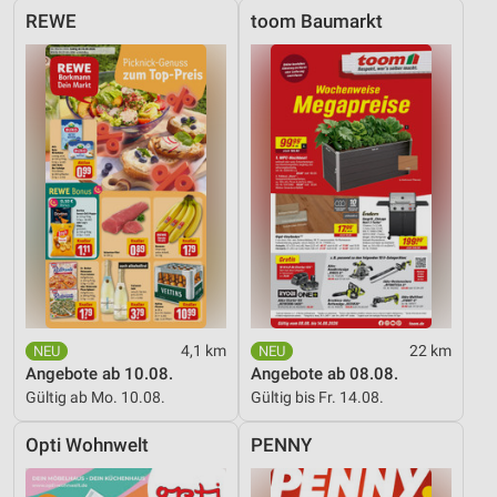
REWE
toom Baumarkt
4,1 km
22 km
Angebote ab 10.08.
Angebote ab 08.08.
Gültig ab Mo. 10.08.
Gültig bis Fr. 14.08.
Opti Wohnwelt
PENNY