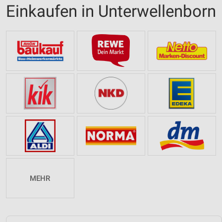
Einkaufen in Unterwellenborn
MEHR