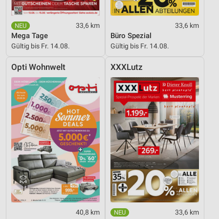
33,6 km
33,6 km
Mega Tage
Büro Spezial
Gültig bis Fr. 14.08.
Gültig bis Fr. 14.08.
Opti Wohnwelt
XXXLutz
40,8 km
33,6 km