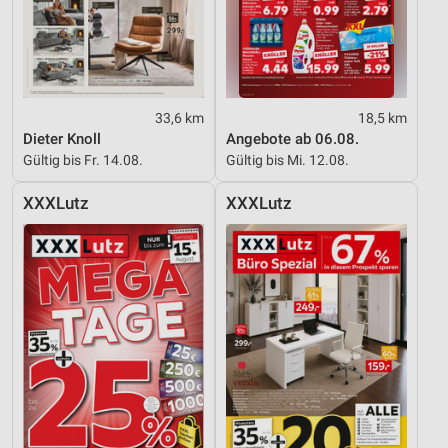
33,6 km
18,5 km
Dieter Knoll
Angebote ab 06.08.
Gültig bis Fr. 14.08.
Gültig bis Mi. 12.08.
XXXLutz
XXXLutz