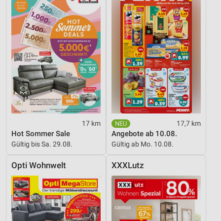
17 km
17,7 km
Hot Sommer Sale
Angebote ab 10.08.
Gültig bis Sa. 29.08.
Gültig ab Mo. 10.08.
Opti Wohnwelt
XXXLutz