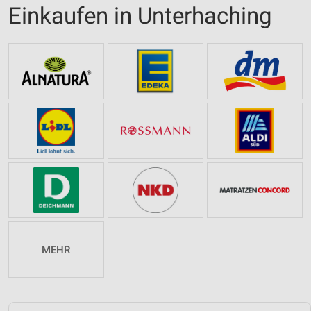
Einkaufen in Unterhaching
MEHR