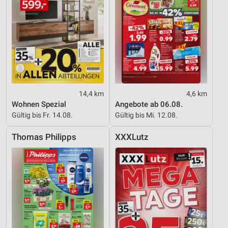
14,4 km
4,6 km
Wohnen Spezial
Angebote ab 06.08.
Gültig bis Fr. 14.08.
Gültig bis Mi. 12.08.
Thomas Philipps
XXXLutz