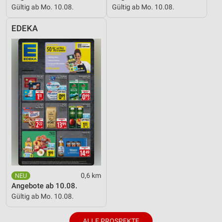
Gültig ab Mo. 10.08.
Gültig ab Mo. 10.08.
EDEKA
0,6 km
Angebote ab 10.08.
Gültig ab Mo. 10.08.
ALLE PROSPEKTE