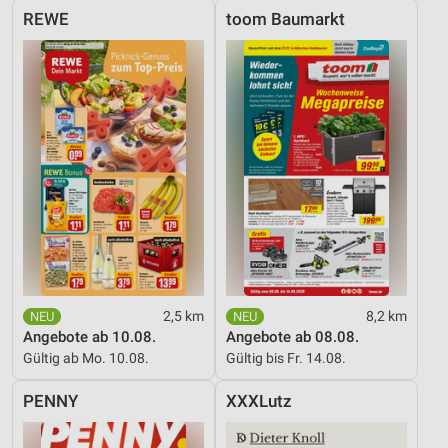
REWE
toom Baumarkt
2,5 km
8,2 km
Angebote ab 10.08.
Angebote ab 08.08.
Gültig ab Mo. 10.08.
Gültig bis Fr. 14.08.
PENNY
XXXLutz