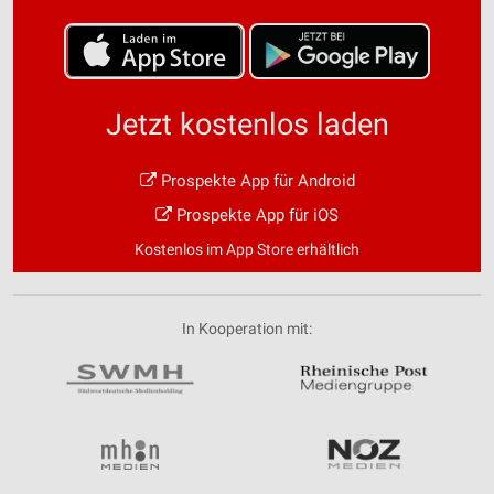
Jetzt kostenlos laden
Prospekte App für Android
Prospekte App für iOS
Kostenlos im App Store erhältlich
In Kooperation mit: