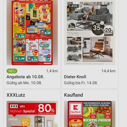
1,4 km
14,4 km
Angebote ab 10.08.
Dieter Knoll
Gültig ab Mo. 10.08.
Gültig bis Fr. 14.08.
XXXLutz
Kaufland