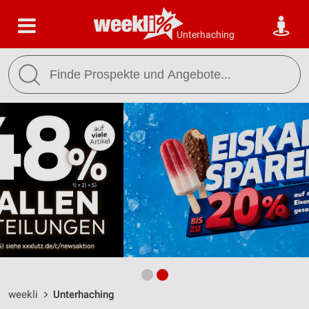
Unterhaching
weekli
Unterhaching