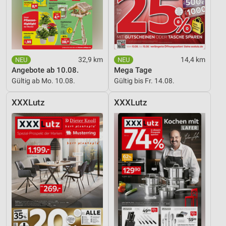
32,9 km
14,4 km
Angebote ab 10.08.
Mega Tage
Gültig ab Mo. 10.08.
Gültig bis Fr. 14.08.
XXXLutz
XXXLutz