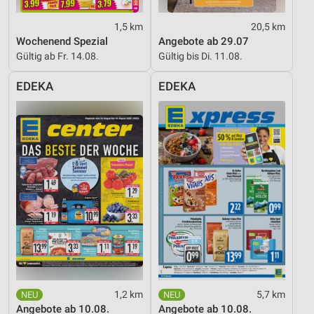
1,5 km
20,5 km
Wochenend Spezial
Angebote ab 29.07
Gültig ab Fr. 14.08.
Gültig bis Di. 11.08.
EDEKA
EDEKA
1,2 km
5,7 km
Angebote ab 10.08.
Angebote ab 10.08.