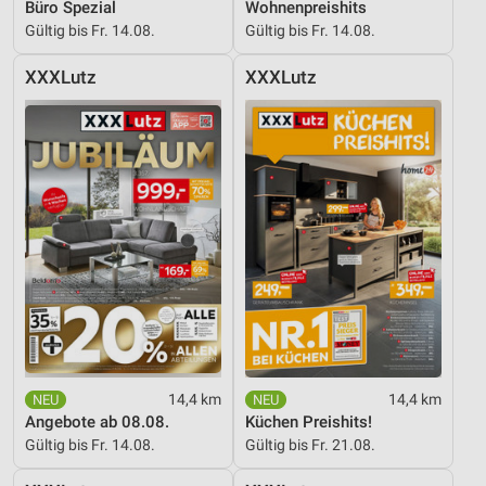
Büro Spezial
Wohnenpreishits
Gültig bis Fr. 14.08.
Gültig bis Fr. 14.08.
XXXLutz
XXXLutz
14,4 km
14,4 km
Angebote ab 08.08.
Küchen Preishits!
Gültig bis Fr. 14.08.
Gültig bis Fr. 21.08.