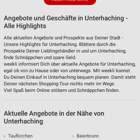
Angebote und Geschäfte in Unterhaching -
Alle Highlights
Alle aktuellen Angebote und Prospekte aus Deiner Stadt -
Unsere Highlights für Unterhaching. Blättere durch die
Prospekte Deiner Lieblingshändler in und um Unterhaching,
finde Schnäppchen und spare Geld.
weekli informiert Dich über aktuelle Angebote für Unterhaching,
egal ob von zu Hause oder von unterwegs. Mit weekli kannst
Du Deinen Einkauf in Unterhaching bequem planen. Damit steht
Deiner nächsten Shopping-Tour nichts mehr im Wege.
Viel Spaß beim Online stöbern und Schnäppchen finden.
Aktuelle Angebote in der Nähe von
Unterhaching
›
Taufkirchen
›
Baierbrunn