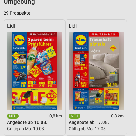
Umgebung
29 Prospekte
Lidl
Lidl
0,8 km
0,8 km
Angebote ab 10.08.
Angebote ab 17.08.
Gültig ab Mo. 10.08.
Gültig ab Mo. 17.08.