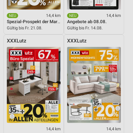
14,4 km
14,4 km
Spezial-Prospekt der Marken
Angebote ab 08.08.
Gültig bis Fr. 21.08.
Gültig bis Fr. 14.08.
XXXLutz
XXXLutz
14,4 km
14,4 km