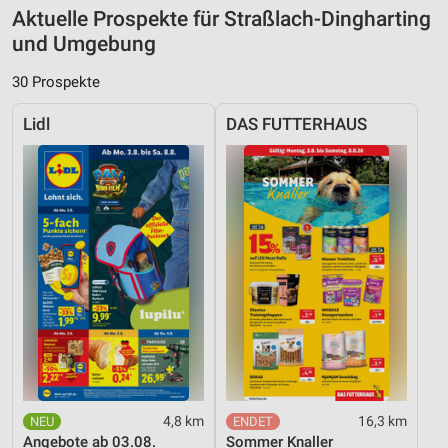
Aktuelle Prospekte für Straßlach-Dingharting
und Umgebung
30 Prospekte
Lidl
DAS FUTTERHAUS
4,8 km
16,3 km
Angebote ab 03.08.
Sommer Knaller