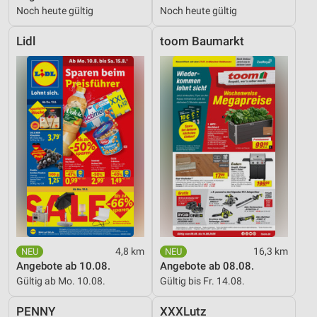
Noch heute gültig
Noch heute gültig
Lidl
toom Baumarkt
4,8 km
16,3 km
Angebote ab 10.08.
Angebote ab 08.08.
Gültig ab Mo. 10.08.
Gültig bis Fr. 14.08.
PENNY
XXXLutz