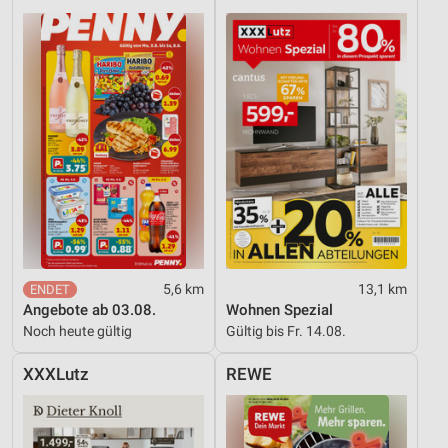
5,6 km
13,1 km
Angebote ab 03.08.
Wohnen Spezial
Noch heute gültig
Gültig bis Fr. 14.08.
XXXLutz
REWE