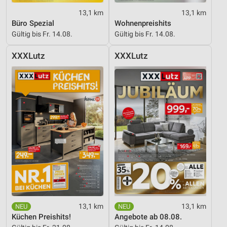
13,1 km
13,1 km
Büro Spezial
Wohnenpreishits
Gültig bis Fr. 14.08.
Gültig bis Fr. 14.08.
XXXLutz
XXXLutz
13,1 km
13,1 km
Küchen Preishits!
Angebote ab 08.08.