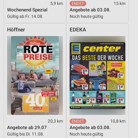
5,9 km
15 km
Wochenend Spezial
Angebote ab 03.08.
Gültig ab Fr. 14.08.
Noch heute gültig
Höffner
EDEKA
20,3 km
10,8 km
Angebote ab 29.07
Angebote ab 03.08.
Gültig bis Di. 11.08.
Noch heute gültig