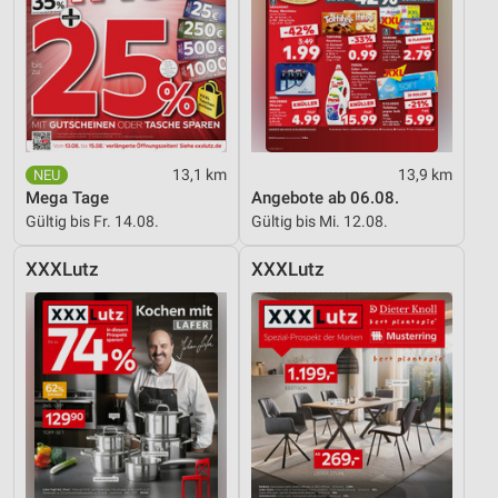
13,1 km
13,9 km
Mega Tage
Angebote ab 06.08.
Gültig bis Fr. 14.08.
Gültig bis Mi. 12.08.
XXXLutz
XXXLutz