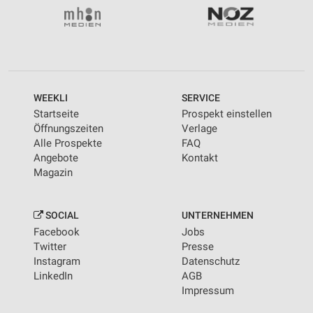
WEEKLI
SERVICE
Startseite
Prospekt einstellen
Öffnungszeiten
Verlage
Alle Prospekte
FAQ
Angebote
Kontakt
Magazin
SOCIAL
UNTERNEHMEN
Facebook
Jobs
Twitter
Presse
Instagram
Datenschutz
LinkedIn
AGB
Impressum