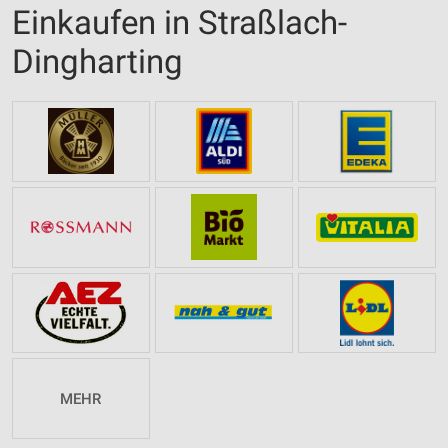
Einkaufen in Straßlach-
Dingharting
MEHR