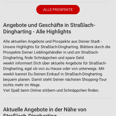
ALLE PROSPEKTE
Angebote und Geschäfte in Straßlach-
Dingharting - Alle Highlights
Alle aktuellen Angebote und Prospekte aus Deiner Stadt -
Unsere Highlights für Straßlach-Dingharting. Blättere durch die
Prospekte Deiner Lieblingshändler in und um Straßlach-
Dingharting, finde Schnäppchen und spare Geld.
weekli informiert Dich über aktuelle Angebote für Straßlach-
Dingharting, egal ob von zu Hause oder von unterwegs. Mit
weekli kannst Du Deinen Einkauf in Straßlach-Dingharting
bequem planen. Damit steht Deiner nächsten Shopping-Tour
nichts mehr im Wege.
Viel Spaß beim Online stöbern und Schnäppchen finden.
Aktuelle Angebote in der Nähe von