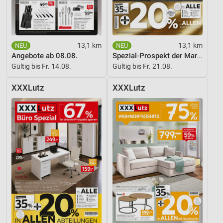
13,1 km
13,1 km
Angebote ab 08.08.
Spezial-Prospekt der Marken
Gültig bis Fr. 14.08.
Gültig bis Fr. 21.08.
XXXLutz
XXXLutz