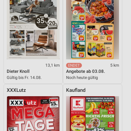
13,1 km
5 km
Dieter Knoll
Angebote ab 03.08.
Gültig bis Fr. 14.08.
Noch heute gültig
XXXLutz
Kaufland