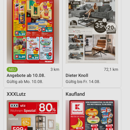
3 km
72,1 km
Angebote ab 10.08.
Dieter Knoll
Gültig ab Mo. 10.08.
Gültig bis Fr. 14.08.
XXXLutz
Kaufland