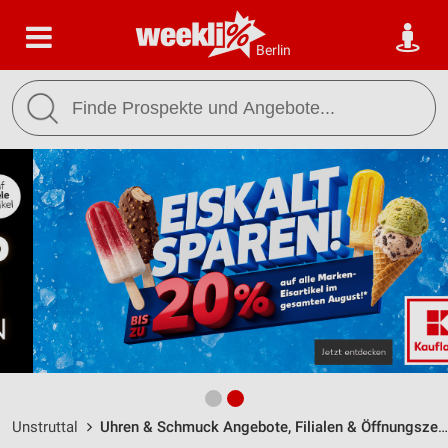
Berlin
Unstruttal
Uhren & Schmuck Angebote, Filialen & Öffnungszeiten