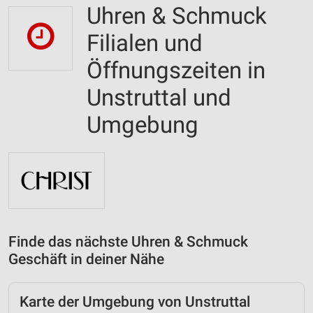
Uhren & Schmuck
Filialen und
Öffnungszeiten in
Unstruttal und
Umgebung
Finde das nächste Uhren & Schmuck
Geschäft in deiner Nähe
Karte der Umgebung von Unstruttal