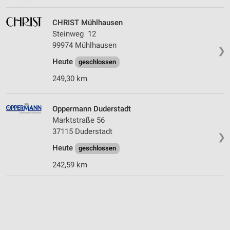
CHRIST Mühlhausen
Steinweg 12
99974 Mühlhausen
❯
Heute
geschlossen
249,30 km
Oppermann Duderstadt
Marktstraße 56
37115 Duderstadt
❯
Heute
geschlossen
242,59 km