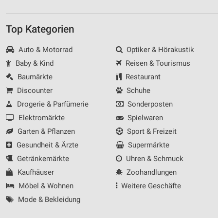
Top Kategorien
Auto & Motorrad
Optiker & Hörakustik
Baby & Kind
Reisen & Tourismus
Baumärkte
Restaurant
Discounter
Schuhe
Drogerie & Parfümerie
Sonderposten
Elektromärkte
Spielwaren
Garten & Pflanzen
Sport & Freizeit
Gesundheit & Ärzte
Supermärkte
Getränkemärkte
Uhren & Schmuck
Kaufhäuser
Zoohandlungen
Möbel & Wohnen
Weitere Geschäfte
Mode & Bekleidung