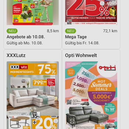
8,5 km
72,1 km
Angebote ab 10.08.
Mega Tage
Gültig ab Mo. 10.08.
Gültig bis Fr. 14.08.
XXXLutz
Opti Wohnwelt