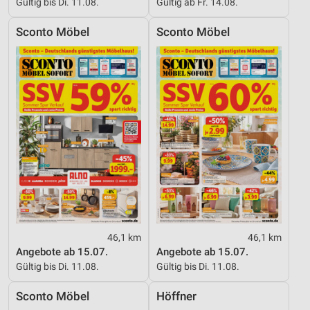
Gültig bis Di. 11.08.
Gültig ab Fr. 14.08.
Sconto Möbel
Sconto Möbel
46,1 km
46,1 km
Angebote ab 15.07.
Angebote ab 15.07.
Gültig bis Di. 11.08.
Gültig bis Di. 11.08.
Sconto Möbel
Höffner