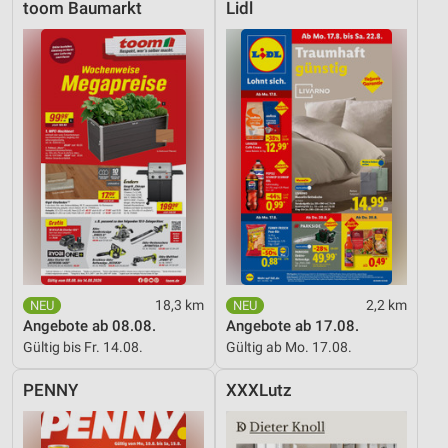
toom Baumarkt
Lidl
18,3 km
2,2 km
Angebote ab 08.08.
Angebote ab 17.08.
Gültig bis Fr. 14.08.
Gültig ab Mo. 17.08.
PENNY
XXXLutz