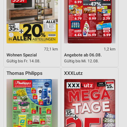
72,1 km
1,2 km
Wohnen Spezial
Angebote ab 06.08.
Gültig bis Fr. 14.08.
Gültig bis Mi. 12.08.
Thomas Philipps
XXXLutz