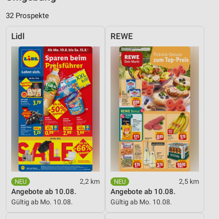
32 Prospekte
Lidl
REWE
2,2 km
2,5 km
Angebote ab 10.08.
Angebote ab 10.08.
Gültig ab Mo. 10.08.
Gültig ab Mo. 10.08.