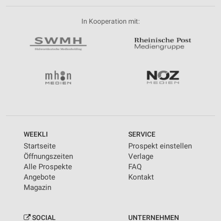
In Kooperation mit:
WEEKLI
SERVICE
Startseite
Prospekt einstellen
Öffnungszeiten
Verlage
Alle Prospekte
FAQ
Angebote
Kontakt
Magazin
SOCIAL
UNTERNEHMEN