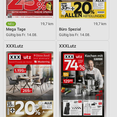
19,7 km
19,7 km
Mega Tage
Büro Spezial
Gültig bis Fr. 14.08.
Gültig bis Fr. 14.08.
XXXLutz
XXXLutz