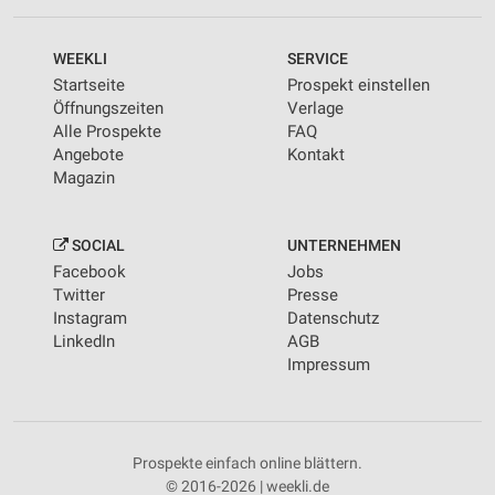
WEEKLI
SERVICE
Startseite
Prospekt einstellen
Öffnungszeiten
Verlage
Alle Prospekte
FAQ
Angebote
Kontakt
Magazin
SOCIAL
UNTERNEHMEN
Facebook
Jobs
Twitter
Presse
Instagram
Datenschutz
LinkedIn
AGB
Impressum
Prospekte einfach online blättern.
© 2016-2026 | weekli.de