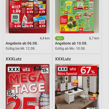
4,4 km
6,7 km
Angebote ab 06.08.
Angebote ab 10.08.
Gültig bis Mi. 12.08.
Gültig ab Mo. 10.08.
XXXLutz
XXXLutz