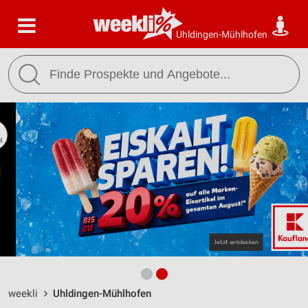
Uhldingen-Mühlhofen
weekli
Uhldingen-Mühlhofen