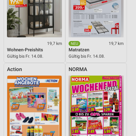
19,7 km
19,7 km
Wohnen-Preishits
Matratzen
Gültig bis Fr. 14.08.
Gültig bis Fr. 14.08.
Action
NORMA