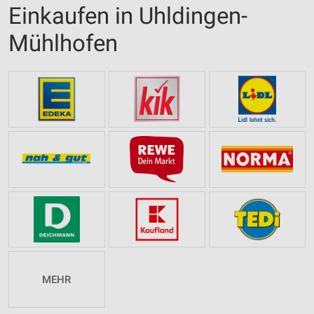
Einkaufen in Uhldingen-
Mühlhofen
MEHR