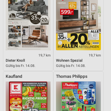
19,7 km
19,7 km
Dieter Knoll
Wohnen Spezial
Gültig bis Fr. 14.08.
Gültig bis Fr. 14.08.
Kaufland
Thomas Philipps