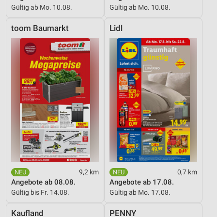
Gültig ab Mo. 10.08.
Gültig ab Mo. 10.08.
toom Baumarkt
Lidl
9,2 km
0,7 km
Angebote ab 08.08.
Angebote ab 17.08.
Gültig bis Fr. 14.08.
Gültig ab Mo. 17.08.
Kaufland
PENNY