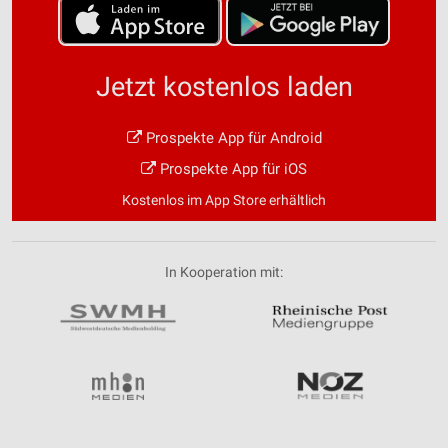
Jetzt kostenlos laden
Prospekte App für Android
Prospekte App für iOS
Kostenlos im App Store erhältlich
In Kooperation mit: