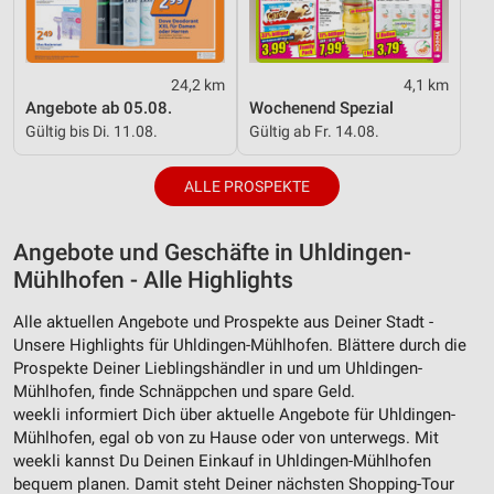
24,2 km
4,1 km
Angebote ab 05.08.
Wochenend Spezial
Gültig bis Di. 11.08.
Gültig ab Fr. 14.08.
ALLE PROSPEKTE
Angebote und Geschäfte in Uhldingen-
Mühlhofen - Alle Highlights
Alle aktuellen Angebote und Prospekte aus Deiner Stadt -
Unsere Highlights für Uhldingen-Mühlhofen. Blättere durch die
Prospekte Deiner Lieblingshändler in und um Uhldingen-
Mühlhofen, finde Schnäppchen und spare Geld.
weekli informiert Dich über aktuelle Angebote für Uhldingen-
Mühlhofen, egal ob von zu Hause oder von unterwegs. Mit
weekli kannst Du Deinen Einkauf in Uhldingen-Mühlhofen
bequem planen. Damit steht Deiner nächsten Shopping-Tour