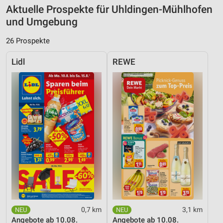
Aktuelle Prospekte für Uhldingen-Mühlhofen
und Umgebung
26 Prospekte
Lidl
REWE
0,7 km
3,1 km
Angebote ab 10.08.
Angebote ab 10.08.