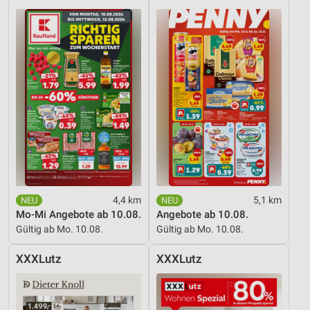
4,4 km
5,1 km
Mo-Mi Angebote ab 10.08.
Angebote ab 10.08.
Gültig ab Mo. 10.08.
Gültig ab Mo. 10.08.
XXXLutz
XXXLutz