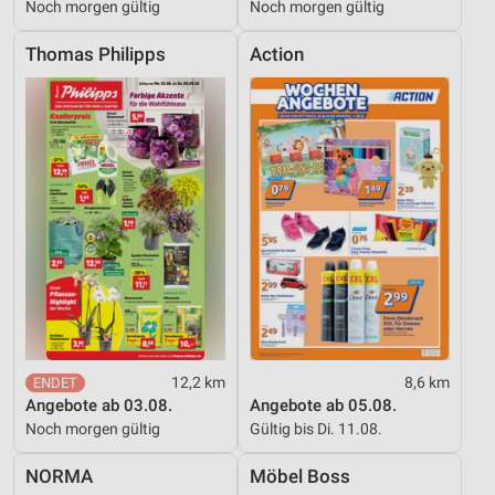
Noch morgen gültig
Noch morgen gültig
Thomas Philipps
Action
12,2 km
8,6 km
Angebote ab 03.08.
Angebote ab 05.08.
Noch morgen gültig
Gültig bis Di. 11.08.
NORMA
Möbel Boss