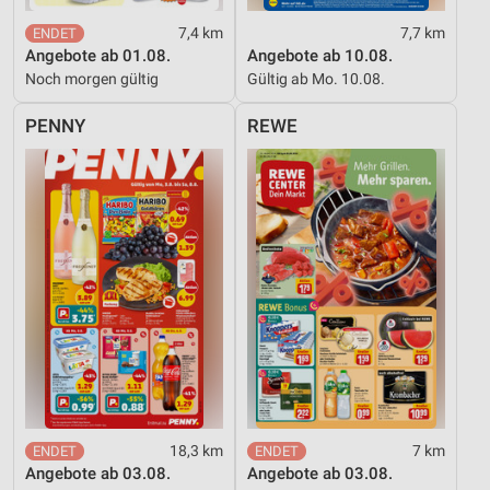
7,4 km
7,7 km
Angebote ab 01.08.
Angebote ab 10.08.
Noch morgen gültig
Gültig ab Mo. 10.08.
PENNY
REWE
18,3 km
7 km
Angebote ab 03.08.
Angebote ab 03.08.