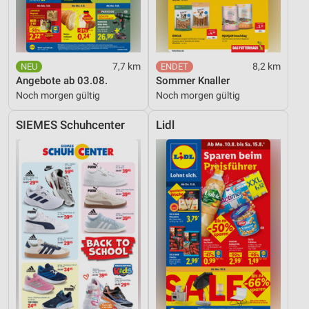
7,7 km
8,2 km
Angebote ab 03.08.
Sommer Knaller
Noch morgen gültig
Noch morgen gültig
SIEMES Schuhcenter
Lidl