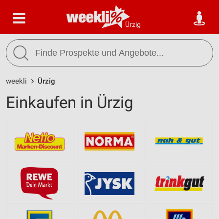
Ürzig
weekli
Ürzig
Einkaufen in Ürzig