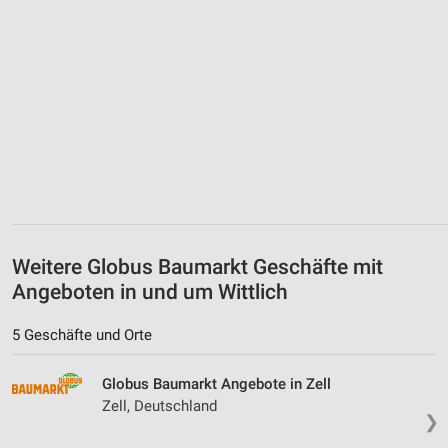
Weitere Globus Baumarkt Geschäfte mit
Angeboten in und um Wittlich
5 Geschäfte und Orte
Globus Baumarkt Angebote in Zell
Zell, Deutschland
❯