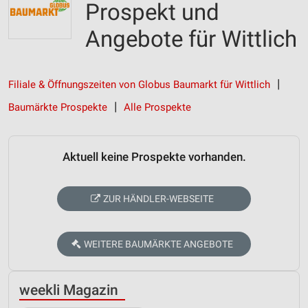
Prospekt und
Angebote für Wittlich
Filiale & Öffnungszeiten von Globus Baumarkt für Wittlich
Baumärkte Prospekte
Alle Prospekte
Aktuell keine Prospekte vorhanden.
ZUR HÄNDLER-WEBSEITE
WEITERE BAUMÄRKTE ANGEBOTE
weekli Magazin