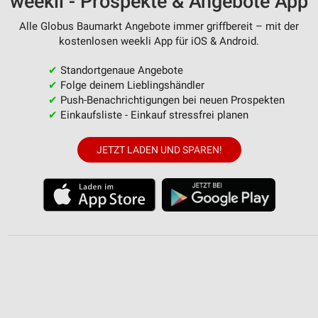
weekli - Prospekte & Angebote App
Alle Globus Baumarkt Angebote immer griffbereit – mit der
kostenlosen weekli App für iOS & Android.
✔
Standortgenaue Angebote
✔
Folge deinem Lieblingshändler
✔
Push-Benachrichtigungen bei neuen Prospekten
✔
Einkaufsliste - Einkauf stressfrei planen
JETZT LADEN UND SPAREN!