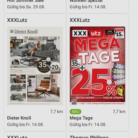
Hot Sommer Sale
Wohnen Spezial
Gültig bis Sa. 29.08.
Gültig bis Fr. 14.08.
XXXLutz
XXXLutz
7,7 km
7,7 km
Dieter Knoll
Mega Tage
Gültig bis Fr. 14.08.
Gültig bis Fr. 14.08.
XXXLutz
Thomas Philipps