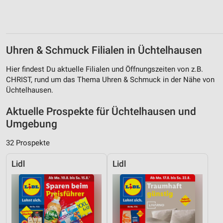
Uhren & Schmuck Filialen in Üchtelhausen
Hier findest Du aktuelle Filialen und Öffnungszeiten von z.B.
CHRIST, rund um das Thema Uhren & Schmuck in der Nähe von
Üchtelhausen.
Aktuelle Prospekte für Üchtelhausen und
Umgebung
32 Prospekte
Lidl
Lidl