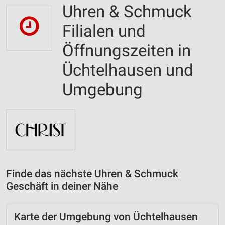
Uhren & Schmuck
Filialen und
Öffnungszeiten in
Üchtelhausen und
Umgebung
Finde das nächste Uhren & Schmuck
Geschäft in deiner Nähe
Karte der Umgebung von Üchtelhausen