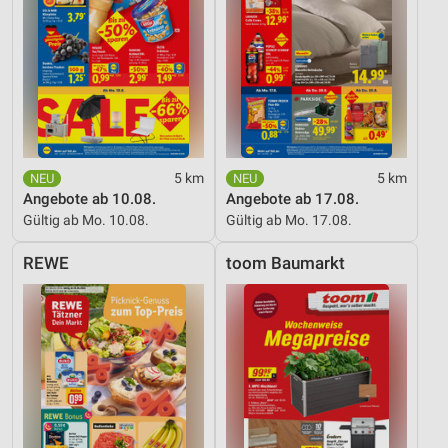
5 km
5 km
Angebote ab 10.08.
Angebote ab 17.08.
Gültig ab Mo. 10.08.
Gültig ab Mo. 17.08.
REWE
toom Baumarkt