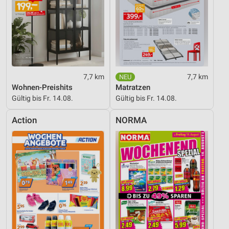
7,7 km
7,7 km
Wohnen-Preishits
Matratzen
Gültig bis Fr. 14.08.
Gültig bis Fr. 14.08.
Action
NORMA