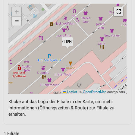
+
⛶
−
Leaflet
|
©
OpenStreetMap
contributors
Klicke auf das Logo der Filiale in der Karte, um mehr
Informationen (Öffnungszeiten & Route) zur Filiale zu
erhalten.
1 Filiale