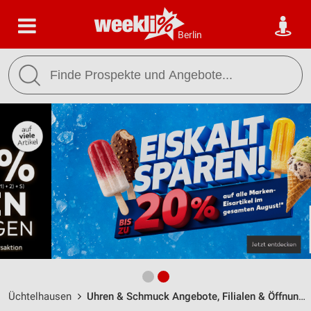
Berlin
Üchtelhausen
Uhren & Schmuck Angebote, Filialen & Öffnungszeiten