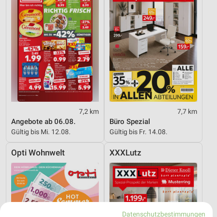
7,2 km
7,7 km
Angebote ab 06.08.
Büro Spezial
Gültig bis Mi. 12.08.
Gültig bis Fr. 14.08.
Opti Wohnwelt
XXXLutz
Datenschutzbestimmungen