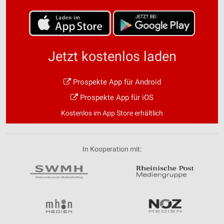
Jetzt kostenlos laden
Prospekte App für Android
Prospekte App für iOS
Kostenlos im App Store erhältlich
In Kooperation mit: