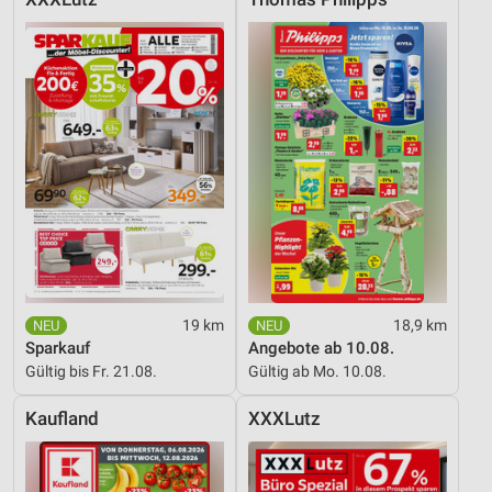
19 km
18,9 km
Sparkauf
Angebote ab 10.08.
Gültig bis Fr. 21.08.
Gültig ab Mo. 10.08.
Kaufland
XXXLutz