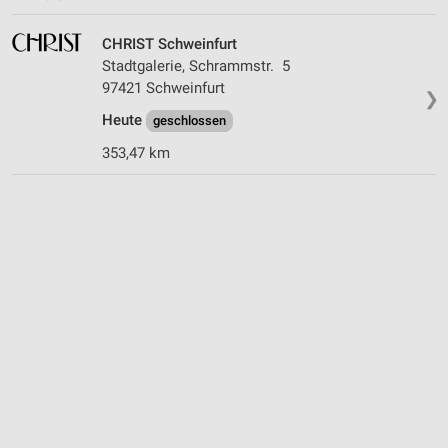
CHRIST Schweinfurt
Stadtgalerie, Schrammstr. 5
97421 Schweinfurt
❯
Heute
geschlossen
353,47 km