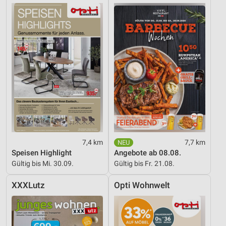
7,4 km
7,7 km
Speisen Highlight
Angebote ab 08.08.
Gültig bis Mi. 30.09.
Gültig bis Fr. 21.08.
XXXLutz
Opti Wohnwelt