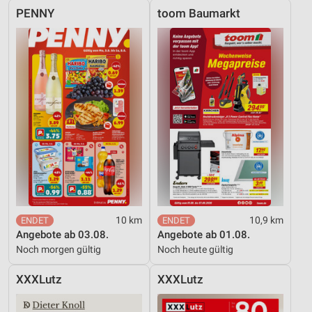
PENNY
toom Baumarkt
10 km
10,9 km
Angebote ab 03.08.
Angebote ab 01.08.
Noch morgen gültig
Noch heute gültig
XXXLutz
XXXLutz