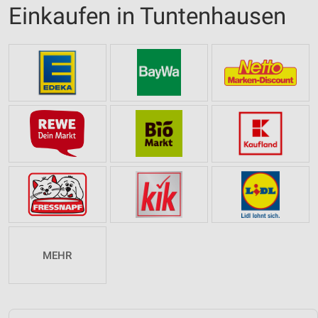
Einkaufen in Tuntenhausen
MEHR