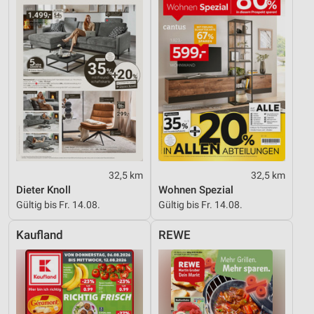
32,5 km
32,5 km
Dieter Knoll
Wohnen Spezial
Gültig bis Fr. 14.08.
Gültig bis Fr. 14.08.
Kaufland
REWE