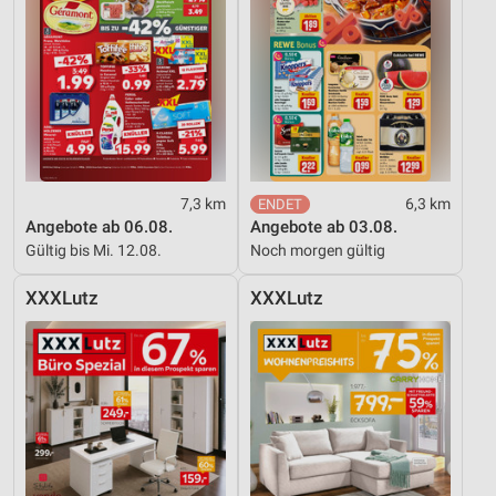
7,3 km
6,3 km
Angebote ab 06.08.
Angebote ab 03.08.
Gültig bis Mi. 12.08.
Noch morgen gültig
XXXLutz
XXXLutz