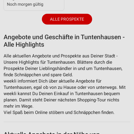
Noch morgen gültig
ALLE PROSPEKTE
Angebote und Geschäfte in Tuntenhausen -
Alle Highlights
Alle aktuellen Angebote und Prospekte aus Deiner Stadt -
Unsere Highlights für Tuntenhausen. Blättere durch die
Prospekte Deiner Lieblingshändler in und um Tuntenhausen,
finde Schnäppchen und spare Geld.
weekli informiert Dich über aktuelle Angebote für
Tuntenhausen, egal ob von zu Hause oder von unterwegs. Mit
weekli kannst Du Deinen Einkauf in Tuntenhausen bequem
planen. Damit steht Deiner nächsten Shopping-Tour nichts
mehr im Wege.
Viel Spaß beim Online stöbern und Schnäppchen finden.