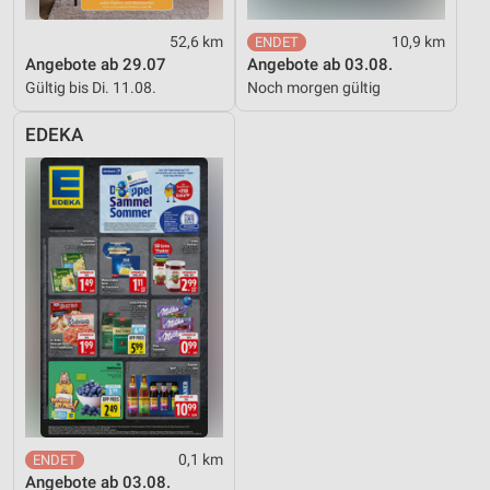
52,6 km
10,9 km
Angebote ab 29.07
Angebote ab 03.08.
Gültig bis Di. 11.08.
Noch morgen gültig
EDEKA
0,1 km
Angebote ab 03.08.