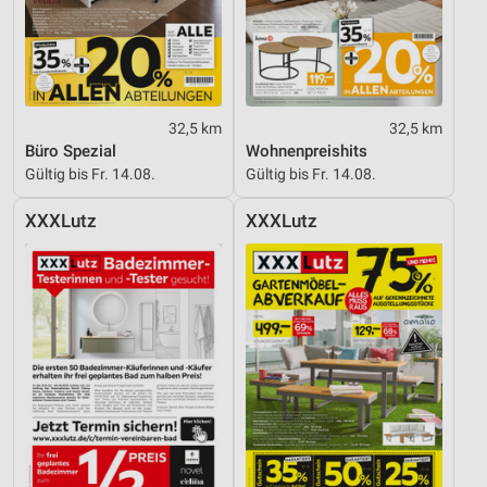
32,5 km
32,5 km
Büro Spezial
Wohnenpreishits
Gültig bis Fr. 14.08.
Gültig bis Fr. 14.08.
XXXLutz
XXXLutz