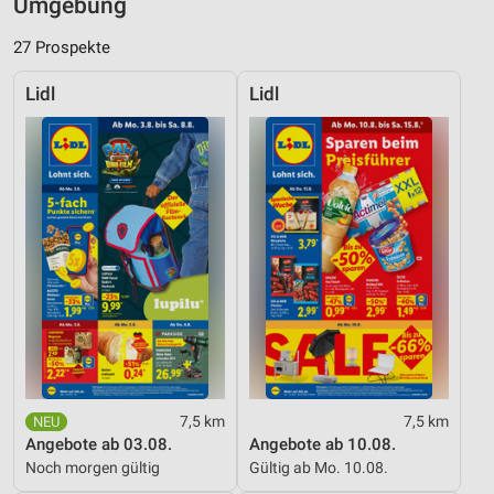
Umgebung
27 Prospekte
Lidl
Lidl
7,5 km
7,5 km
Angebote ab 03.08.
Angebote ab 10.08.
Noch morgen gültig
Gültig ab Mo. 10.08.