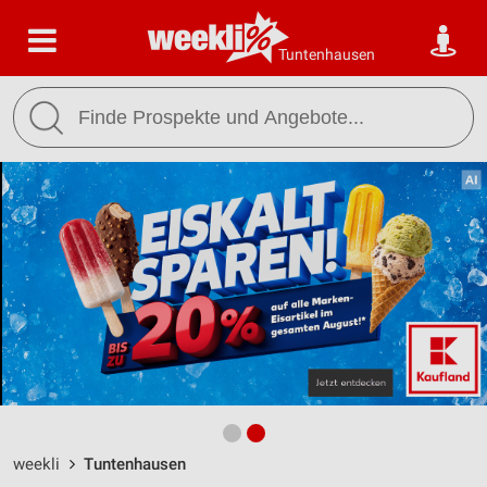
Tuntenhausen
weekli
Tuntenhausen