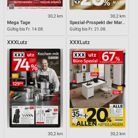
30,2 km
30,2 km
Mega Tage
Spezial-Prospekt der Marken
Gültig bis Fr. 14.08.
Gültig bis Fr. 21.08.
XXXLutz
XXXLutz
30,2 km
30,2 km