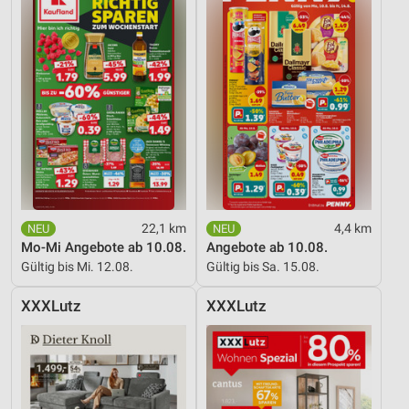
22,1 km
4,4 km
Mo-Mi Angebote ab 10.08.
Angebote ab 10.08.
Gültig bis Mi. 12.08.
Gültig bis Sa. 15.08.
XXXLutz
XXXLutz