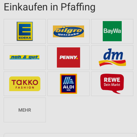
Einkaufen in Pfaffing
MEHR