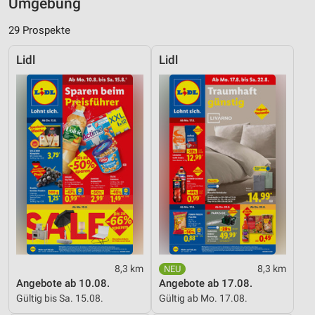
Umgebung
29 Prospekte
Lidl
Lidl
8,3 km
8,3 km
Angebote ab 10.08.
Angebote ab 17.08.
Gültig bis Sa. 15.08.
Gültig ab Mo. 17.08.