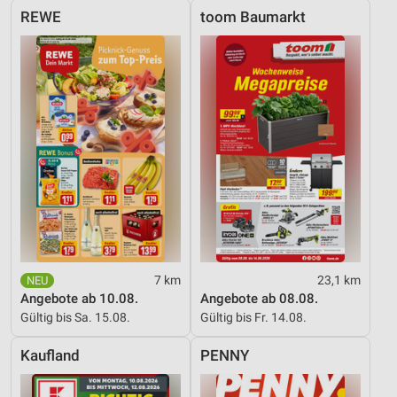
REWE
toom Baumarkt
7 km
23,1 km
Angebote ab 10.08.
Angebote ab 08.08.
Gültig bis Sa. 15.08.
Gültig bis Fr. 14.08.
Kaufland
PENNY