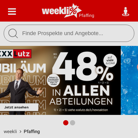
Pfaffing
weekli
Pfaffing