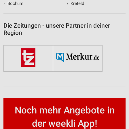
›
Bochum
›
Krefeld
Die Zeitungen - unsere Partner in deiner
Region
Noch mehr Angebote in
der weekli App!