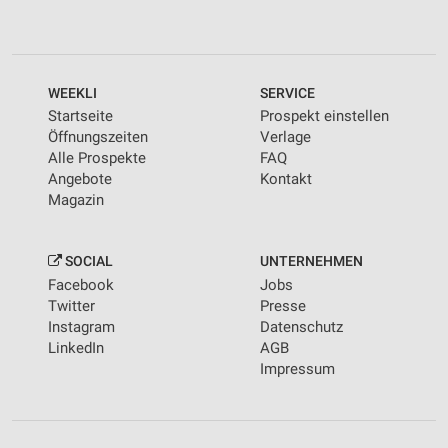
WEEKLI
SERVICE
Startseite
Prospekt einstellen
Öffnungszeiten
Verlage
Alle Prospekte
FAQ
Angebote
Kontakt
Magazin
SOCIAL
UNTERNEHMEN
Facebook
Jobs
Twitter
Presse
Instagram
Datenschutz
LinkedIn
AGB
Impressum