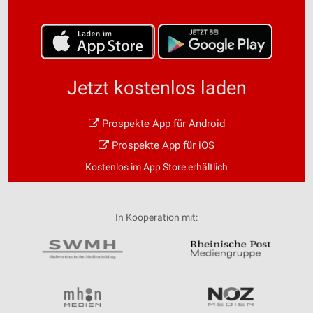
Jetzt kostenlos laden
Prospekte App für Android
Prospekte App für iOS
Kostenlos im App Store erhältlich
In Kooperation mit: