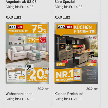
Angebote ab 08.08.
Büro Spezial
Gültig bis Fr. 14.08.
Gültig bis Fr. 14.08.
XXXLutz
XXXLutz
30,2 km
30,2 km
Wohnenpreishits
Küchen Preishits!
Gültig bis Fr. 14.08.
Gültig bis Fr. 21.08.