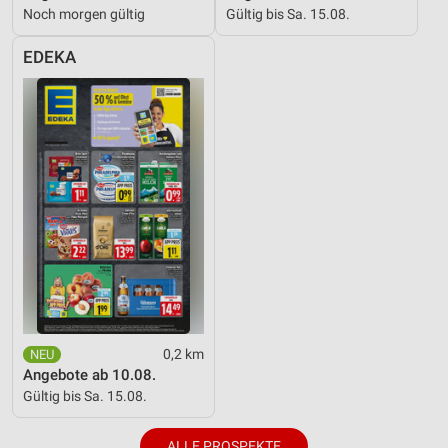
Noch morgen gültig
Gültig bis Sa. 15.08.
EDEKA
0,2 km
Angebote ab 10.08.
Gültig bis Sa. 15.08.
ALLE PROSPEKTE