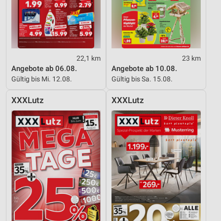
22,1 km
23 km
Angebote ab 06.08.
Angebote ab 10.08.
Gültig bis Mi. 12.08.
Gültig bis Sa. 15.08.
XXXLutz
XXXLutz