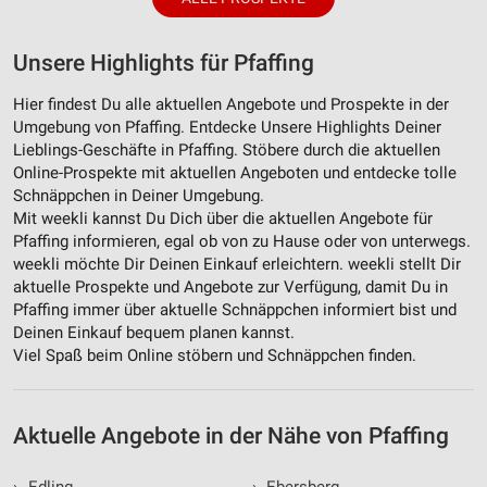
Unsere Highlights für Pfaffing
Hier findest Du alle aktuellen Angebote und Prospekte in der
Umgebung von Pfaffing. Entdecke Unsere Highlights Deiner
Lieblings-Geschäfte in Pfaffing. Stöbere durch die aktuellen
Online-Prospekte mit aktuellen Angeboten und entdecke tolle
Schnäppchen in Deiner Umgebung.
Mit weekli kannst Du Dich über die aktuellen Angebote für
Pfaffing informieren, egal ob von zu Hause oder von unterwegs.
weekli möchte Dir Deinen Einkauf erleichtern. weekli stellt Dir
aktuelle Prospekte und Angebote zur Verfügung, damit Du in
Pfaffing immer über aktuelle Schnäppchen informiert bist und
Deinen Einkauf bequem planen kannst.
Viel Spaß beim Online stöbern und Schnäppchen finden.
Aktuelle Angebote in der Nähe von Pfaffing