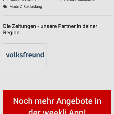
Mode & Bekleidung
Die Zeitungen - unsere Partner in deiner
Region
Noch mehr Angebote in
der weekli App!