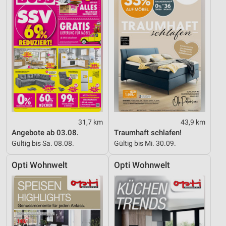
31,7 km
43,9 km
Angebote ab 03.08.
Traumhaft schlafen!
Gültig bis Sa. 08.08.
Gültig bis Mi. 30.09.
Opti Wohnwelt
Opti Wohnwelt