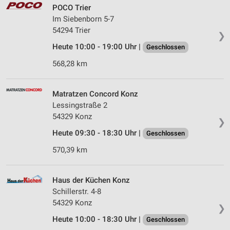
POCO Trier
Im Siebenborn 5-7
54294 Trier
❯
Heute 10:00 - 19:00 Uhr |
Geschlossen
568,28 km
Matratzen Concord Konz
Lessingstraße 2
54329 Konz
❯
Heute 09:30 - 18:30 Uhr |
Geschlossen
570,39 km
Haus der Küchen Konz
Schillerstr. 4-8
54329 Konz
❯
Heute 10:00 - 18:30 Uhr |
Geschlossen