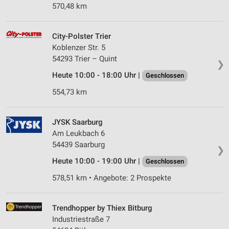
570,48 km
City-Polster Trier
Koblenzer Str. 5
54293 Trier – Quint
❯
Heute 10:00 - 18:00 Uhr |
Geschlossen
554,73 km
JYSK Saarburg
Am Leukbach 6
54439 Saarburg
❯
Heute 10:00 - 19:00 Uhr |
Geschlossen
578,51 km • Angebote: 2 Prospekte
Trendhopper by Thiex Bitburg
Industriestraße 7