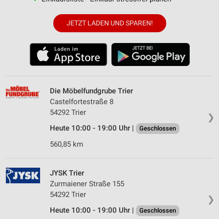
JETZT LADEN UND SPAREN!
Die Möbelfundgrube Trier
Castelfortestraße 8
54292 Trier
❯
Heute 10:00 - 19:00 Uhr |
Geschlossen
560,85 km
JYSK Trier
Zurmaiener Straße 155
54292 Trier
❯
Heute 10:00 - 19:00 Uhr |
Geschlossen