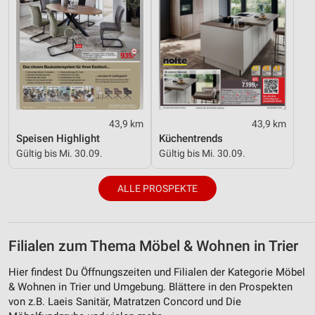
43,9 km
43,9 km
Speisen Highlight
Küchentrends
Gültig bis Mi. 30.09.
Gültig bis Mi. 30.09.
ALLE PROSPEKTE
Filialen zum Thema Möbel & Wohnen in Trier
Hier findest Du Öffnungszeiten und Filialen der Kategorie Möbel
& Wohnen in Trier und Umgebung. Blättere in den Prospekten
von z.B. Laeis Sanitär, Matratzen Concord und Die