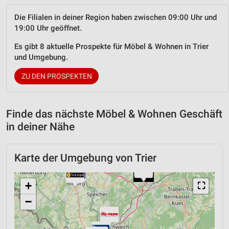
Die Filialen in deiner Region haben zwischen 09:00 Uhr und
19:00 Uhr geöffnet.
Es gibt 8 aktuelle Prospekte für Möbel & Wohnen in Trier
und Umgebung.
ZU DEN PROSPEKTEN
Finde das nächste Möbel & Wohnen Geschäft
in deiner Nähe
Karte der Umgebung von Trier
+
⛶
−