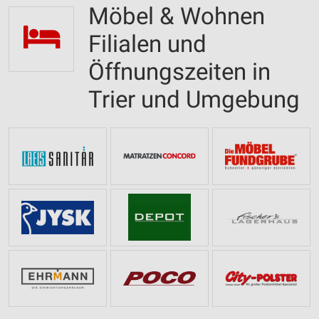
Möbel & Wohnen
Filialen und
Öffnungszeiten in
Trier und Umgebung