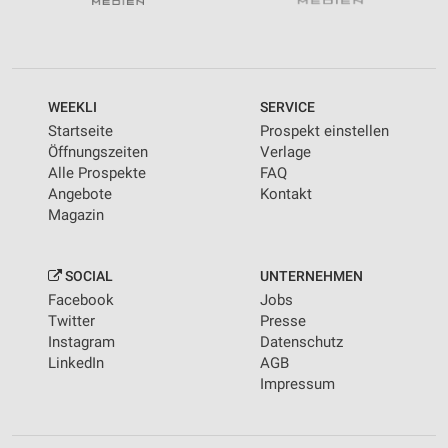
WEEKLI
SERVICE
Startseite
Prospekt einstellen
Öffnungszeiten
Verlage
Alle Prospekte
FAQ
Angebote
Kontakt
Magazin
SOCIAL
UNTERNEHMEN
Facebook
Jobs
Twitter
Presse
Instagram
Datenschutz
LinkedIn
AGB
Impressum