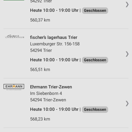
54292 Trier
❯
Heute 10:00 - 19:00 Uhr |
Geschlossen
560,37 km
fischer’s lagerhaus Trier
Luxemburger Str. 156-158
54294 Trier
❯
Heute 10:00 - 19:00 Uhr |
Geschlossen
565,51 km
Ehrmann Trier-Zewen
Im Siebenborn 4
54294 Trier-Zewen
❯
Heute 10:00 - 19:00 Uhr |
Geschlossen
568,23 km