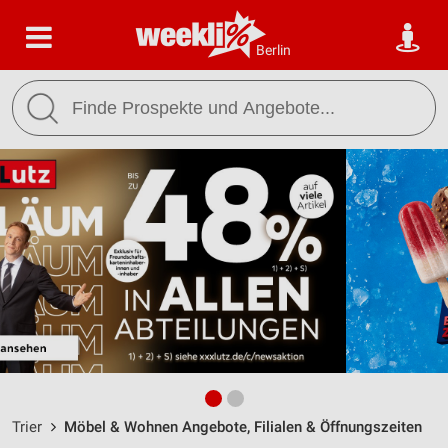
Berlin
Trier
Möbel & Wohnen Angebote, Filialen & Öffnungszeiten