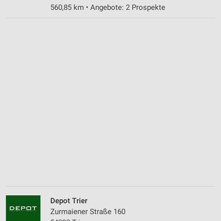
560,85 km • Angebote: 2 Prospekte
Depot Trier
Zurmaiener Straße 160