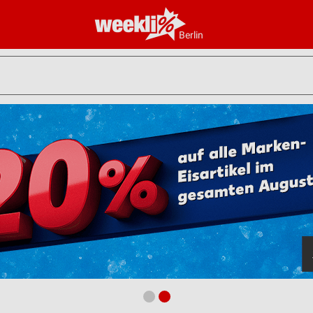
Berlin