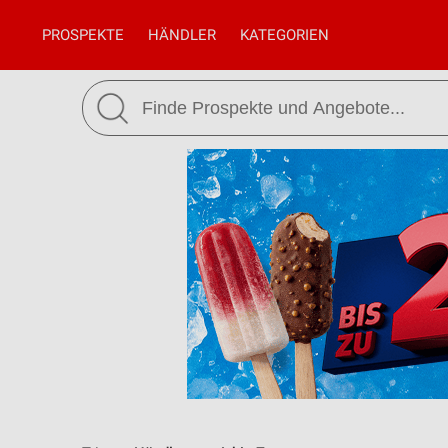
PROSPEKTE
HÄNDLER
KATEGORIEN