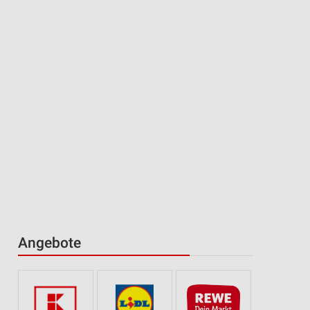
Angebote