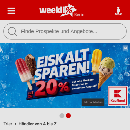
Berlin
Trier
Händler von A bis Z