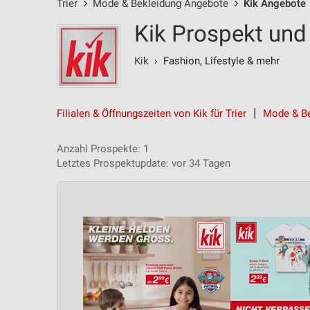
Trier
Mode & Bekleidung Angebote
Kik Angebote
Kik Prospekt und 
Kik
› Fashion, Lifestyle & mehr‎
Filialen & Öffnungszeiten von Kik für Trier
Mode & Be
Anzahl Prospekte: 1
Letztes Prospektupdate: vor 34 Tagen