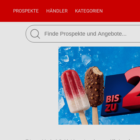
PROSPEKTE
HÄNDLER
KATEGORIEN