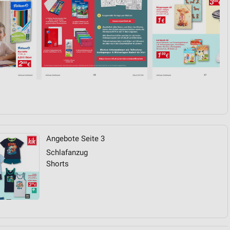
Angebote Seite 3
Schlafanzug
Shorts