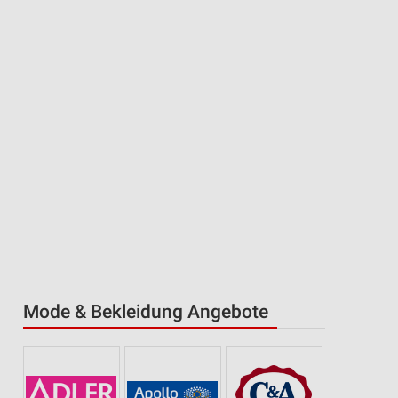
Mode & Bekleidung Angebote