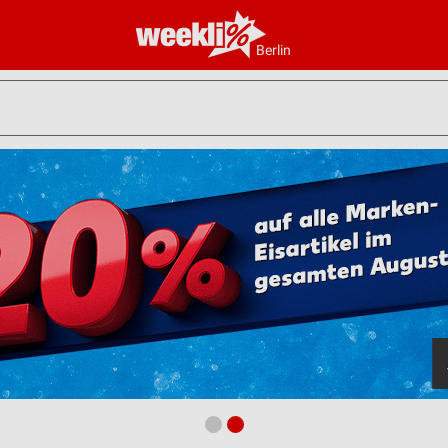
Berlin