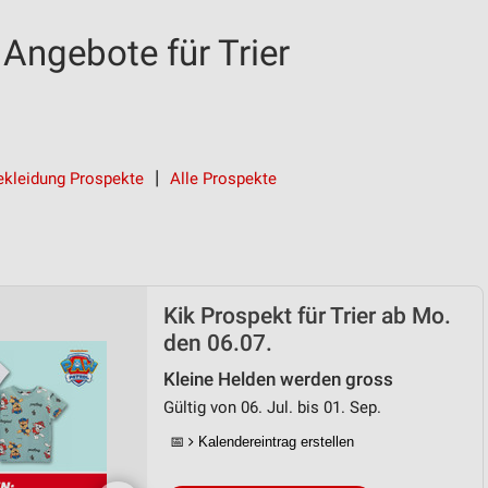
Angebote für Trier
kleidung Prospekte
Alle Prospekte
Kik Prospekt für Trier ab Mo.
den 06.07.
Kleine Helden werden gross
Gültig von 06. Jul. bis 01. Sep.
📅
Kalendereintrag erstellen