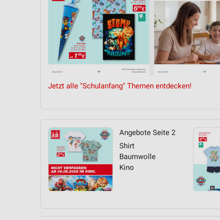
Jetzt alle "Schulanfang" Themen entdecken!
Angebote Seite 2
Shirt
Baumwolle
Kino