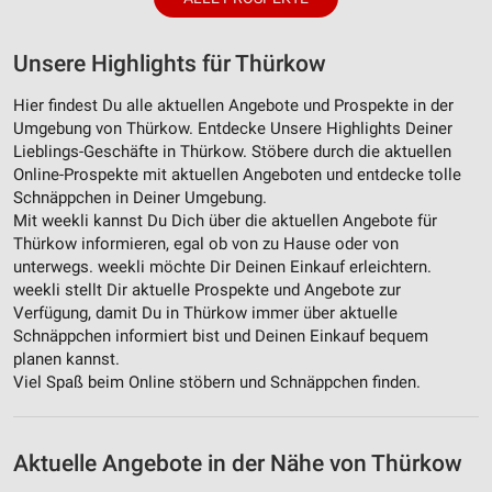
Unsere Highlights für Thürkow
Hier findest Du alle aktuellen Angebote und Prospekte in der
Umgebung von Thürkow. Entdecke Unsere Highlights Deiner
Lieblings-Geschäfte in Thürkow. Stöbere durch die aktuellen
Online-Prospekte mit aktuellen Angeboten und entdecke tolle
Schnäppchen in Deiner Umgebung.
Mit weekli kannst Du Dich über die aktuellen Angebote für
Thürkow informieren, egal ob von zu Hause oder von
unterwegs. weekli möchte Dir Deinen Einkauf erleichtern.
weekli stellt Dir aktuelle Prospekte und Angebote zur
Verfügung, damit Du in Thürkow immer über aktuelle
Schnäppchen informiert bist und Deinen Einkauf bequem
planen kannst.
Viel Spaß beim Online stöbern und Schnäppchen finden.
Aktuelle Angebote in der Nähe von Thürkow