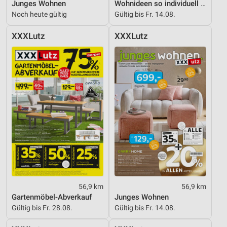
Junges Wohnen
Wohnideen so individuell wie du!
Noch heute gültig
Gültig bis Fr. 14.08.
XXXLutz
XXXLutz
56,9 km
56,9 km
Gartenmöbel-Abverkauf
Junges Wohnen
Gültig bis Fr. 28.08.
Gültig bis Fr. 14.08.