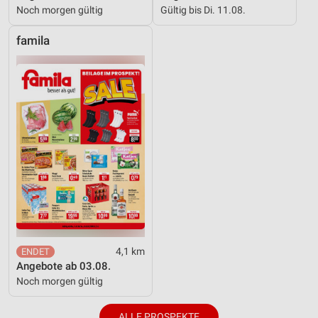
Noch morgen gültig
Gültig bis Di. 11.08.
famila
4,1 km
Angebote ab 03.08.
Noch morgen gültig
ALLE PROSPEKTE