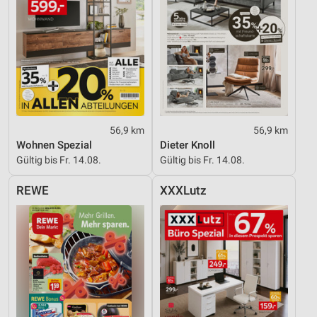
56,9 km
56,9 km
Wohnen Spezial
Dieter Knoll
Gültig bis Fr. 14.08.
Gültig bis Fr. 14.08.
REWE
XXXLutz