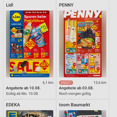
Lidl
PENNY
6,1 km
15,6 km
Angebote ab 10.08.
Angebote ab 03.08.
Gültig ab Mo. 10.08.
Noch morgen gültig
EDEKA
toom Baumarkt