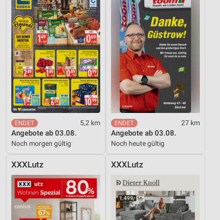
5,2 km
27 km
Angebote ab 03.08.
Angebote ab 03.08.
Noch morgen gültig
Noch heute gültig
XXXLutz
XXXLutz