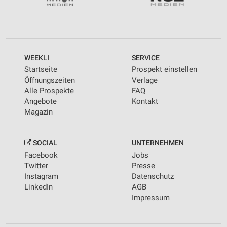
WEEKLI
SERVICE
Startseite
Prospekt einstellen
Öffnungszeiten
Verlage
Alle Prospekte
FAQ
Angebote
Kontakt
Magazin
SOCIAL
UNTERNEHMEN
Facebook
Jobs
Twitter
Presse
Instagram
Datenschutz
LinkedIn
AGB
Impressum