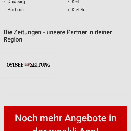
›
Duisburg
›
Kiel
›
Bochum
›
Krefeld
Die Zeitungen - unsere Partner in deiner
Region
Noch mehr Angebote in