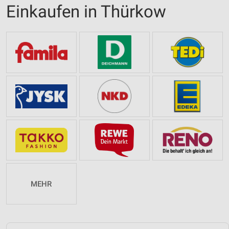
Einkaufen in Thürkow
MEHR