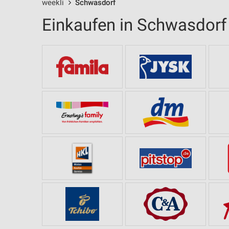
weekli
Schwasdorf
Einkaufen in Schwasdorf