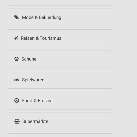
Mode & Bekleidung
Reisen & Tourismus
Schuhe
Spielwaren
Sport & Freizeit
Supermärkte