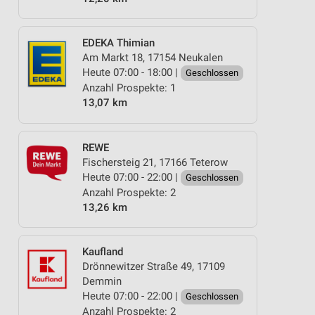
EDEKA Thimian
Am Markt 18, 17154 Neukalen
Heute 07:00 - 18:00 |
Geschlossen
Anzahl Prospekte: 1
13,07 km
REWE
Fischersteig 21, 17166 Teterow
Heute 07:00 - 22:00 |
Geschlossen
Anzahl Prospekte: 2
13,26 km
Kaufland
Drönnewitzer Straße 49, 17109
Demmin
Heute 07:00 - 22:00 |
Geschlossen
Anzahl Prospekte: 2