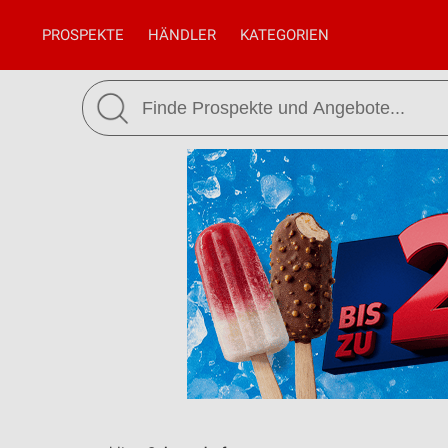
PROSPEKTE
HÄNDLER
KATEGORIEN