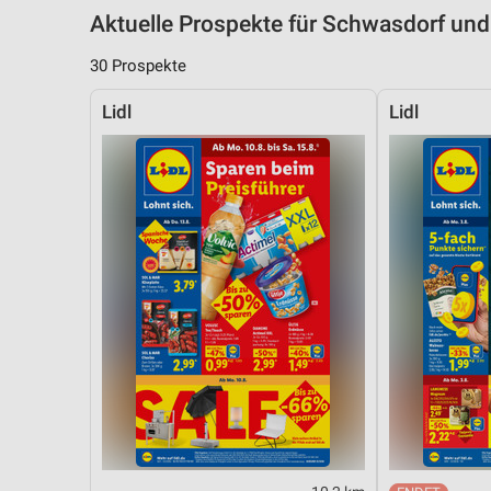
Aktuelle Prospekte für Schwasdorf u
30 Prospekte
Lidl
Lidl