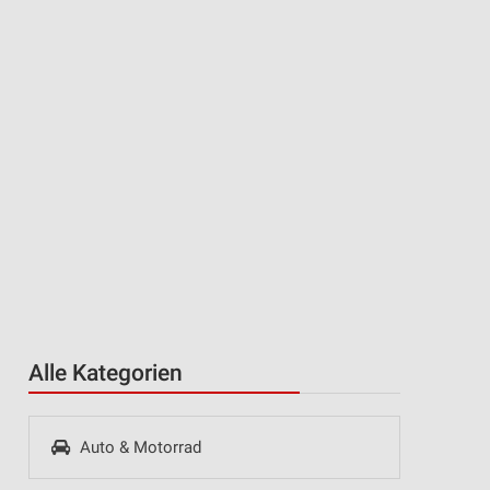
Alle Kategorien
Auto & Motorrad