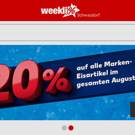
Schwasdorf