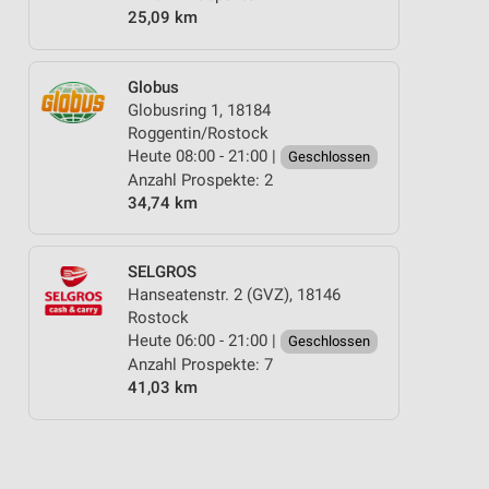
25,09 km
Globus
Globusring 1, 18184
Roggentin/Rostock
Heute 08:00 - 21:00 |
Geschlossen
Anzahl Prospekte: 2
34,74 km
SELGROS
Hanseatenstr. 2 (GVZ), 18146
Rostock
Heute 06:00 - 21:00 |
Geschlossen
Anzahl Prospekte: 7
41,03 km