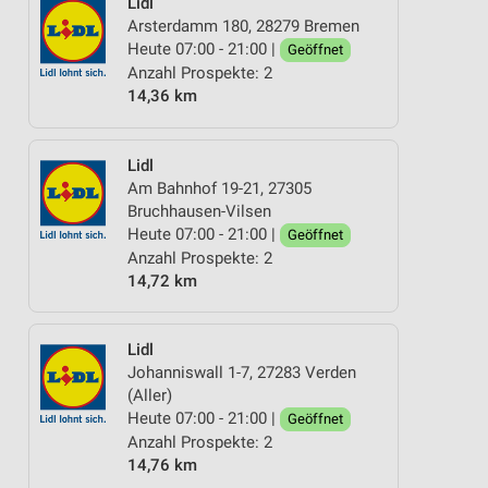
Lidl
Arsterdamm 180, 28279 Bremen
Heute 07:00 - 21:00 |
Geöffnet
Anzahl Prospekte: 2
14,36 km
Lidl
Am Bahnhof 19-21, 27305
Bruchhausen-Vilsen
Heute 07:00 - 21:00 |
Geöffnet
Anzahl Prospekte: 2
14,72 km
Lidl
Johanniswall 1-7, 27283 Verden
(Aller)
Heute 07:00 - 21:00 |
Geöffnet
Anzahl Prospekte: 2
14,76 km