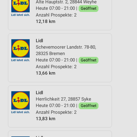
Alte Hauptstr. 2, 28844 Weyhe
Heute 07:00 - 21:00 |
Geöffnet
Anzahl Prospekte: 2
12,18 km
Lidl
Schevemoorer Landstr. 78-80,
28325 Bremen
Heute 07:00 - 21:00 |
Geöffnet
Anzahl Prospekte: 2
13,66 km
Lidl
Herrlichkeit 27, 28857 Syke
Heute 07:00 - 21:00 |
Geöffnet
Anzahl Prospekte: 2
13,83 km