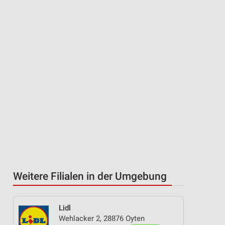
Weitere Filialen in der Umgebung
Lidl
Wehlacker 2, 28876 Oyten