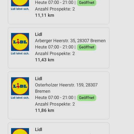
Heute 07:00 - 21:00 |
Geöffnet
Anzahl Prospekte: 2
11,11 km
Lidl
Arberger Heerstr. 35, 28307 Bremen
Heute 07:00 - 21:00 |
Geöffnet
Anzahl Prospekte: 2
11,43 km
Lidl
Osterholzer Heerstr. 159, 28307
Bremen
Heute 07:00 - 21:00 |
Geöffnet
Anzahl Prospekte: 2
11,86 km
Lidl