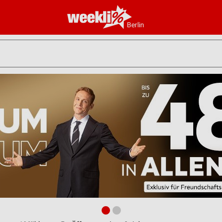
Berlin