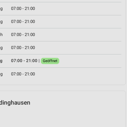
ag
07:00 - 21:00
ag
07:00 - 21:00
ch
07:00 - 21:00
ag
07:00 - 21:00
ag
07:00 - 21:00
|
Geöffnet
ag
07:00 - 21:00
hedinghausen