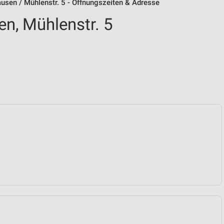
ausen / Mühlenstr. 5 - Öffnungszeiten & Adresse
en, Mühlenstr. 5